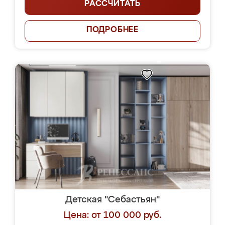
РАССЧИТАТЬ
ПОДРОБНЕЕ
Детская "Себастьян"
Цена: от 100 000 руб.