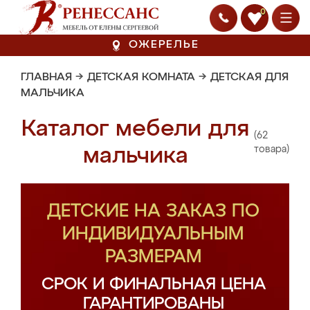
0
ОЖЕРЕЛЬЕ
ГЛАВНАЯ
→
ДЕТСКАЯ КОМНАТА
→
ДЕТСКАЯ ДЛЯ
МАЛЬЧИКА
Каталог мебели для
(62
мальчика
товара)
ДЕТСКИЕ НА ЗАКАЗ ПО
ИНДИВИДУАЛЬНЫМ
РАЗМЕРАМ
СРОК И ФИНАЛЬНАЯ ЦЕНА
ГАРАНТИРОВАНЫ