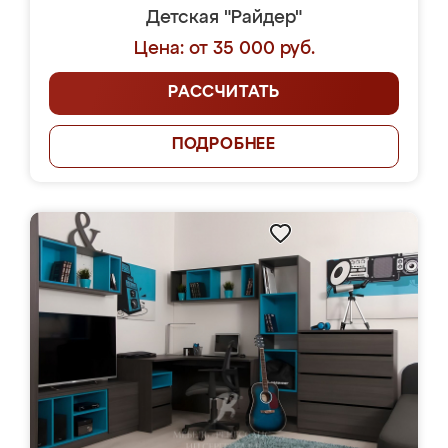
Детская "Райдер"
Цена: от 35 000 руб.
РАССЧИТАТЬ
ПОДРОБНЕЕ