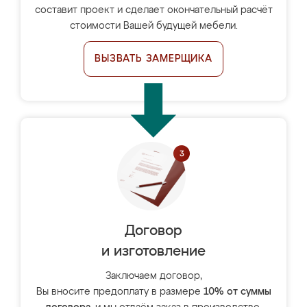
составит проект и сделает окончательный расчёт
стоимости Вашей будущей мебели.
ВЫЗВАТЬ ЗАМЕРЩИКА
Договор
и изготовление
Заключаем договор,
Вы вносите предоплату в размере
10% от суммы