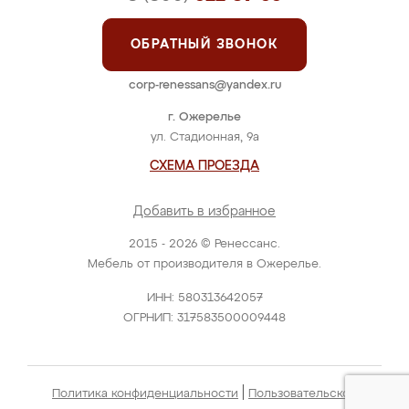
ОБРАТНЫЙ ЗВОНОК
corp-renessans@yandex.ru
г. Ожерелье
ул. Стадионная, 9а
СХЕМА ПРОЕЗДА
Добавить в избранное
2015 - 2026 © Ренессанс.
Мебель от производителя в Ожерелье.
ИНН: 580313642057
ОГРНИП: 317583500009448
|
Политика конфиденциальности
Пользовательское