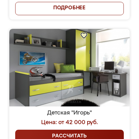
ПОДРОБНЕЕ
Детская "Игорь"
Цена: от 42 000 руб.
РАССЧИТАТЬ