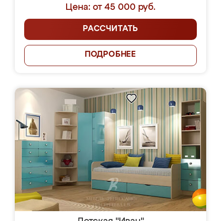
Цена: от 45 000 руб.
РАССЧИТАТЬ
ПОДРОБНЕЕ