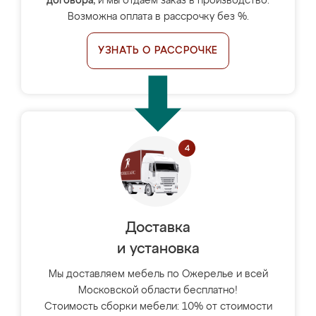
договора
, и мы отдаём заказ в производство.
Возможна оплата в рассрочку без %.
УЗНАТЬ О РАССРОЧКЕ
Доставка
и установка
Мы доставляем мебель по Ожерелье и всей
Московской области бесплатно!
Стоимость сборки мебели: 10% от стоимости