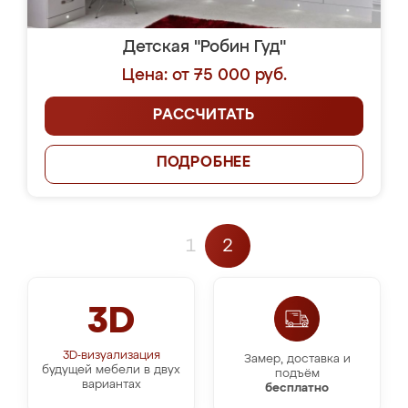
Детская "Робин Гуд"
Цена: от 75 000 руб.
РАССЧИТАТЬ
ПОДРОБНЕЕ
1
2
3D
3D-визуализация
Замер, доставка и
будущей мебели в двух
подъём
вариантах
бесплатно