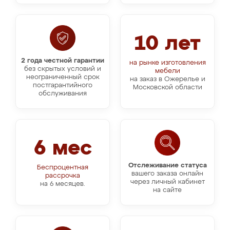
10 лет
2 года честной гарантии
на рынке изготовления
без скрытых условий и
мебели
неограниченный срок
на заказ в Ожерелье и
постгарантийного
Московской области
обслуживания
6 мес
Отслеживание статуса
Беспроцентная
вашего заказа онлайн
рассрочка
через личный кабинет
на 6 месяцев.
на сайте