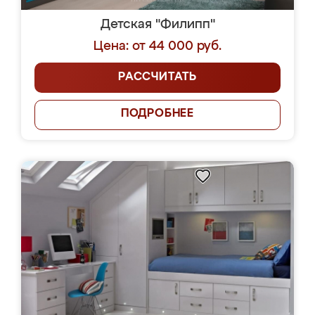
Детская "Филипп"
Цена: от 44 000 руб.
РАССЧИТАТЬ
ПОДРОБНЕЕ