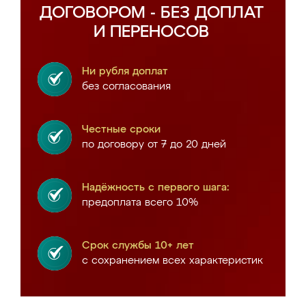
ДОГОВОРОМ - БЕЗ ДОПЛАТ
И ПЕРЕНОСОВ
Ни рубля доплат
без согласования
Честные сроки
по договору от 7 до 20 дней
Надёжность с первого шага:
предоплата всего 10%
Срок службы 10+ лет
с сохранением всех характеристик