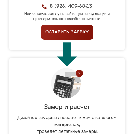
8 (926) 409-68-13
Или оставьте заявку на сайте для консультации и
предварительного расчёта стоимости.
ОСТАВИТЬ ЗАЯВКУ
Замер и расчет
Дизайнер-замерщик приедет к Вам с каталогом
материалов,
проведёт детальные замеры,