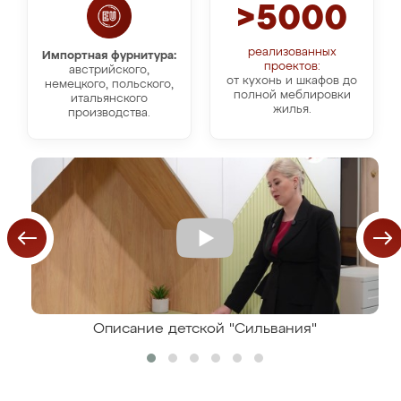
>5000
реализованных
Импортная фурнитура:
проектов:
австрийского,
от кухонь и шкафов до
немецкого, польского,
полной меблировки
итальянского
жилья.
производства.
Описание детской "Сильвания"