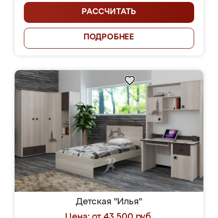
РАССЧИТАТЬ
ПОДРОБНЕЕ
Детская "Илья"
Цена: от 43 500 руб.