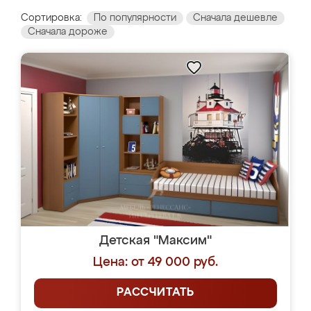
Сортировка:
По популярности
Сначала дешевле
Сначала дороже
Детская "Максим"
Цена: от 49 000 руб.
РАССЧИТАТЬ