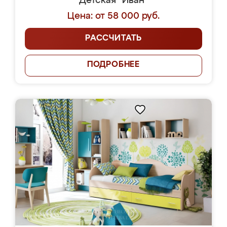
Детская "Иван"
Цена: от 58 000 руб.
РАССЧИТАТЬ
ПОДРОБНЕЕ