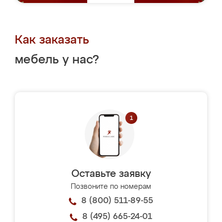
Как заказать
мебель у нас?
Оставьте заявку
Позвоните по номерам
8 (800) 511-89-55
8 (495) 665-24-01