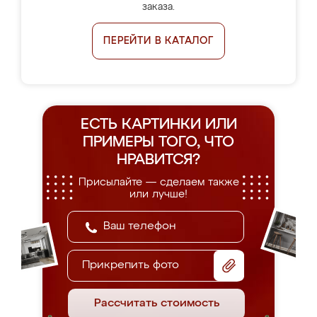
заказа.
ПЕРЕЙТИ В КАТАЛОГ
ЕСТЬ КАРТИНКИ ИЛИ
ПРИМЕРЫ
ТОГО, ЧТО
НРАВИТСЯ?
Присылайте — сделаем также
или лучше!
Прикрепить фото
Рассчитать стоимость