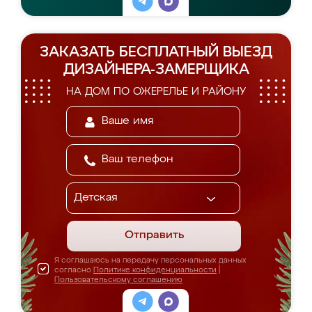
ЗАКАЗАТЬ БЕСПЛАТНЫЙ ВЫЕЗД
ДИЗАЙНЕРА-ЗАМЕРЩИКА
НА ДОМ ПО ОЖЕРЕЛЬЕ И РАЙОНУ
Отправить
Я соглашаюсь на передачу персональных данных
согласно
Политике конфиденциальности
|
Пользовательскому соглашению