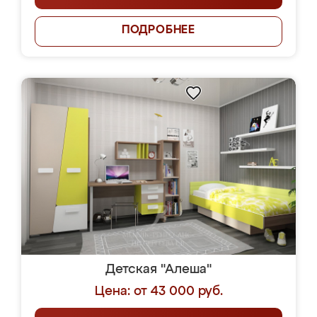
ПОДРОБНЕЕ
Детская "Алеша"
Цена: от 43 000 руб.