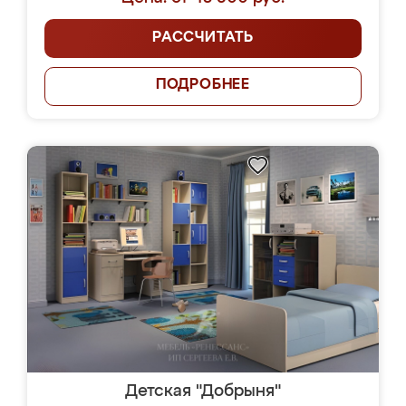
РАССЧИТАТЬ
ПОДРОБНЕЕ
Детская "Добрыня"