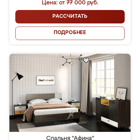
Цена: от 77 000 руб.
РАССЧИТАТЬ
ПОДРОБНЕЕ
Спальня "Афина"