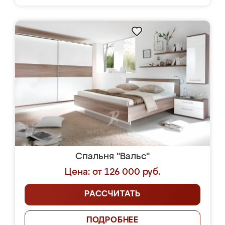
Спальня "Вальс"
Цена: от 126 000 руб.
РАССЧИТАТЬ
ПОДРОБНЕЕ