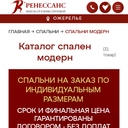
0
ОЖЕРЕЛЬЕ
ГЛАВНАЯ
→
СПАЛЬНИ
→
СПАЛЬНИ МОДЕРН
Каталог спален
(31
модерн
товар)
СПАЛЬНИ НА ЗАКАЗ ПО
ИНДИВИДУАЛЬНЫМ
РАЗМЕРАМ
СРОК И ФИНАЛЬНАЯ ЦЕНА
ГАРАНТИРОВАНЫ
ДОГОВОРОМ - БЕЗ ДОПЛАТ