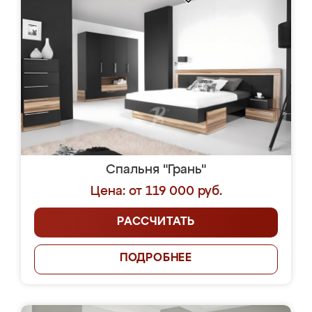
Спальня "Грань"
Цена: от 119 000 руб.
РАССЧИТАТЬ
ПОДРОБНЕЕ