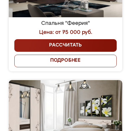
Спальня "Феерия"
Цена: от 75 000 руб.
РАССЧИТАТЬ
ПОДРОБНЕЕ