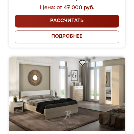
Цена: от 47 000 руб.
РАССЧИТАТЬ
ПОДРОБНЕЕ