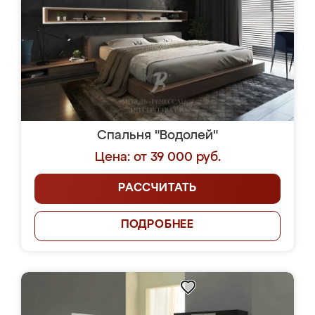
Спальня "Водолей"
Цена: от 39 000 руб.
РАССЧИТАТЬ
ПОДРОБНЕЕ