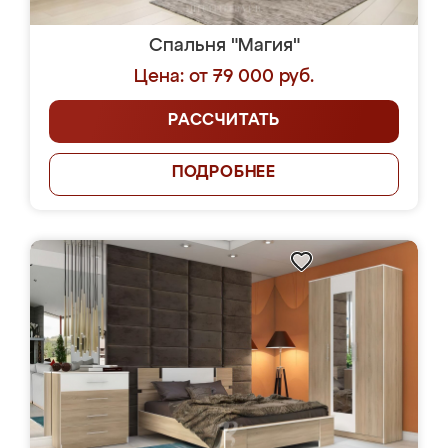
Спальня "Магия"
Цена: от 79 000 руб.
РАССЧИТАТЬ
ПОДРОБНЕЕ