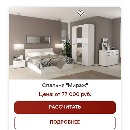
Спальня "Мираж"
Цена: от 77 000 руб.
РАССЧИТАТЬ
ПОДРОБНЕЕ