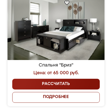
Спальня "Бриз"
Цена: от 65 000 руб.
РАССЧИТАТЬ
ПОДРОБНЕЕ