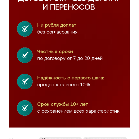
И ПЕРЕНОСОВ
Ни рубля доплат
без согласования
Честные сроки
по договору от 7 до 20 дней
Надёжность с первого шага:
предоплата всего 10%
Срок службы 10+ лет
с сохранением всех характеристик