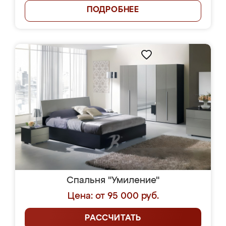
ПОДРОБНЕЕ
Спальня "Умиление"
Цена: от 95 000 руб.
РАССЧИТАТЬ