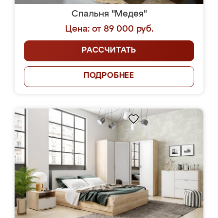
Спальня "Медея"
Цена: от 89 000 руб.
РАССЧИТАТЬ
ПОДРОБНЕЕ