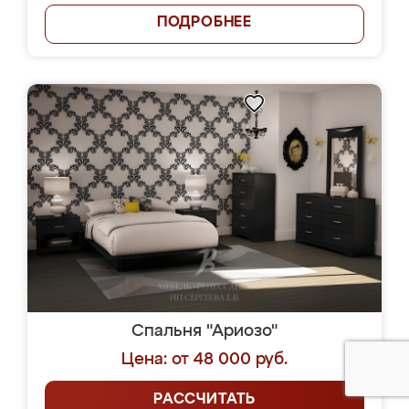
ПОДРОБНЕЕ
Спальня "Ариозо"
Цена: от 48 000 руб.
РАССЧИТАТЬ