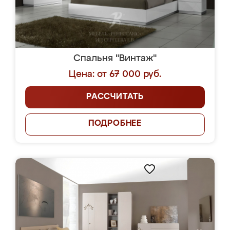
Спальня "Винтаж"
Цена: от 67 000 руб.
РАССЧИТАТЬ
ПОДРОБНЕЕ