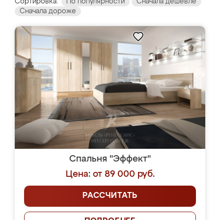
Сортировка:
По популярности
Сначала дешевле
Сначала дороже
Спальня "Эффект"
Цена: от 89 000 руб.
РАССЧИТАТЬ