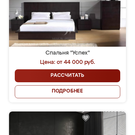
Спальня "Успех"
Цена: от 44 000 руб.
РАССЧИТАТЬ
ПОДРОБНЕЕ