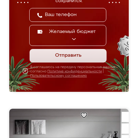
сохранится.
Желаемый бюджет
Отправить
Я соглашаюсь на передачу персональных данных
согласно
Политике конфиденциальности
|
Пользовательскому соглашению