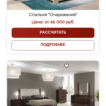
Спальня "Очарование"
Цена: от 66 000 руб.
РАССЧИТАТЬ
ПОДРОБНЕЕ