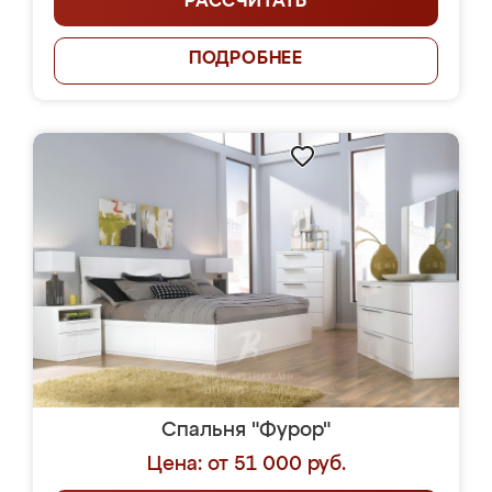
РАССЧИТАТЬ
ПОДРОБНЕЕ
Спальня "Фурор"
Цена: от 51 000 руб.