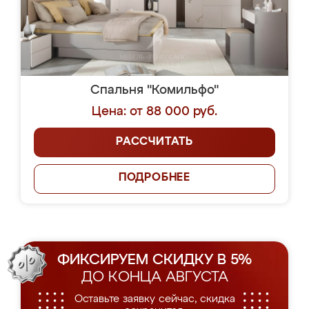
Спальня "Комильфо"
Цена: от 88 000 руб.
РАССЧИТАТЬ
ПОДРОБНЕЕ
ФИКСИРУЕМ СКИДКУ В 5%
ДО КОНЦА АВГУСТА
Оставьте заявку сейчас, скидка