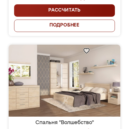
РАССЧИТАТЬ
ПОДРОБНЕЕ
Спальня "Волшебство"