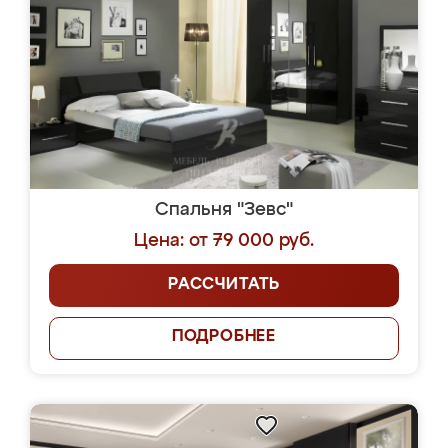
Спальня "Зевс"
Цена: от 79 000 руб.
РАССЧИТАТЬ
ПОДРОБНЕЕ