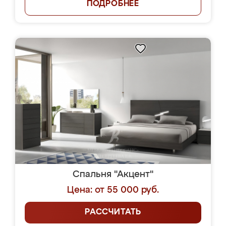
ПОДРОБНЕЕ
Спальня "Акцент"
Цена: от 55 000 руб.
РАССЧИТАТЬ