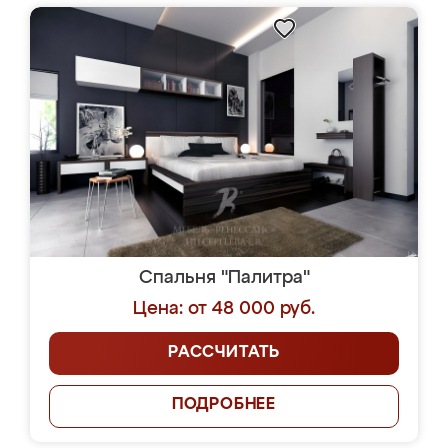
Спальня "Палитра"
Цена: от 48 000 руб.
РАССЧИТАТЬ
ПОДРОБНЕЕ