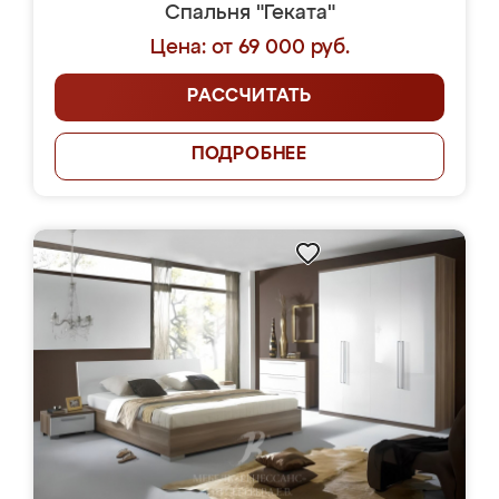
Спальня "Геката"
Цена: от 69 000 руб.
РАССЧИТАТЬ
ПОДРОБНЕЕ