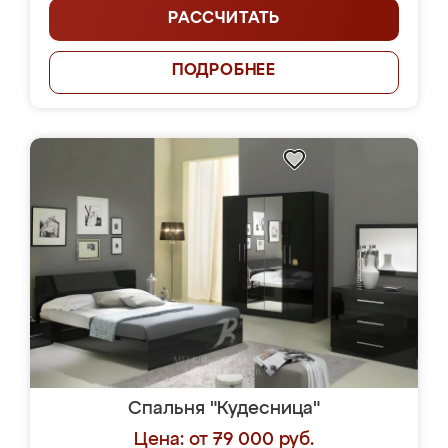
РАССЧИТАТЬ
ПОДРОБНЕЕ
Спальня "Кудесница"
Цена: от 79 000 руб.