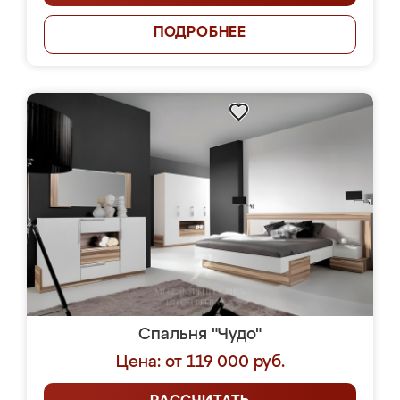
ПОДРОБНЕЕ
Спальня "Чудо"
Цена: от 119 000 руб.