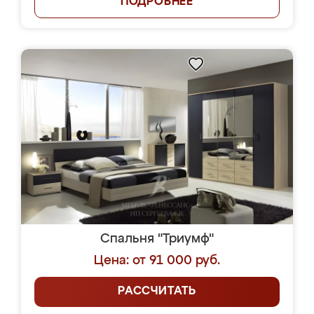
ПОДРОБНЕЕ
Спальня "Триумф"
Цена: от 91 000 руб.
РАССЧИТАТЬ