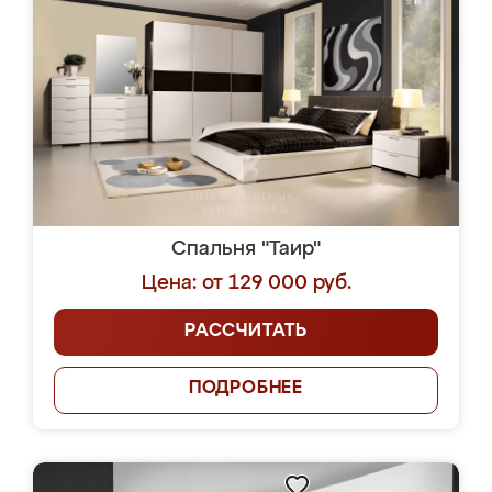
Спальня "Таир"
Цена: от 129 000 руб.
РАССЧИТАТЬ
ПОДРОБНЕЕ