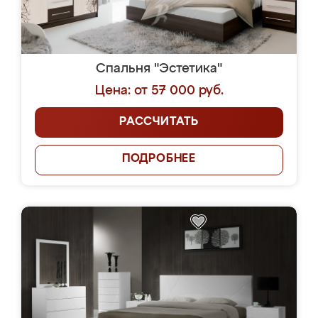
Спальня "Эстетика"
Цена: от 57 000 руб.
РАССЧИТАТЬ
ПОДРОБНЕЕ