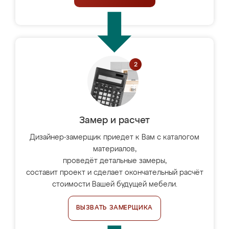
Замер и расчет
Дизайнер-замерщик приедет к Вам с каталогом
материалов,
проведёт детальные замеры,
составит проект и сделает окончательный расчёт
стоимости Вашей будущей мебели.
ВЫЗВАТЬ ЗАМЕРЩИКА