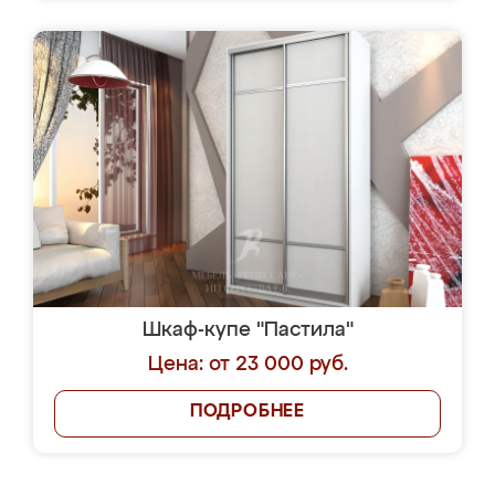
Шкаф-купе "Пастила"
Цена: от 23 000 руб.
ПОДРОБНЕЕ