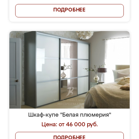
ПОДРОБНЕЕ
Шкаф-купе "Белая плюмерия"
Цена: от 46 000 руб.
ПОДРОБНЕЕ