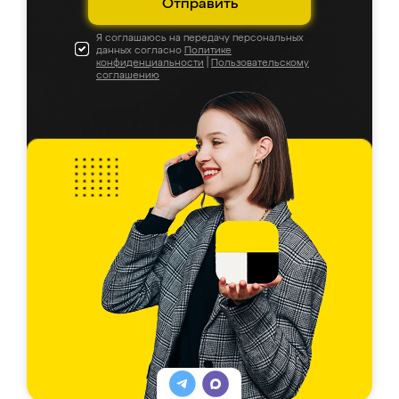
Отправить
Я соглашаюсь на передачу персональных
данных согласно
Политике
конфиденциальности
|
Пользовательскому
соглашению