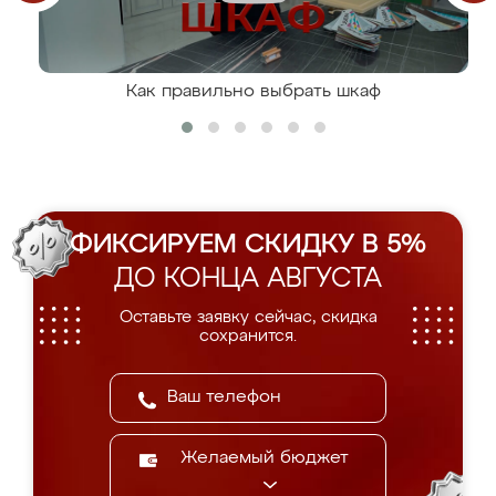
Как правильно выбрать шкаф
ФИКСИРУЕМ СКИДКУ В 5%
ДО КОНЦА АВГУСТА
Оставьте заявку сейчас, скидка
сохранится.
Желаемый бюджет