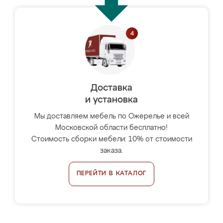
Доставка
и установка
Мы доставляем мебель по Ожерелье и всей
Московской области бесплатно!
Стоимость сборки мебели: 10% от стоимости
заказа.
ПЕРЕЙТИ В КАТАЛОГ