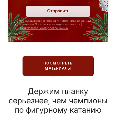
Отправить
Я соглашаюсь на передачу персональных данных
согласно
Политике конфиденциальности
|
Пользовательскому соглашению
ПОСМОТРЕТЬ
МАТЕРИАЛЫ
Держим планку
серьезнее, чем чемпионы
по фигурному катанию