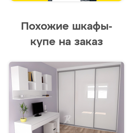
Похожие шкафы-
купе на заказ