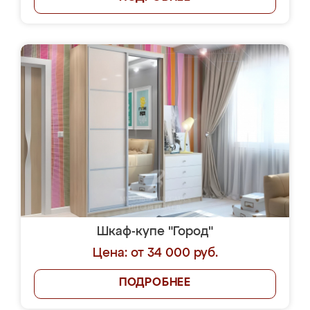
Шкаф-купе "Город"
Цена: от 34 000 руб.
ПОДРОБНЕЕ