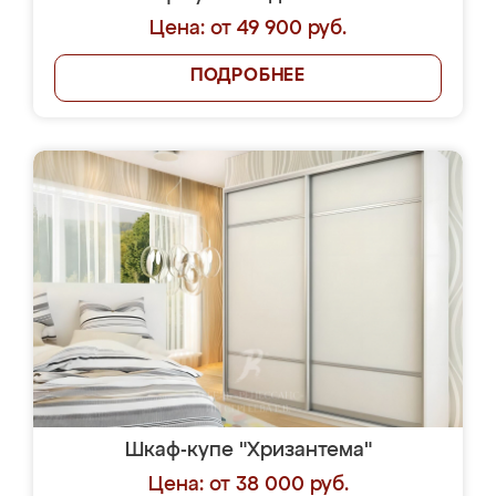
Цена: от 49 900 руб.
ПОДРОБНЕЕ
Шкаф-купе "Хризантема"
Цена: от 38 000 руб.