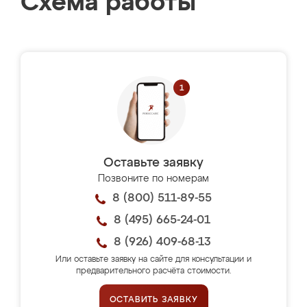
Схема работы
Оставьте заявку
Позвоните по номерам
8 (800) 511-89-55
8 (495) 665-24-01
8 (926) 409-68-13
Или оставьте заявку на сайте для консультации и
предварительного расчёта стоимости.
ОСТАВИТЬ ЗАЯВКУ