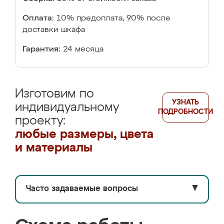
Оплата:
10% предоплата, 90% после
доставки шкафа
Гарантия:
24 месяца
Изготовим по
УЗНАТЬ
индивидуальному
ПОДРОБНОСТИ
проекту:
любые размеры, цвета
и материалы
Часто задаваемые вопросы
▼