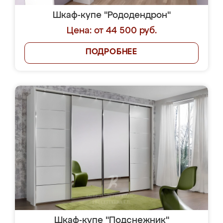
Шкаф-купе "Рододендрон"
Цена: от 44 500 руб.
ПОДРОБНЕЕ
Шкаф-купе "Подснежник"