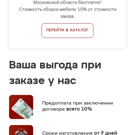
Московской области бесплатно!
Стоимость сборки мебели: 10% от стоимости
заказа.
ПЕРЕЙТИ В КАТАЛОГ
Ваша выгода при
заказе у нас
Предоплата
при заключении
договора
всего 10%
Сроки изготовления
от 7 дней