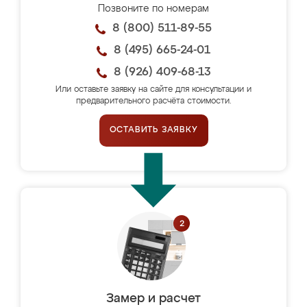
Позвоните по номерам
8 (800) 511-89-55
8 (495) 665-24-01
8 (926) 409-68-13
Или оставьте заявку на сайте для консультации и
предварительного расчёта стоимости.
ОСТАВИТЬ ЗАЯВКУ
Замер и расчет