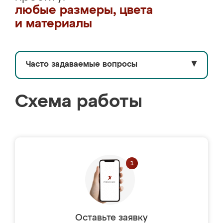
любые размеры, цвета
и материалы
Часто задаваемые вопросы
▼
Схема работы
Оставьте заявку