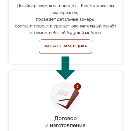
Дизайнер-замерщик приедет к Вам с каталогом
материалов,
проведёт детальные замеры,
составит проект и сделает окончательный расчёт
стоимости Вашей будущей мебели.
ВЫЗВАТЬ ЗАМЕРЩИКА
Договор
и изготовление