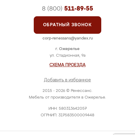
8 (800)
511-89-55
ОБРАТНЫЙ ЗВОНОК
corp-renessans@yandex.ru
г. Ожерелье
ул. Стадионная, 9а
СХЕМА ПРОЕЗДА
Добавить в избранное
2015 - 2026 © Ренессанс.
Мебель от производителя в Ожерелье.
ИНН: 580313642057
ОГРНИП: 317583500009448