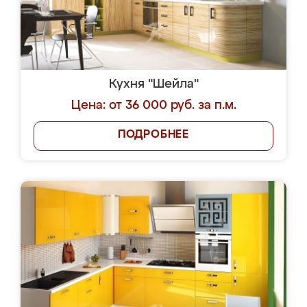
Кухня "Шейла"
Цена: от 36 000 руб. за п.м.
ПОДРОБНЕЕ