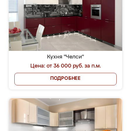
Кухня "Челси"
Цена: от 36 000 руб. за п.м.
ПОДРОБНЕЕ