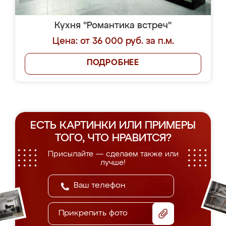
Кухня "Романтика встреч"
Цена: от 36 000 руб. за п.м.
ПОДРОБНЕЕ
ЕСТЬ КАРТИНКИ ИЛИ ПРИМЕРЫ
ТОГО, ЧТО НРАВИТСЯ?
Присылайте — сделаем также или
лучше!
Прикрепить фото