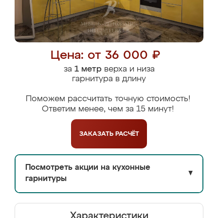
Цена: от 36 000 ₽
за
1 метр
верха и низа
гарнитура в длину
Поможем рассчитать точную стоимость!
Ответим менее, чем за 15 минут!
ЗАКАЗАТЬ
РАСЧЁТ
Посмотреть акции на кухонные
▼
гарнитуры
Характеристики