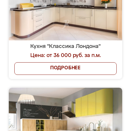
Кухня "Классика Лондона"
Цена: от 36 000 руб. за п.м.
ПОДРОБНЕЕ