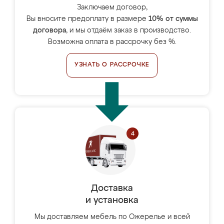
Заключаем договор,
Вы вносите предоплату в размере
10% от суммы
договора
, и мы отдаём заказ в производство.
Возможна оплата в рассрочку без %.
УЗНАТЬ О РАССРОЧКЕ
Доставка
и установка
Мы доставляем мебель по Ожерелье и всей