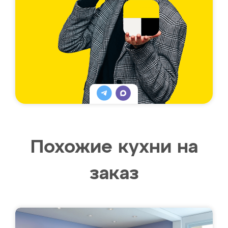
Похожие кухни на
заказ