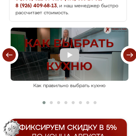
8 (926) 409-68-13
, и наш менеджер быстро
рассчитает стоимость.
Как правильно выбрать кухню
ФИКСИРУЕМ СКИДКУ В 5%