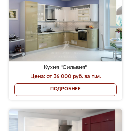
Кухня "Сильвия"
Цена: от 36 000 руб. за п.м.
ПОДРОБНЕЕ