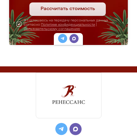
Рассчитать стоимость
Я соглашаюсь на передачу персональных данных
согласно
Политике конфиденциальности
|
Пользовательскому соглашению