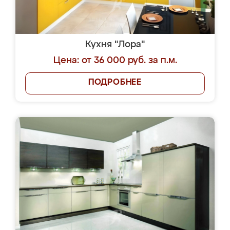
Кухня "Лора"
Цена: от 36 000 руб. за п.м.
ПОДРОБНЕЕ