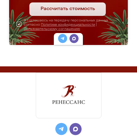
Рассчитать стоимость
Я соглашаюсь на передачу персональных данных
согласно
Политике конфиденциальности
|
Пользовательскому соглашению