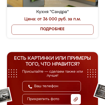
Кухня "Сандра"
Цена: от 36 000 руб. за п.м.
ПОДРОБНЕЕ
ЕСТЬ КАРТИНКИ ИЛИ ПРИМЕРЫ
ТОГО, ЧТО НРАВИТСЯ?
Присылайте — сделаем также или
лучше!
Прикрепить фото