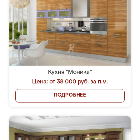
Кухня "Моника"
Цена: от 38 000 руб. за п.м.
ПОДРОБНЕЕ