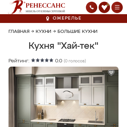
0
ОЖЕРЕЛЬЕ
ГЛАВНАЯ
→
КУХНИ
→
БОЛЬШИЕ КУХНИ
Кухня "Хай-тек"
Рейтинг:
0.0
(
0
голосов)