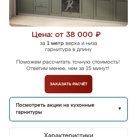
Цена: от 38 000 ₽
за
1 метр
верха и низа
гарнитура в длину
Поможем рассчитать точную стоимость!
Ответим менее, чем за 15 минут!
ЗАКАЗАТЬ
РАСЧЁТ
Посмотреть акции на кухонные
▼
гарнитуры
Характеристики