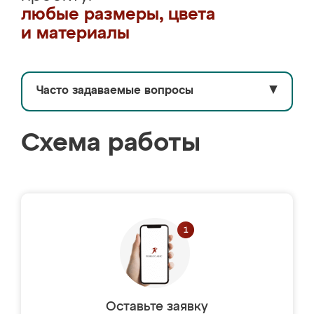
любые размеры, цвета
и материалы
Часто задаваемые вопросы
▼
Схема работы
Оставьте заявку