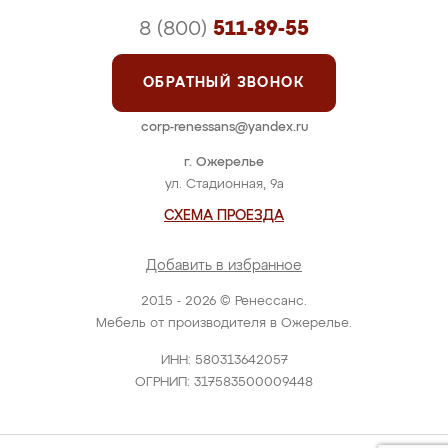
8 (800)
511-89-55
ОБРАТНЫЙ ЗВОНОК
corp-renessans@yandex.ru
г. Ожерелье
ул. Стадионная, 9а
СХЕМА ПРОЕЗДА
Добавить в избранное
2015 - 2026 © Ренессанс.
Мебель от производителя в Ожерелье.
ИНН: 580313642057
ОГРНИП: 317583500009448