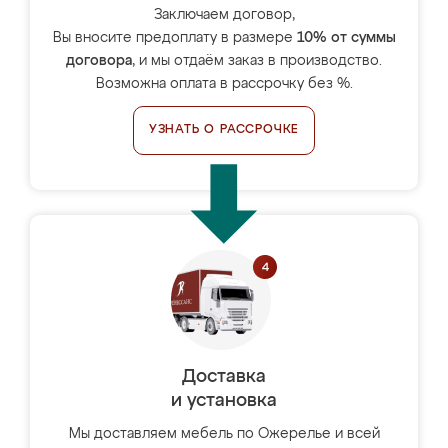
Заключаем договор,
Вы вносите предоплату в размере
10% от суммы
договора
, и мы отдаём заказ в производство.
Возможна оплата в рассрочку без %.
УЗНАТЬ О РАССРОЧКЕ
Доставка
и установка
Мы доставляем мебель по Ожерелье и всей