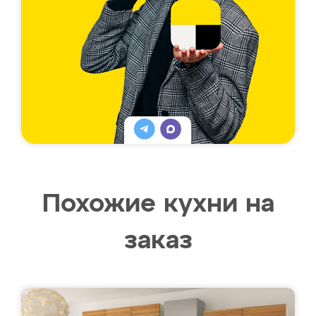
Похожие кухни на
заказ