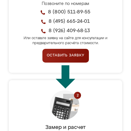
Позвоните по номерам
8 (800) 511-89-55
8 (495) 665-24-01
8 (926) 409-68-13
Или оставьте заявку на сайте для консультации и
предварительного расчёта стоимости.
ОСТАВИТЬ ЗАЯВКУ
Замер и расчет