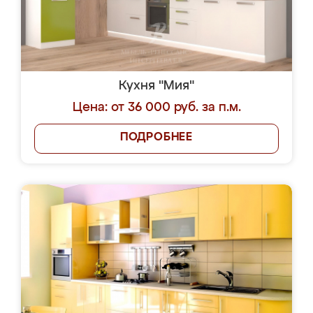
Кухня "Мия"
Цена: от 36 000 руб. за п.м.
ПОДРОБНЕЕ