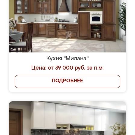
Кухня "Милана"
Цена: от 39 000 руб. за п.м.
ПОДРОБНЕЕ