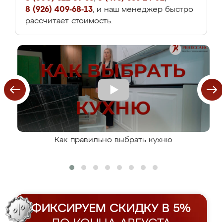
8 (926) 409-68-13
, и наш менеджер быстро
рассчитает стоимость.
Как правильно выбрать кухню
ФИКСИРУЕМ СКИДКУ В 5%