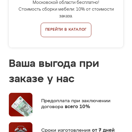
Московской области бесплатно!
Стоимость сборки мебели: 10% от стоимости
заказа.
ПЕРЕЙТИ В КАТАЛОГ
Ваша выгода при
заказе у нас
Предоплата
при заключении
договора
всего 10%
Сроки изготовления
от 7 дней