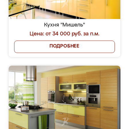
Кухня "Мишель"
Цена: от 34 000 руб. за п.м.
ПОДРОБНЕЕ