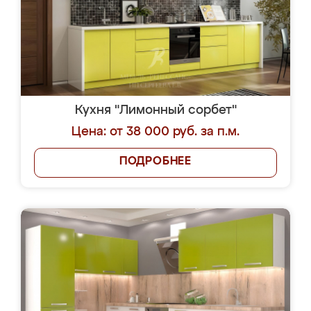
Кухня "Лимонный сорбет"
Цена: от 38 000 руб. за п.м.
ПОДРОБНЕЕ