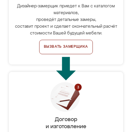
Дизайнер-замерщик приедет к Вам с каталогом
материалов,
проведёт детальные замеры,
составит проект и сделает окончательный расчёт
стоимости Вашей будущей мебели.
ВЫЗВАТЬ ЗАМЕРЩИКА
Договор
и изготовление