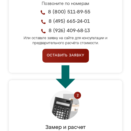
Позвоните по номерам
8 (800) 511-89-55
8 (495) 665-24-01
8 (926) 409-68-13
Или оставьте заявку на сайте для консультации и
предварительного расчёта стоимости.
ОСТАВИТЬ ЗАЯВКУ
Замер и расчет