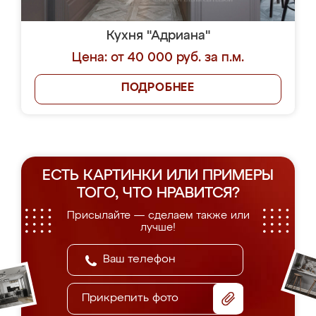
Кухня "Адриана"
Цена: от 40 000 руб. за п.м.
ПОДРОБНЕЕ
ЕСТЬ КАРТИНКИ ИЛИ ПРИМЕРЫ
ТОГО, ЧТО НРАВИТСЯ?
Присылайте — сделаем также или
лучше!
Прикрепить фото