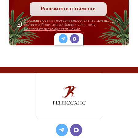
Рассчитать стоимость
Я соглашаюсь на передачу персональных данных
согласно
Политике конфиденциальности
|
Пользовательскому соглашению