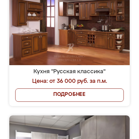
Кухня "Русская классика"
Цена: от 36 000 руб. за п.м.
ПОДРОБНЕЕ