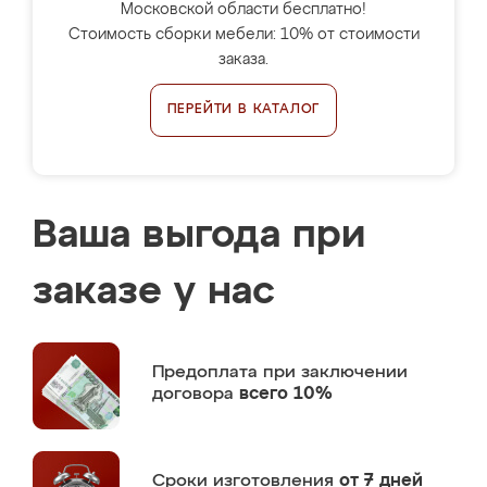
Московской области бесплатно!
Стоимость сборки мебели: 10% от стоимости
заказа.
ПЕРЕЙТИ В КАТАЛОГ
Ваша выгода при
заказе у нас
Предоплата
при заключении
договора
всего 10%
Сроки изготовления
от 7 дней