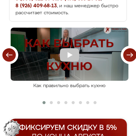
8 (926) 409-68-13
, и наш менеджер быстро
рассчитает стоимость.
Как правильно выбрать кухню
ФИКСИРУЕМ СКИДКУ В 5%