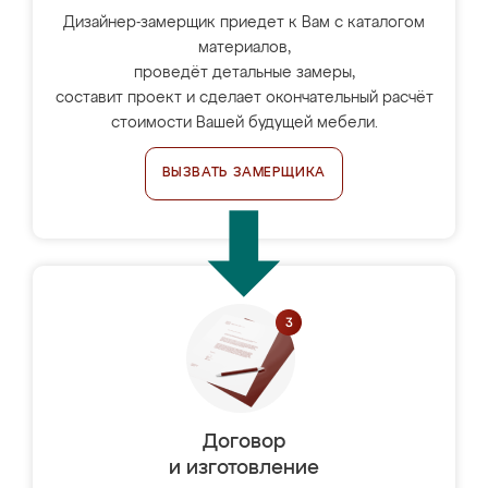
Дизайнер-замерщик приедет к Вам с каталогом
материалов,
проведёт детальные замеры,
составит проект и сделает окончательный расчёт
стоимости Вашей будущей мебели.
ВЫЗВАТЬ ЗАМЕРЩИКА
Договор
и изготовление