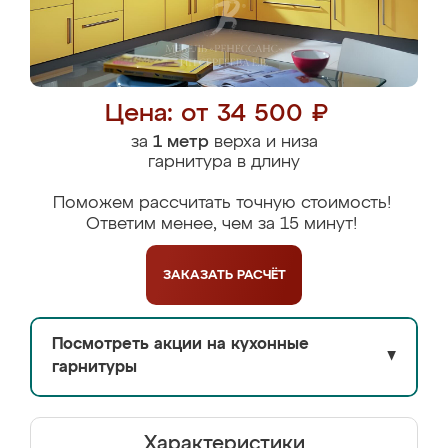
Цена: от 34 500 ₽
за
1 метр
верха и низа
гарнитура в длину
Поможем рассчитать точную стоимость!
Ответим менее, чем за 15 минут!
ЗАКАЗАТЬ
РАСЧЁТ
Посмотреть акции на кухонные
▼
гарнитуры
Характеристики