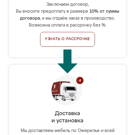
Заключаем договор,
Вы вносите предоплату в размере
10% от суммы
договора
, и мы отдаём заказ в производство.
Возможна оплата в рассрочку без %.
УЗНАТЬ О РАССРОЧКЕ
Доставка
и установка
Мы доставляем мебель по Ожерелье и всей