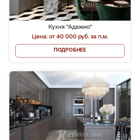
Кухня "Адажио"
Цена: от 40 000 руб. за п.м.
ПОДРОБНЕЕ