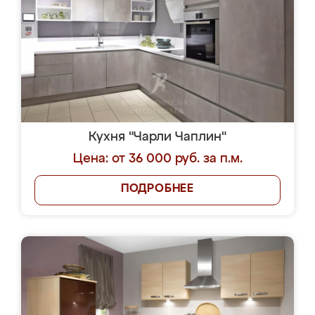
Кухня "Чарли Чаплин"
Цена: от 36 000 руб. за п.м.
ПОДРОБНЕЕ