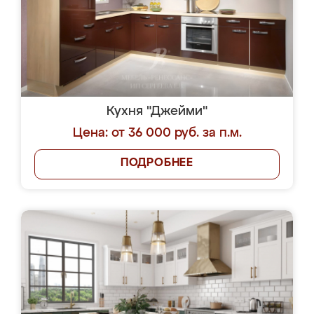
Кухня "Джейми"
Цена: от 36 000 руб. за п.м.
ПОДРОБНЕЕ