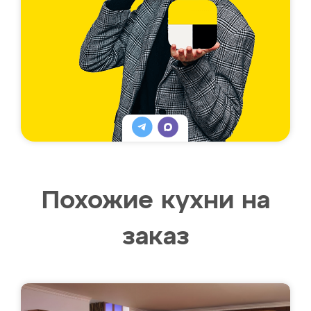
Похожие кухни на
заказ