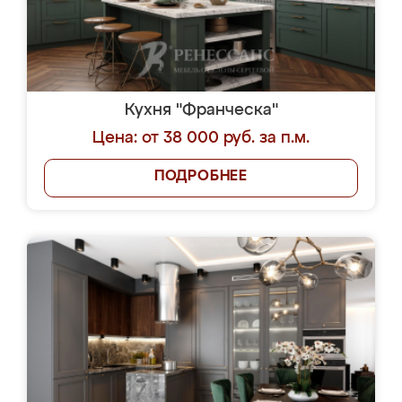
Кухня "Франческа"
Цена: от 38 000 руб. за п.м.
ПОДРОБНЕЕ