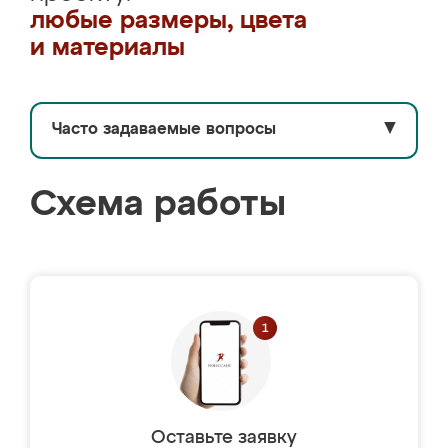
любые размеры, цвета
и материалы
Часто задаваемые вопросы
▼
Схема работы
Оставьте заявку