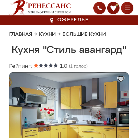
0
ОЖЕРЕЛЬЕ
ГЛАВНАЯ
→
КУХНИ
→
БОЛЬШИЕ КУХНИ
Кухня "Стиль авангард"
Рейтинг:
1.0
(
1
голос)