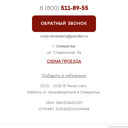
8 (800)
511-89-55
ОБРАТНЫЙ ЗВОНОК
corp-renessans@yandex.ru
г. Ожерелье
ул. Стадионная, 9а
СХЕМА ПРОЕЗДА
Добавить в избранное
2015 - 2026 © Ренессанс.
Мебель от производителя в Ожерелье.
ИНН: 580313642057
ОГРНИП: 317583500009448