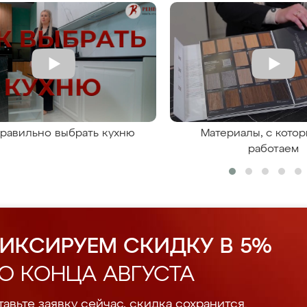
правильно выбрать кухню
Материалы, с кото
работаем
ИКСИРУЕМ СКИДКУ В 5%
О КОНЦА АВГУСТА
авьте заявку сейчас, скидка сохранится.