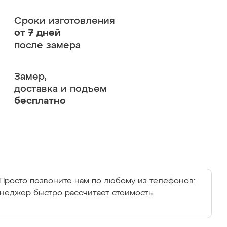
Сроки изготовления
от 7 дней
после замера
Замер,
доставка и подъем
бесплатно
Просто позвоните нам по любому из телефонов:
енеджер быстро рассчитает стоимость.