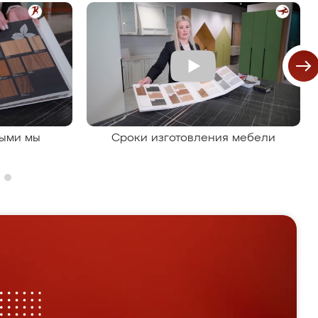
рыми мы
Сроки изготовления мебели