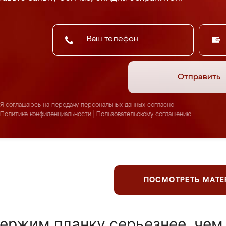
Отправить
Я соглашаюсь на передачу персональных данных согласно
Политике конфиденциальности
|
Пользовательскому соглашению
ПОСМОТРЕТЬ МАТ
ержим планку серьезнее, чем