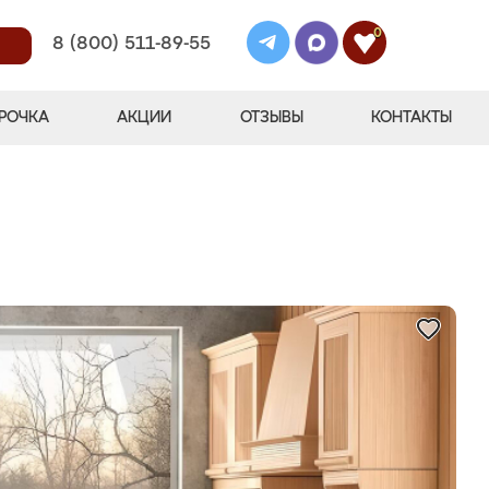
0
8 (800) 511-89-55
РОЧКА
АКЦИИ
ОТЗЫВЫ
КОНТАКТЫ