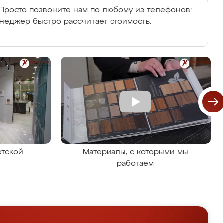
Просто позвоните нам по любому из телефонов:
енеджер быстро рассчитает стоимость.
етской
Материалы, с которыми мы
работаем