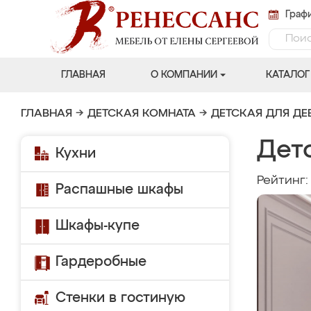
Графи
ГЛАВНАЯ
О КОМПАНИИ
КАТАЛОГ
ГЛАВНАЯ
→
ДЕТСКАЯ КОМНАТА
→
ДЕТСКАЯ ДЛЯ ДЕ
Дет
Кухни
Рейтинг
Распашные шкафы
Шкафы-купе
Гардеробные
Стенки в гостиную