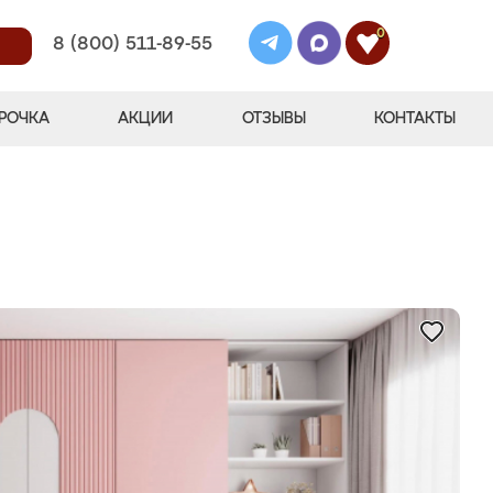
0
8 (800) 511-89-55
РОЧКА
АКЦИИ
ОТЗЫВЫ
КОНТАКТЫ