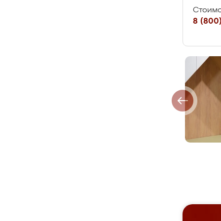
Стоимо
8 (800)