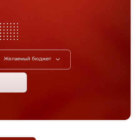
Желаемый бюджет