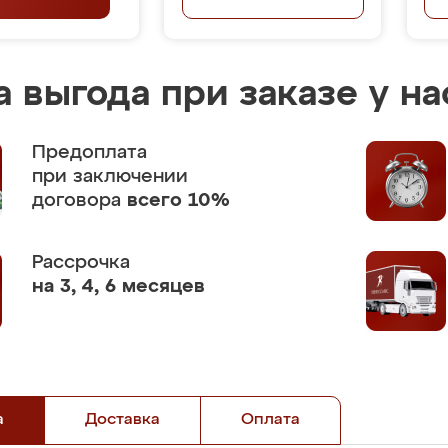
 выгода при заказе у на
Предоплата
при заключении
договора
всего 10%
Рассрочка
на 3, 4, 6 месяцев
а
Доставка
Оплата