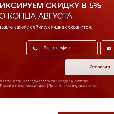
ИКСИРУЕМ СКИДКУ В 5%
О КОНЦА АВГУСТА
авьте заявку сейчас, скидка сохранится.
Отправить
Я соглашаюсь на передачу персональных данных согласно
Политике конфиденциальности
|
Пользовательскому соглашению