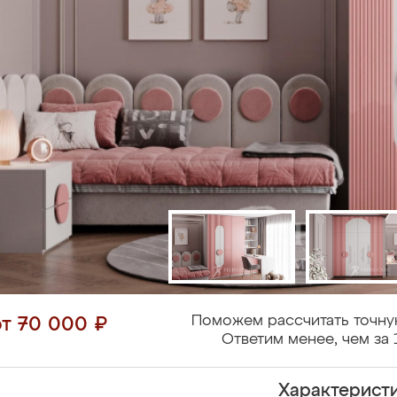
Поможем рассчитать точну
от 70 000 ₽
Ответим менее, чем за 
Характерист