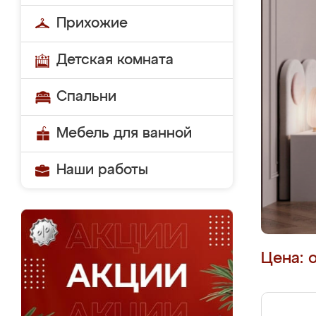
Прихожие
Детская комната
Спальни
Мебель для ванной
Наши работы
Цена: 