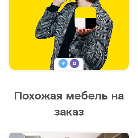
Похожая мебель на
заказ