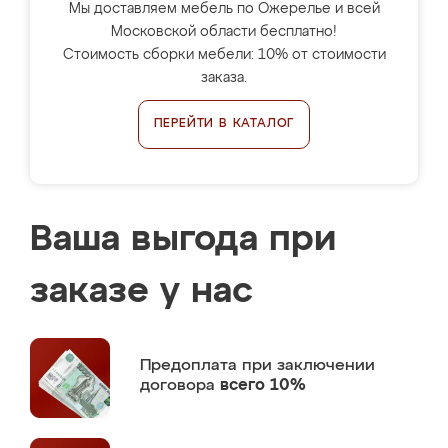
Мы доставляем мебель по Ожерелье и всей
Московской области бесплатно!
Стоимость сборки мебели: 10% от стоимости
заказа.
ПЕРЕЙТИ В КАТАЛОГ
Ваша выгода при
заказе у нас
Предоплата
при заключении
договора
всего 10%