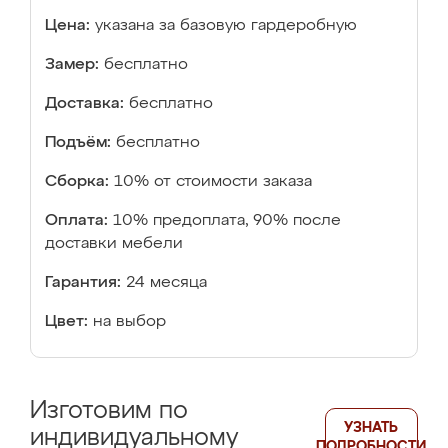
Цена:
указана за базовую гардеробную
Замер:
бесплатно
Доставка:
бесплатно
Подъём:
бесплатно
Сборка:
10% от стоимости заказа
Оплата:
10% предоплата, 90% после
доставки мебели
Гарантия:
24 месяца
Цвет:
на выбор
Изготовим по
УЗНАТЬ
индивидуальному
ПОДРОБНОСТИ