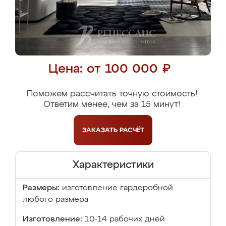
Цена: от 100 000 ₽
Поможем рассчитать точную стоимость!
Ответим менее, чем за 15 минут!
ЗАКАЗАТЬ
РАСЧЁТ
Характеристики
Размеры:
изготовление гардеробной
любого размера
Изготовление:
10-14 рабочих дней