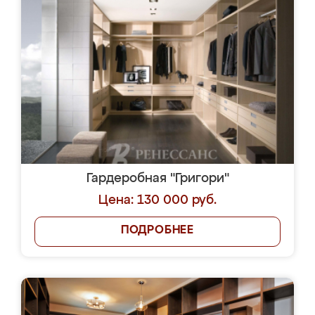
Гардеробная "Григори"
Цена: 130 000 руб.
ПОДРОБНЕЕ