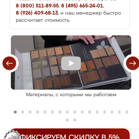
8 (800) 511-89-55
,
8 (495) 665-24-01
,
8 (926) 409-68-13
, и наш менеджер быстро
рассчитает стоимость.
Материалы, с которыми мы работаем
ФИКСИРУЕМ СКИДКУ В 5%