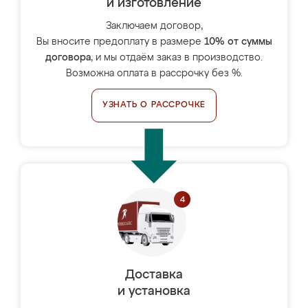
и изготовление
Заключаем договор,
Вы вносите предоплату в размере
10% от суммы
договора
, и мы отдаём заказ в производство.
Возможна оплата в рассрочку без %.
УЗНАТЬ О РАССРОЧКЕ
Доставка
и установка