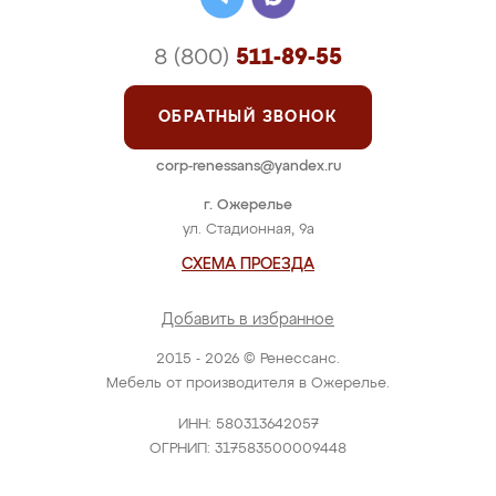
8 (800)
511-89-55
ОБРАТНЫЙ ЗВОНОК
corp-renessans@yandex.ru
г. Ожерелье
ул. Стадионная, 9а
СХЕМА ПРОЕЗДА
Добавить в избранное
2015 - 2026 © Ренессанс.
Мебель от производителя в Ожерелье.
ИНН: 580313642057
ОГРНИП: 317583500009448