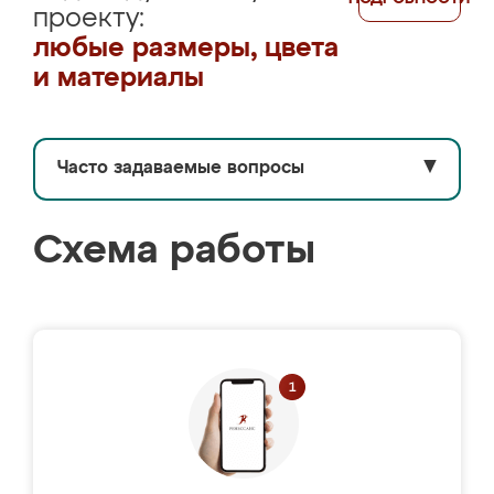
проекту:
любые размеры, цвета
и материалы
Часто задаваемые вопросы
▼
Схема работы