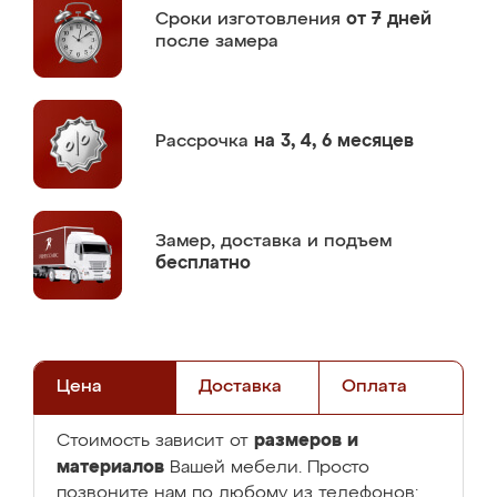
Сроки изготовления
от 7 дней
после замера
Рассрочка
на 3, 4, 6 месяцев
Замер,
доставка и подъем
бесплатно
Цена
Доставка
Оплата
размеров и
Стоимость зависит от
материалов
Вашей мебели. Просто
позвоните нам по любому из телефонов: