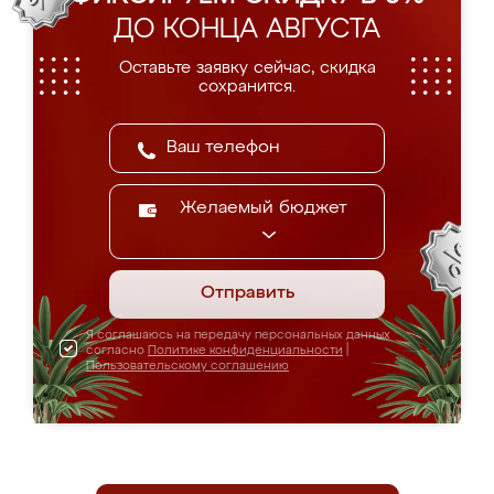
ДО КОНЦА АВГУСТА
Оставьте заявку сейчас, скидка
сохранится.
Желаемый бюджет
Отправить
Я соглашаюсь на передачу персональных данных
согласно
Политике конфиденциальности
|
Пользовательскому соглашению