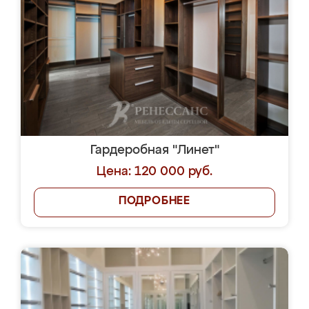
Гардеробная "Линет"
Цена: 120 000 руб.
ПОДРОБНЕЕ