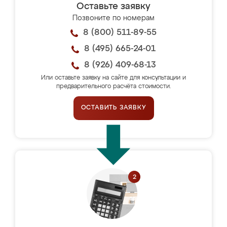
Оставьте заявку
Позвоните по номерам
8 (800) 511-89-55
8 (495) 665-24-01
8 (926) 409-68-13
Или оставьте заявку на сайте для консультации и
предварительного расчёта стоимости.
ОСТАВИТЬ ЗАЯВКУ