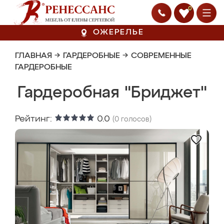
0
ОЖЕРЕЛЬЕ
ГЛАВНАЯ
→
ГАРДЕРОБНЫЕ
→
СОВРЕМЕННЫЕ
ГАРДЕРОБНЫЕ
Гардеробная "Бриджет"
Рейтинг:
0.0
(
0
голосов)