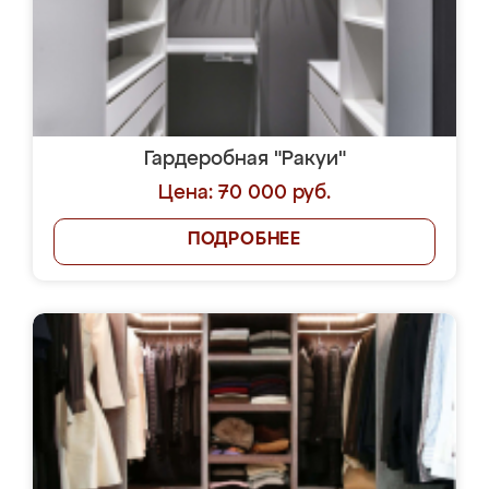
Гардеробная "Ракуи"
Цена: 70 000 руб.
ПОДРОБНЕЕ