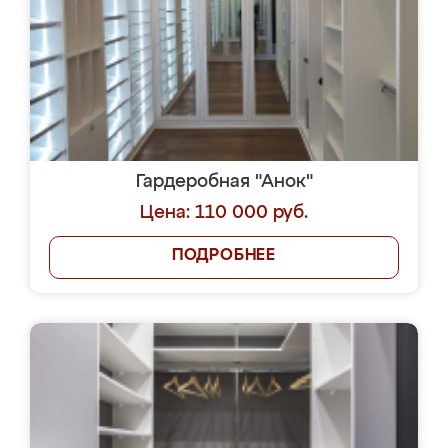
Гардеробная "Анок"
Цена: 110 000 руб.
ПОДРОБНЕЕ