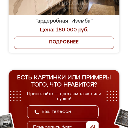
Гардеробная "Иземба"
Цена: 180 000 руб.
ПОДРОБНЕЕ
ЕСТЬ КАРТИНКИ ИЛИ ПРИМЕРЫ
ТОГО, ЧТО НРАВИТСЯ?
Присылайте — сделаем также или
лучше!
Прикрепить фото