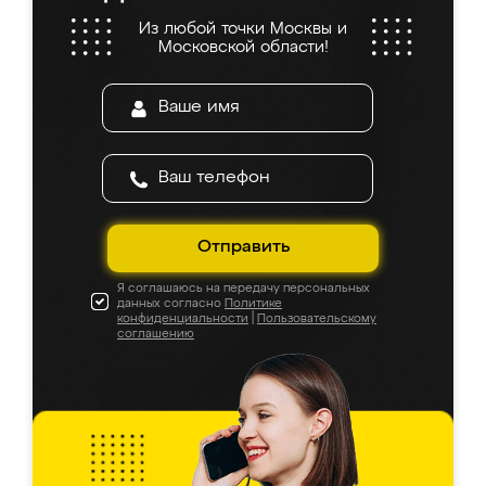
Из любой точки Москвы и
Московской области!
Отправить
Я соглашаюсь на передачу персональных
данных согласно
Политике
конфиденциальности
|
Пользовательскому
соглашению