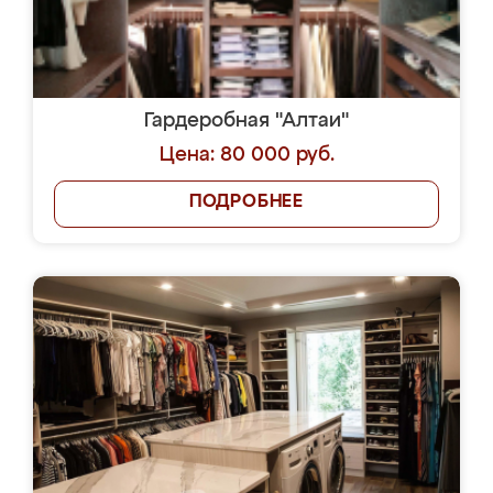
Гардеробная "Алтаи"
Цена: 80 000 руб.
ПОДРОБНЕЕ