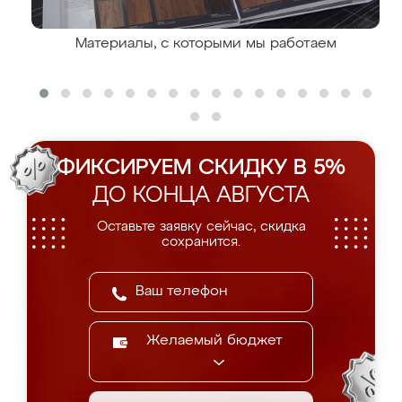
Материалы, с которыми мы работаем
ФИКСИРУЕМ СКИДКУ В 5%
ДО КОНЦА АВГУСТА
Оставьте заявку сейчас, скидка
сохранится.
Желаемый бюджет