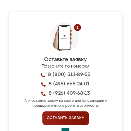
Оставьте заявку
Позвоните по номерам
8 (800) 511-89-55
8 (495) 665-24-01
8 (926) 409-68-13
Или оставьте заявку на сайте для консультации и
предварительного расчёта стоимости.
ОСТАВИТЬ ЗАЯВКУ