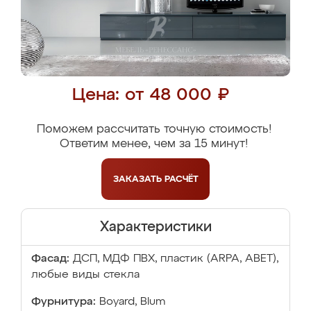
Цена: от 48 000 ₽
Поможем рассчитать точную стоимость!
Ответим менее, чем за 15 минут!
ЗАКАЗАТЬ
РАСЧЁТ
Характеристики
Фасад:
ДСП, МДФ ПВХ, пластик (ARPA, ABET),
любые виды стекла
Фурнитура:
Boyard, Blum