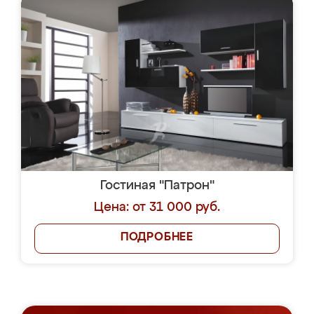
Гостиная "Патрон"
Цена: от 31 000 руб.
ПОДРОБНЕЕ