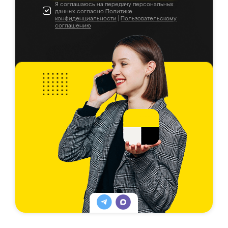
Я соглашаюсь на передачу персональных
данных согласно
Политике
конфиденциальности
|
Пользовательскому
соглашению