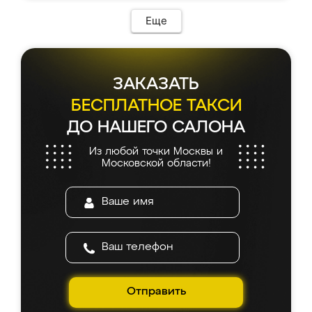
Еще
ЗАКАЗАТЬ
БЕСПЛАТНОЕ ТАКСИ
ДО НАШЕГО САЛОНА
Из любой точки Москвы и
Московской области!
Отправить