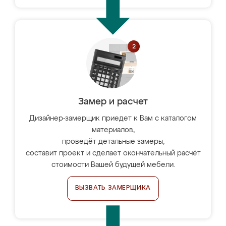
Замер и расчет
Дизайнер-замерщик приедет к Вам с каталогом
материалов,
проведёт детальные замеры,
составит проект и сделает окончательный расчёт
стоимости Вашей будущей мебели.
ВЫЗВАТЬ ЗАМЕРЩИКА