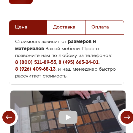
Цена
Доставка
Оплата
размеров и
Стоимость зависит от
материалов
Вашей мебели. Просто
позвоните нам по любому из телефонов:
8 (800) 511-89-55
,
8 (495) 665-24-01
,
8 (926) 409-68-13
, и наш менеджер быстро
рассчитает стоимость.