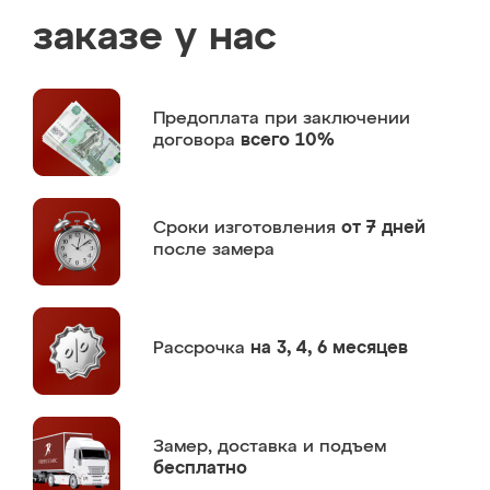
заказе у нас
Предоплата
при заключении
договора
всего 10%
Сроки изготовления
от 7 дней
после замера
Рассрочка
на 3, 4, 6 месяцев
Замер,
доставка и подъем
бесплатно