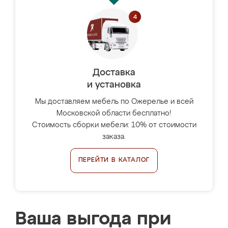
Доставка
и установка
Мы доставляем мебель по Ожерелье и всей
Московской области бесплатно!
Стоимость сборки мебели: 10% от стоимости
заказа.
ПЕРЕЙТИ В КАТАЛОГ
Ваша выгода при