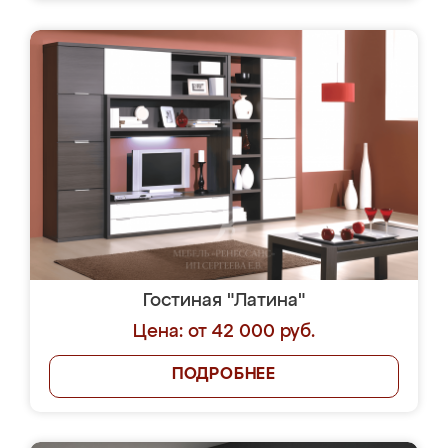
Гостиная "Латина"
Цена: от 42 000 руб.
ПОДРОБНЕЕ