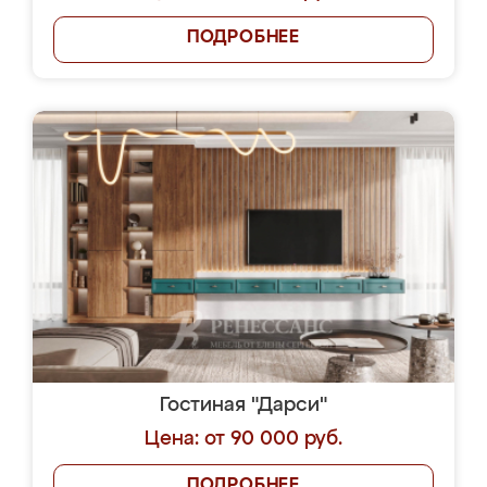
ПОДРОБНЕЕ
Гостиная "Дарси"
Цена: от 90 000 руб.
ПОДРОБНЕЕ