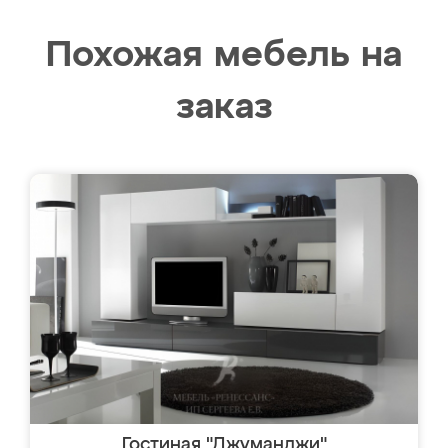
Похожая мебель на
заказ
Гостиная "Джуманджи"