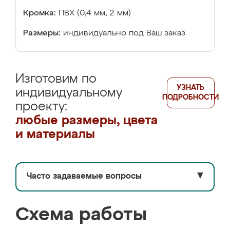
Кромка:
ПВХ (0,4 мм, 2 мм)
Размеры:
индивидуально под Ваш заказ
Изготовим по
УЗНАТЬ
индивидуальному
ПОДРОБНОСТИ
проекту:
любые размеры, цвета
и материалы
Часто задаваемые вопросы
▼
Схема работы