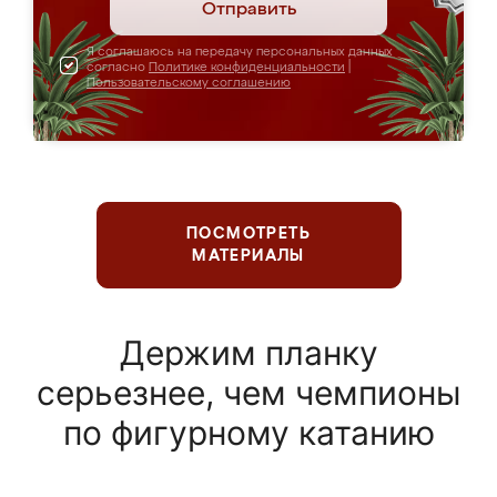
Отправить
Я соглашаюсь на передачу персональных данных
согласно
Политике конфиденциальности
|
Пользовательскому соглашению
ПОСМОТРЕТЬ
МАТЕРИАЛЫ
Держим планку
серьезнее, чем чемпионы
по фигурному катанию