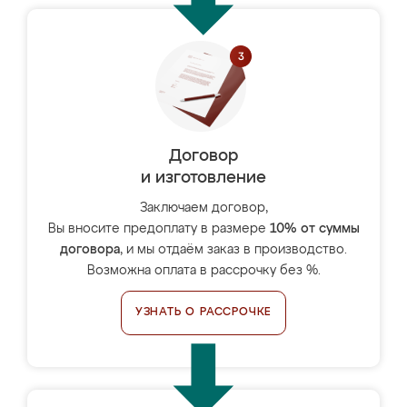
Договор
и изготовление
Заключаем договор,
Вы вносите предоплату в размере
10% от суммы
договора
, и мы отдаём заказ в производство.
Возможна оплата в рассрочку без %.
УЗНАТЬ О РАССРОЧКЕ