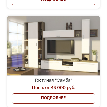
Гостиная "Самба"
Цена: от 43 000 руб.
ПОДРОБНЕЕ