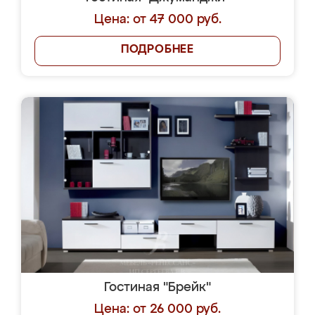
Цена: от 47 000 руб.
ПОДРОБНЕЕ
Гостиная "Брейк"
Цена: от 26 000 руб.