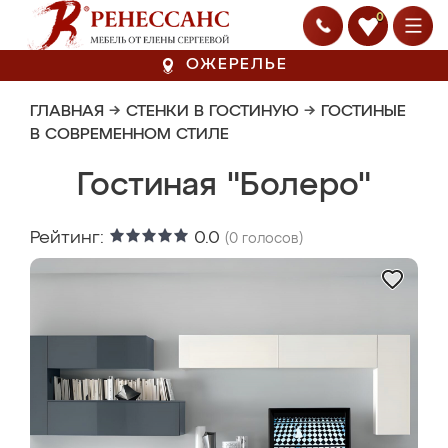
0
ОЖЕРЕЛЬЕ
ГЛАВНАЯ
→
СТЕНКИ В ГОСТИНУЮ
→
ГОСТИНЫЕ
В СОВРЕМЕННОМ СТИЛЕ
Гостиная "Болеро"
Рейтинг:
0.0
(
0
голосов)