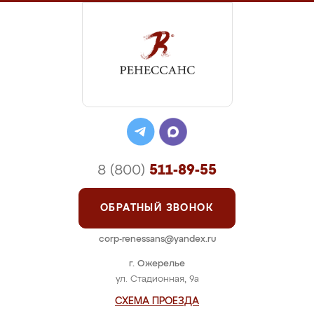
8 (800)
511-89-55
ОБРАТНЫЙ ЗВОНОК
corp-renessans@yandex.ru
г. Ожерелье
ул. Стадионная, 9а
СХЕМА ПРОЕЗДА