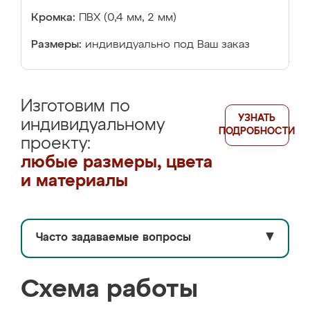
Кромка:
ПВХ (0,4 мм, 2 мм)
Размеры:
индивидуально под Ваш заказ
Изготовим по
УЗНАТЬ
индивидуальному
ПОДРОБНОСТИ
проекту:
любые размеры, цвета
и материалы
Часто задаваемые вопросы
▼
Схема работы