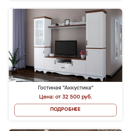
Гостиная "Аккустика"
Цена: от 32 500 руб.
ПОДРОБНЕЕ