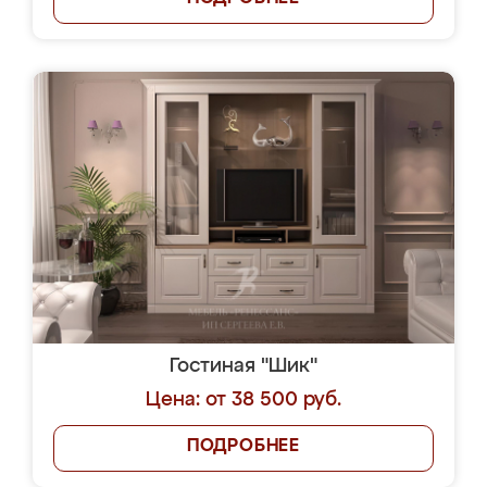
Гостиная "Шик"
Цена: от 38 500 руб.
ПОДРОБНЕЕ