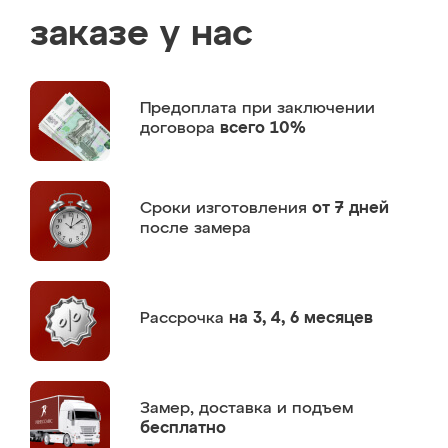
заказе у нас
Предоплата
при заключении
договора
всего 10%
Сроки изготовления
от 7 дней
после замера
Рассрочка
на 3, 4, 6 месяцев
Замер,
доставка и подъем
бесплатно