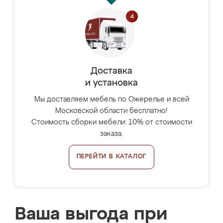
Доставка
и установка
Мы доставляем мебель по Ожерелье и всей
Московской области бесплатно!
Стоимость сборки мебели: 10% от стоимости
заказа.
ПЕРЕЙТИ В КАТАЛОГ
Ваша выгода при