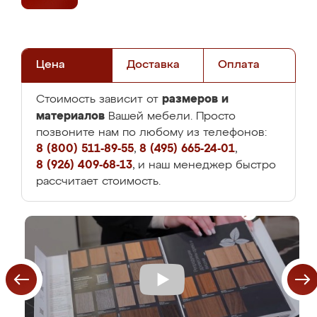
Цена
Доставка
Оплата
размеров и
Стоимость зависит от
материалов
Вашей мебели. Просто
позвоните нам по любому из телефонов:
8 (800) 511-89-55
,
8 (495) 665-24-01
,
8 (926) 409-68-13
, и наш менеджер быстро
рассчитает стоимость.