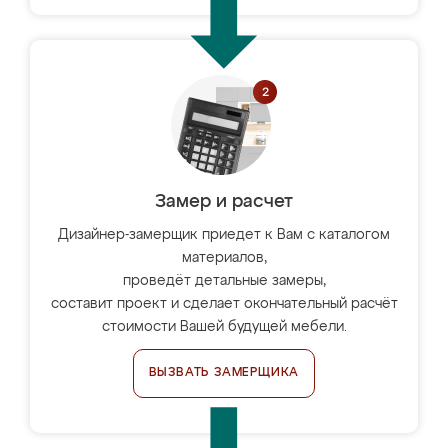
Замер и расчет
Дизайнер-замерщик приедет к Вам с каталогом
материалов,
проведёт детальные замеры,
составит проект и сделает окончательный расчёт
стоимости Вашей будущей мебели.
ВЫЗВАТЬ ЗАМЕРЩИКА