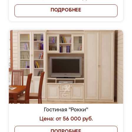
ПОДРОБНЕЕ
Гостиная "Рокки"
Цена: от 56 000 руб.
ПОДРОБНЕЕ