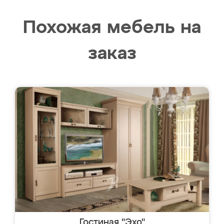
Похожая мебель на
заказ
Гостиная "Эхо"