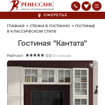
0
ОЖЕРЕЛЬЕ
ГЛАВНАЯ
→
СТЕНКИ В ГОСТИНУЮ
→
ГОСТИНЫЕ
В КЛАССИЧЕСКОМ СТИЛЕ
Гостиная "Кантата"
Рейтинг:
0.0
(
0
голосов)