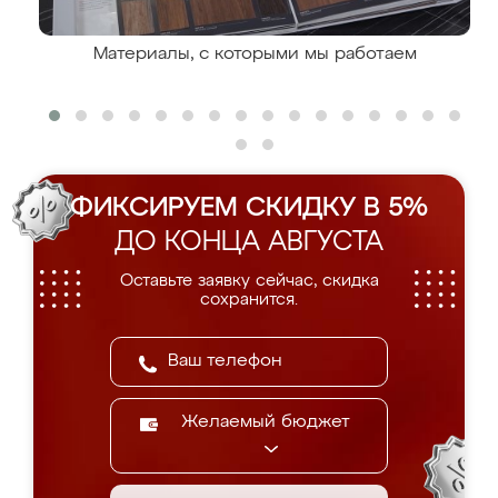
Материалы, с которыми мы работаем
ФИКСИРУЕМ СКИДКУ В 5%
ДО КОНЦА АВГУСТА
Оставьте заявку сейчас, скидка
сохранится.
Желаемый бюджет