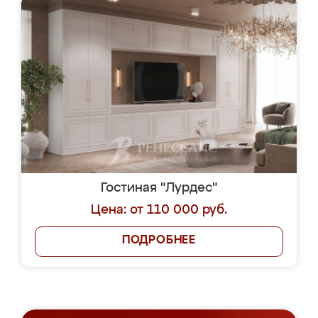
Гостиная "Лурдес"
Цена: от 110 000 руб.
ПОДРОБНЕЕ