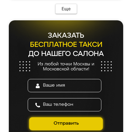
Еще
ЗАКАЗАТЬ
БЕСПЛАТНОЕ ТАКСИ
ДО НАШЕГО САЛОНА
Из любой точки Москвы и
Московской области!
Отправить