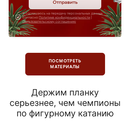
Отправить
Я соглашаюсь на передачу персональных данных
согласно
Политике конфиденциальности
|
Пользовательскому соглашению
ПОСМОТРЕТЬ
МАТЕРИАЛЫ
Держим планку
серьезнее, чем чемпионы
по фигурному катанию