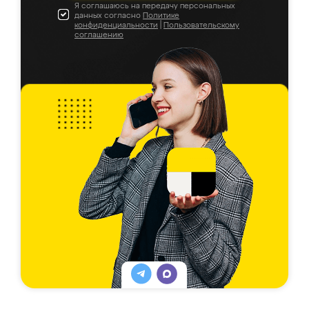
Я соглашаюсь на передачу персональных
данных согласно
Политике
конфиденциальности
|
Пользовательскому
соглашению