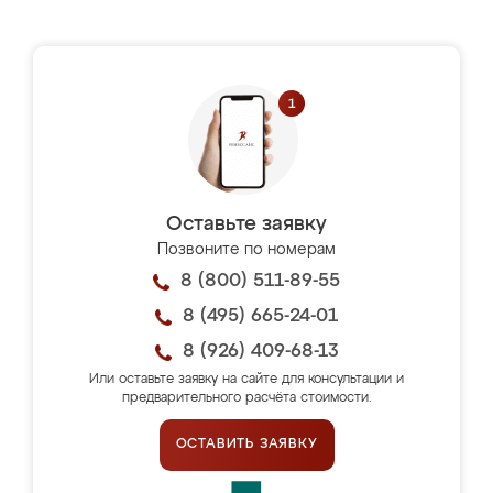
Оставьте заявку
Позвоните по номерам
8 (800) 511-89-55
8 (495) 665-24-01
8 (926) 409-68-13
Или оставьте заявку на сайте для консультации и
предварительного расчёта стоимости.
ОСТАВИТЬ ЗАЯВКУ