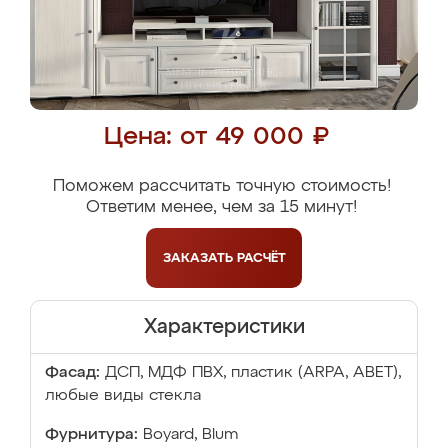
Цена: от 49 000 ₽
Поможем рассчитать точную стоимость!
Ответим менее, чем за 15 минут!
ЗАКАЗАТЬ
РАСЧЁТ
Характеристики
Фасад:
ДСП, МДФ ПВХ, пластик (ARPA, ABET),
любые виды стекла
Фурнитура:
Boyard, Blum