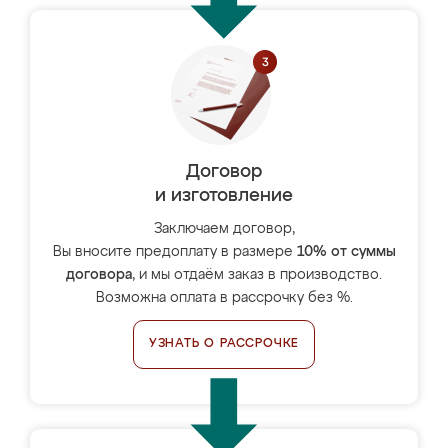
Договор
и изготовление
Заключаем договор,
Вы вносите предоплату в размере
10% от суммы
договора
, и мы отдаём заказ в производство.
Возможна оплата в рассрочку без %.
УЗНАТЬ О РАССРОЧКЕ