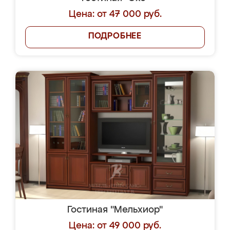
Цена: от 47 000 руб.
ПОДРОБНЕЕ
Гостиная "Мельхиор"
Цена: от 49 000 руб.