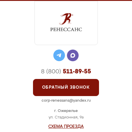
8 (800)
511-89-55
ОБРАТНЫЙ ЗВОНОК
corp-renessans@yandex.ru
г. Ожерелье
ул. Стадионная, 9а
СХЕМА ПРОЕЗДА