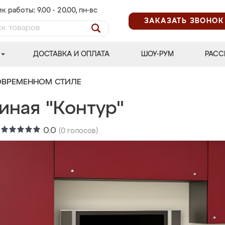
к работы: 9.00 - 20.00, пн-вс
ЗАКАЗАТЬ ЗВОНОК
ДОСТАВКА И ОПЛАТА
ШОУ-РУМ
РАСС
ОВРЕМЕННОМ СТИЛЕ
иная "Контур"
:
0.0
(
0
голосов)