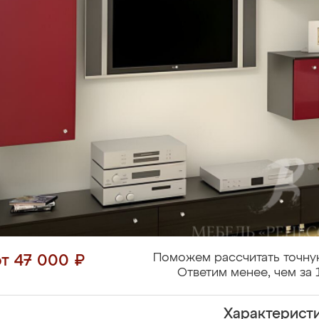
Поможем рассчитать точну
от 47 000 ₽
Ответим менее, чем за 
Характерист