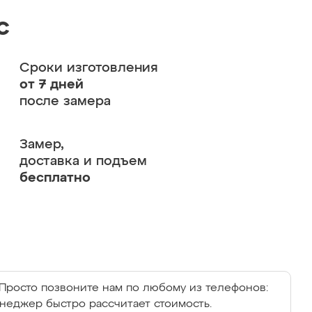
с
Сроки изготовления
от 7 дней
после замера
Замер,
доставка и подъем
бесплатно
Просто позвоните нам по любому из телефонов:
енеджер быстро рассчитает стоимость.