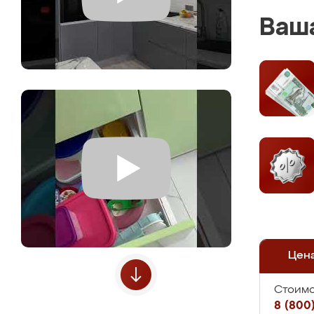
Ваша
Цен
Стоимо
8 (800)