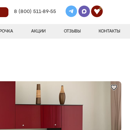
0
8 (800) 511-89-55
РОЧКА
АКЦИИ
ОТЗЫВЫ
КОНТАКТЫ