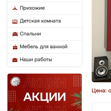
Прихожие
Детская комната
Спальни
Мебель для ванной
Наши работы
Цена: 