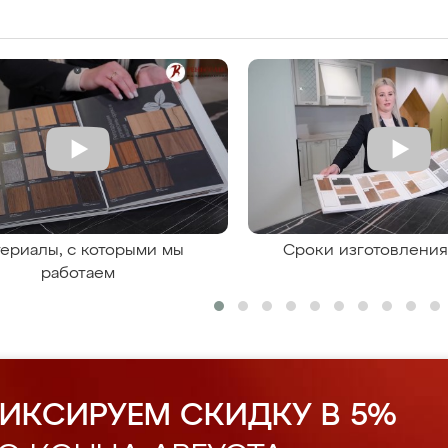
ериалы, с которыми мы
Сроки изготовлени
работаем
ИКСИРУЕМ СКИДКУ В 5%