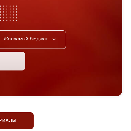
Желаемый бюджет
ЕРИАЛЫ