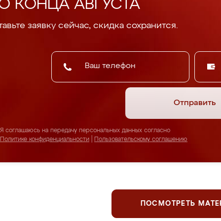
О КОНЦА АВГУСТА
авьте заявку сейчас, скидка сохранится.
Отправить
Я соглашаюсь на передачу персональных данных согласно
Политике конфиденциальности
|
Пользовательскому соглашению
ПОСМОТРЕТЬ МАТ