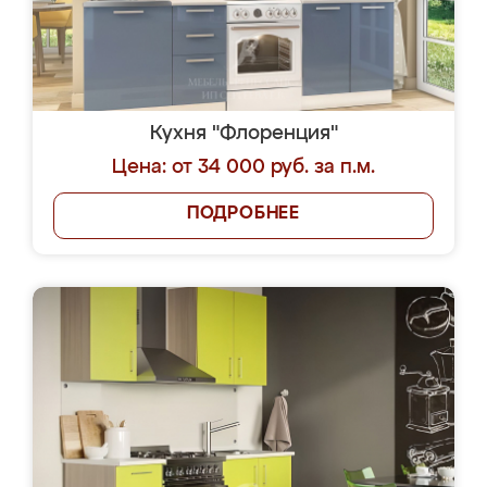
Кухня "Флоренция"
Цена: от 34 000 руб. за п.м.
ПОДРОБНЕЕ