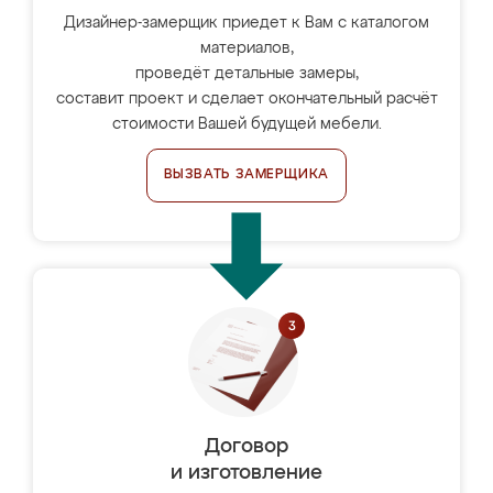
Дизайнер-замерщик приедет к Вам с каталогом
материалов,
проведёт детальные замеры,
составит проект и сделает окончательный расчёт
стоимости Вашей будущей мебели.
ВЫЗВАТЬ ЗАМЕРЩИКА
Договор
и изготовление