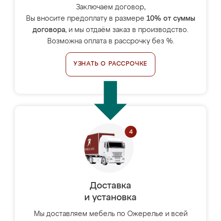
Заключаем договор,
Вы вносите предоплату в размере
10% от суммы
договора
, и мы отдаём заказ в производство.
Возможна оплата в рассрочку без %.
УЗНАТЬ О РАССРОЧКЕ
Доставка
и установка
Мы доставляем мебель по Ожерелье и всей