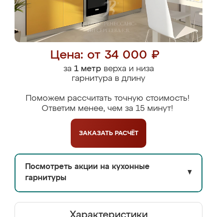
Цена: от 34 000 ₽
за
1 метр
верха и низа
гарнитура в длину
Поможем рассчитать точную стоимость!
Ответим менее, чем за 15 минут!
ЗАКАЗАТЬ
РАСЧЁТ
Посмотреть акции на кухонные
▼
гарнитуры
Характеристики