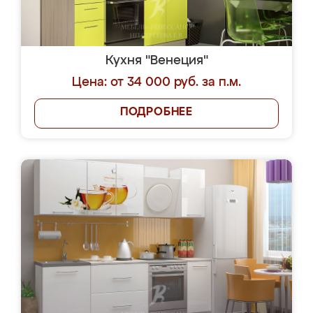
Кухня "Венеция"
Цена: от 34 000 руб. за п.м.
ПОДРОБНЕЕ