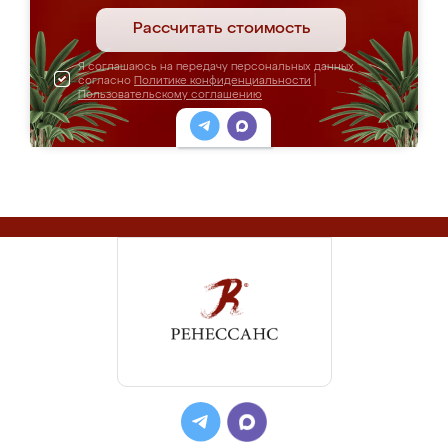
Рассчитать стоимость
Я соглашаюсь на передачу персональных данных
согласно
Политике конфиденциальности
|
Пользовательскому соглашению