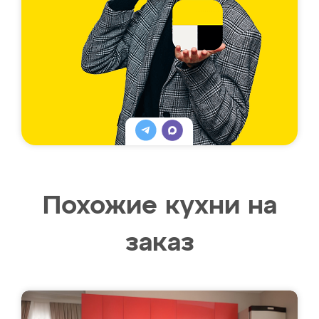
Похожие кухни на
заказ