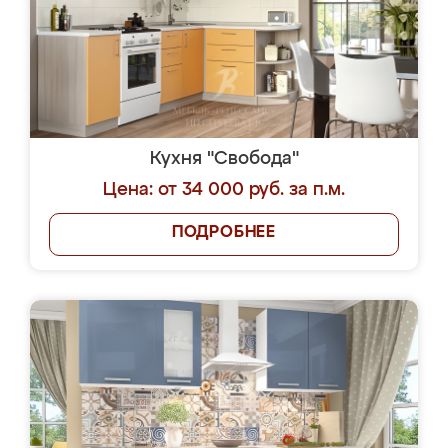
Кухня "Свобода"
Цена: от 34 000 руб. за п.м.
ПОДРОБНЕЕ