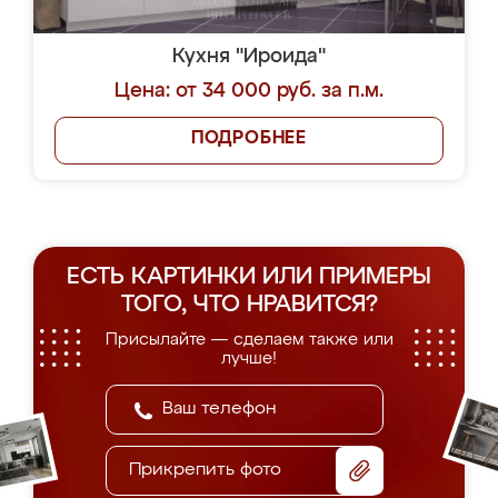
Кухня "Ироида"
Цена: от 34 000 руб. за п.м.
ПОДРОБНЕЕ
ЕСТЬ КАРТИНКИ ИЛИ ПРИМЕРЫ
ТОГО, ЧТО НРАВИТСЯ?
Присылайте — сделаем также или
лучше!
Прикрепить фото