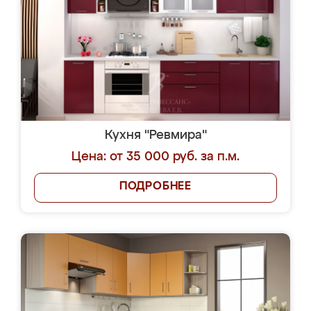
Кухня "Ревмира"
Цена: от 35 000 руб. за п.м.
ПОДРОБНЕЕ