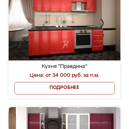
Кухня "Правдина"
Цена: от 34 000 руб. за п.м.
ПОДРОБНЕЕ