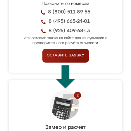
Позвоните по номерам
8 (800) 511-89-55
8 (495) 665-24-01
8 (926) 409-68-13
Или оставьте заявку на сайте для консультации и
предварительного расчёта стоимости.
ОСТАВИТЬ ЗАЯВКУ
Замер и расчет