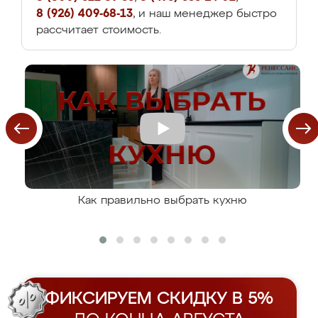
8 (926) 409-68-13
, и наш менеджер быстро
рассчитает стоимость.
Как правильно выбрать кухню
ФИКСИРУЕМ СКИДКУ В 5%