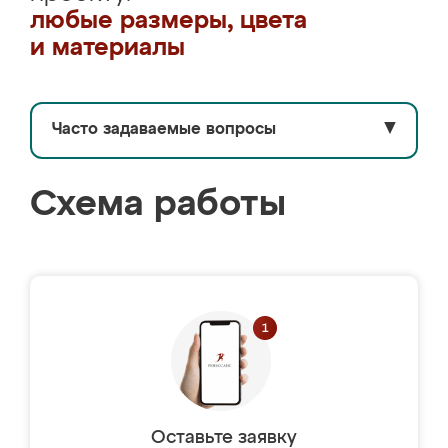
любые размеры, цвета
и материалы
Часто задаваемые вопросы
▼
Схема работы
Оставьте заявку