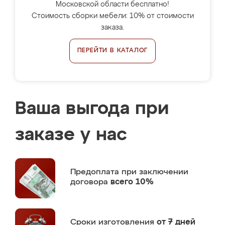
Московской области бесплатно!
Стоимость сборки мебели: 10% от стоимости
заказа.
ПЕРЕЙТИ В КАТАЛОГ
Ваша выгода при
заказе у нас
Предоплата
при заключении
договора
всего 10%
Сроки изготовления
от 7 дней