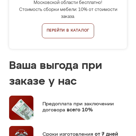
Московской области бесплатно!
Стоимость сборки мебели: 10% от стоимости
заказа.
ПЕРЕЙТИ В КАТАЛОГ
Ваша выгода при
заказе у нас
Предоплата
при заключении
договора
всего 10%
Сроки изготовления
от 7 дней