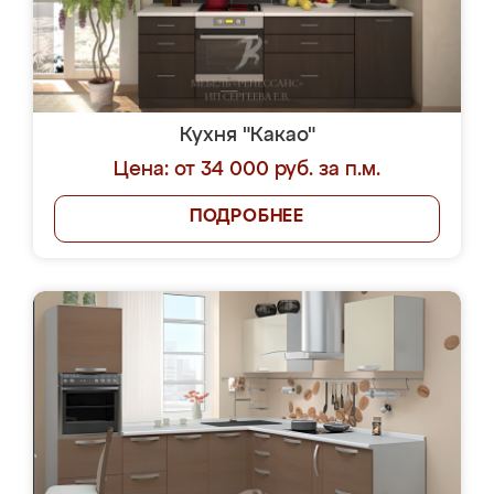
Кухня "Какао"
Цена: от 34 000 руб. за п.м.
ПОДРОБНЕЕ