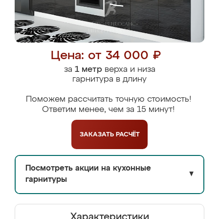
Цена: от 34 000 ₽
за
1 метр
верха и низа
гарнитура в длину
Поможем рассчитать точную стоимость!
Ответим менее, чем за 15 минут!
ЗАКАЗАТЬ
РАСЧЁТ
Посмотреть акции на кухонные
▼
гарнитуры
Характеристики