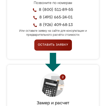
Позвоните по номерам
8 (800) 511-89-55
8 (495) 665-24-01
8 (926) 409-68-13
Или оставьте заявку на сайте для консультации и
предварительного расчёта стоимости.
ОСТАВИТЬ ЗАЯВКУ
Замер и расчет