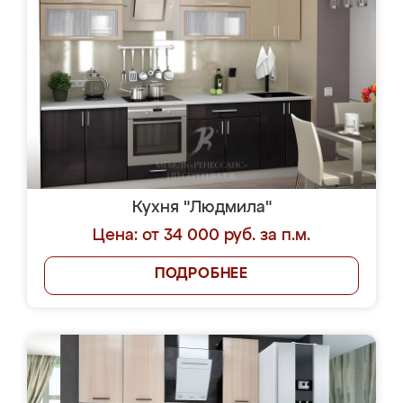
Кухня "Людмила"
Цена: от 34 000 руб. за п.м.
ПОДРОБНЕЕ