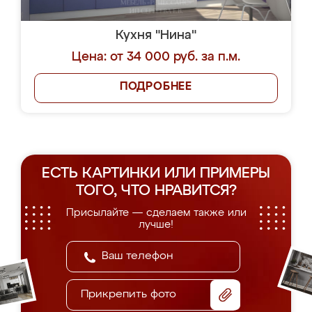
Кухня "Нина"
Цена: от 34 000 руб. за п.м.
ПОДРОБНЕЕ
ЕСТЬ КАРТИНКИ ИЛИ ПРИМЕРЫ
ТОГО, ЧТО НРАВИТСЯ?
Присылайте — сделаем также или
лучше!
Прикрепить фото