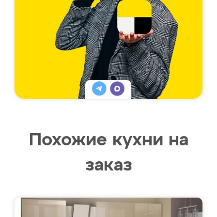
Похожие кухни на
заказ