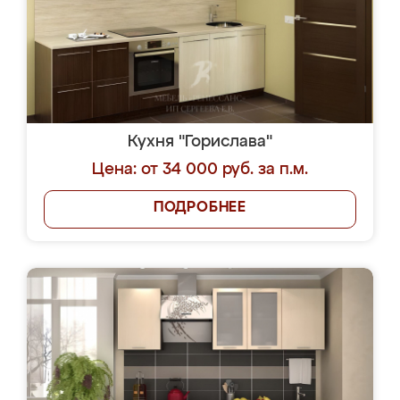
Кухня "Горислава"
Цена: от 34 000 руб. за п.м.
ПОДРОБНЕЕ