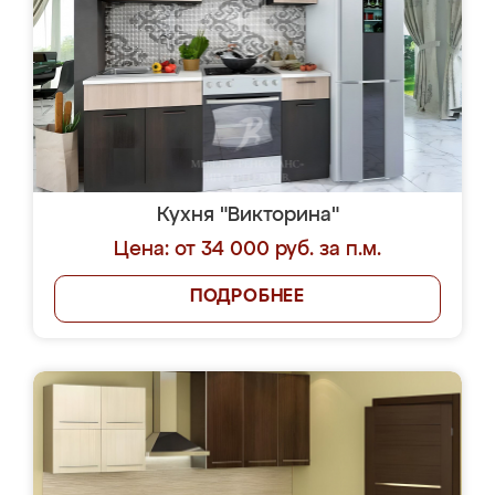
Кухня "Викторина"
Цена: от 34 000 руб. за п.м.
ПОДРОБНЕЕ