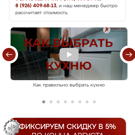
8 (926) 409-68-13
, и наш менеджер быстро
рассчитает стоимость.
Как правильно выбрать кухню
ФИКСИРУЕМ СКИДКУ В 5%