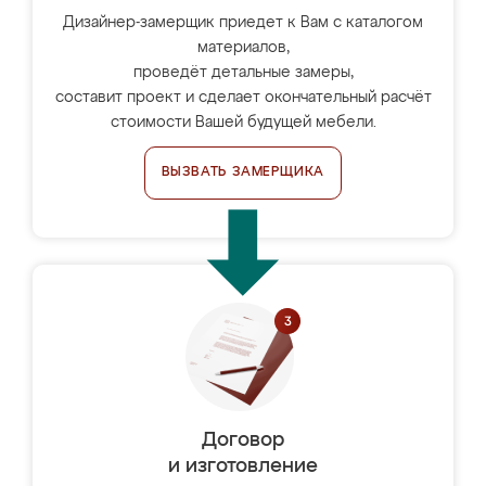
Дизайнер-замерщик приедет к Вам с каталогом
материалов,
проведёт детальные замеры,
составит проект и сделает окончательный расчёт
стоимости Вашей будущей мебели.
ВЫЗВАТЬ ЗАМЕРЩИКА
Договор
и изготовление