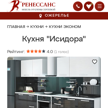
0
ОЖЕРЕЛЬЕ
ГЛАВНАЯ
→
КУХНИ
→
КУХНИ ЭКОНОМ
Кухня "Исидора"
Рейтинг:
4.0
(
1
голос)