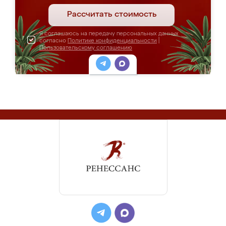
Рассчитать стоимость
Я соглашаюсь на передачу персональных данных
согласно
Политике конфиденциальности
|
Пользовательскому соглашению