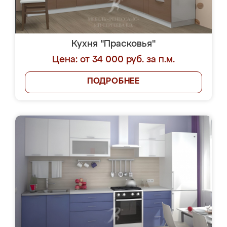
Кухня "Прасковья"
Цена: от 34 000 руб. за п.м.
ПОДРОБНЕЕ