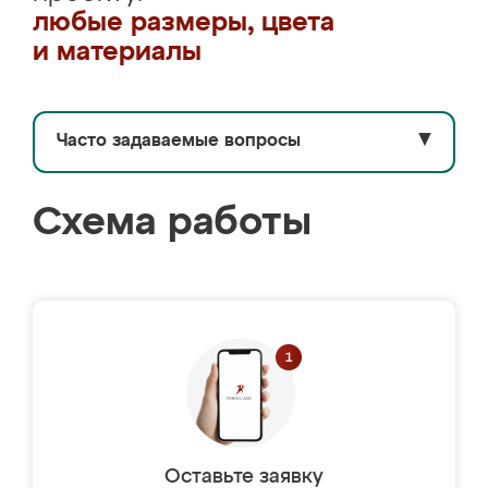
любые размеры, цвета
и материалы
Часто задаваемые вопросы
▼
Схема работы
Оставьте заявку