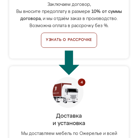
Заключаем договор,
Вы вносите предоплату в размере
10% от суммы
договора
, и мы отдаём заказ в производство.
Возможна оплата в рассрочку без %.
УЗНАТЬ О РАССРОЧКЕ
Доставка
и установка
Мы доставляем мебель по Ожерелье и всей