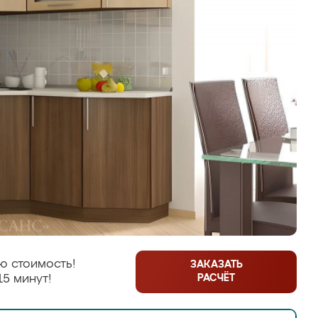
ю стоимость!
ЗАКАЗАТЬ
РАСЧЁТ
15 минут!