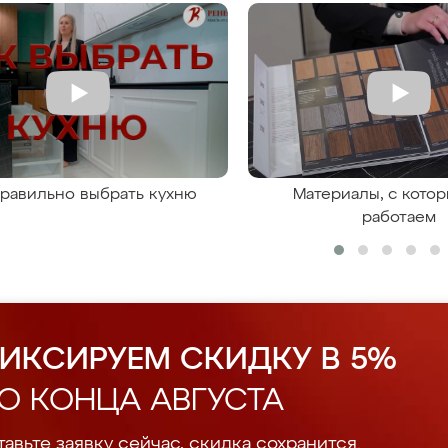
правильно выбрать кухню
Материалы, с кото
работаем
ИКСИРУЕМ СКИДКУ В 5%
О КОНЦА АВГУСТА
авьте заявку сейчас, скидка сохранится.