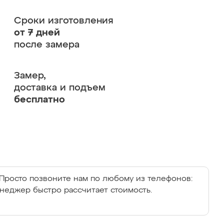
Сроки изготовления
от 7 дней
после замера
Замер,
доставка и подъем
бесплатно
Просто позвоните нам по любому из телефонов:
енеджер быстро рассчитает стоимость.