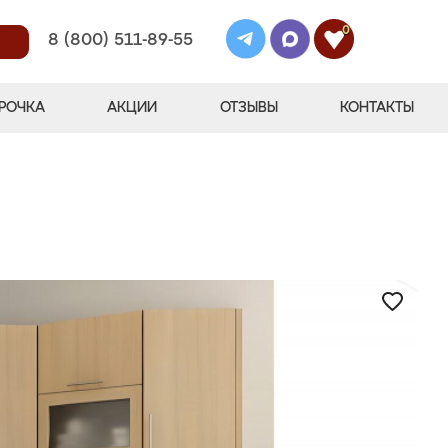
0
8 (800) 511-89-55
РОЧКА
АКЦИИ
ОТЗЫВЫ
КОНТАКТЫ