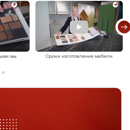
рыми мы
Сроки изготовления мебели