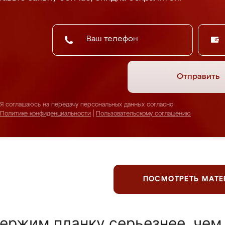
Отправить
Я соглашаюсь на передачу персональных данных согласно
Политике конфиденциальности
|
Пользовательскому соглашению
ПОСМОТРЕТЬ МАТ
ержим планку серьезнее, чем