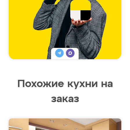
Похожие кухни на
заказ