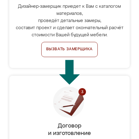
Дизайнер-замерщик приедет к Вам с каталогом
материалов,
проведёт детальные замеры,
составит проект и сделает окончательный расчёт
стоимости Вашей будущей мебели.
ВЫЗВАТЬ ЗАМЕРЩИКА
Договор
и изготовление