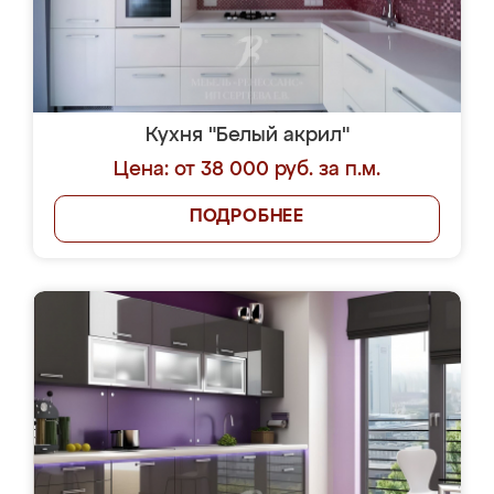
Кухня "Белый акрил"
Цена: от 38 000 руб. за п.м.
ПОДРОБНЕЕ