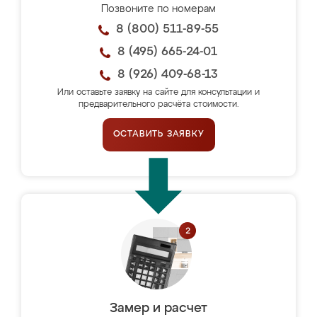
Позвоните по номерам
8 (800) 511-89-55
8 (495) 665-24-01
8 (926) 409-68-13
Или оставьте заявку на сайте для консультации и
предварительного расчёта стоимости.
ОСТАВИТЬ ЗАЯВКУ
Замер и расчет