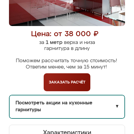
Цена: от 38 000 ₽
за
1 метр
верха и низа
гарнитура в длину
Поможем рассчитать точную стоимость!
Ответим менее, чем за 15 минут!
ЗАКАЗАТЬ
РАСЧЁТ
Посмотреть акции на кухонные
▼
гарнитуры
Характеристики