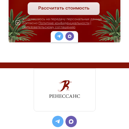
Рассчитать стоимость
Я соглашаюсь на передачу персональных данных
согласно
Политике конфиденциальности
|
Пользовательскому соглашению