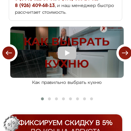
8 (926) 409-68-13
, и наш менеджер быстро
рассчитает стоимость.
Как правильно выбрать кухню
ФИКСИРУЕМ СКИДКУ В 5%