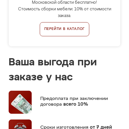
Московской области бесплатно!
Стоимость сборки мебели: 10% от стоимости
заказа.
ПЕРЕЙТИ В КАТАЛОГ
Ваша выгода при
заказе у нас
Предоплата
при заключении
договора
всего 10%
Сроки изготовления
от 7 дней