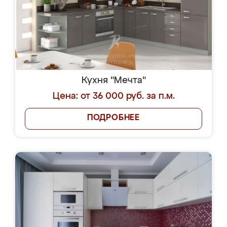
Кухня "Мечта"
Цена: от 36 000 руб. за п.м.
ПОДРОБНЕЕ