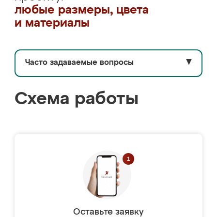
любые размеры, цвета
и материалы
Часто задаваемые вопросы
▼
Схема работы
Оставьте заявку