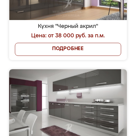
Кухня "Черный акрил"
Цена: от 38 000 руб. за п.м.
ПОДРОБНЕЕ