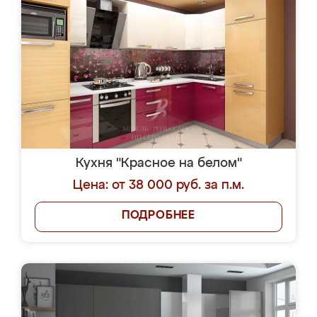
Кухня "Красное на белом"
Цена: от 38 000 руб. за п.м.
ПОДРОБНЕЕ