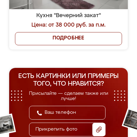
Кухня "Вечерний закат"
Цена: от 38 000 руб. за п.м.
ПОДРОБНЕЕ
ЕСТЬ КАРТИНКИ ИЛИ ПРИМЕРЫ
ТОГО, ЧТО НРАВИТСЯ?
Присылайте — сделаем также или
лучше!
Прикрепить фото