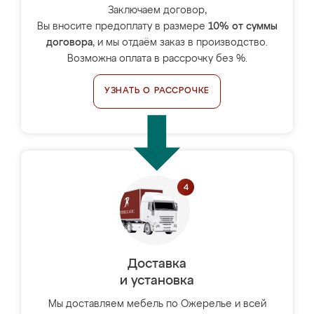
Заключаем договор,
Вы вносите предоплату в размере
10% от суммы
договора
, и мы отдаём заказ в производство.
Возможна оплата в рассрочку без %.
УЗНАТЬ О РАССРОЧКЕ
Доставка
и установка
Мы доставляем мебель по Ожерелье и всей