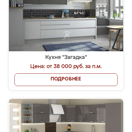
Кухня "Загадка"
Цена: от 38 000 руб. за п.м.
ПОДРОБНЕЕ