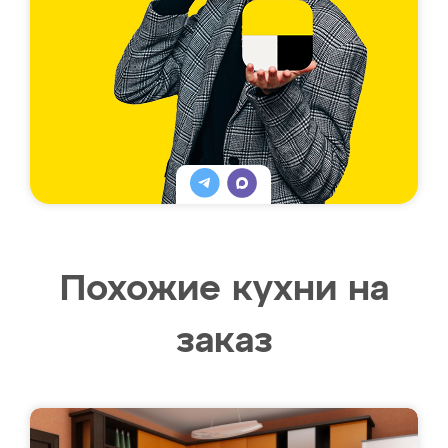
Похожие кухни на
заказ