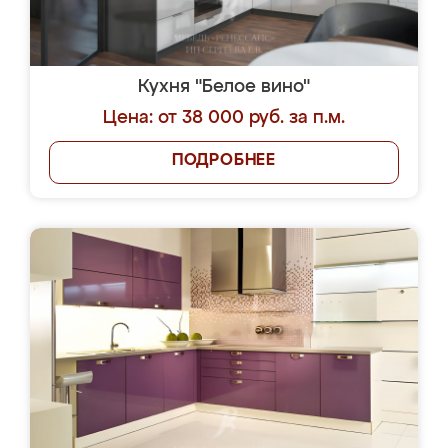
Кухня "Белое вино"
Цена: от 38 000 руб. за п.м.
ПОДРОБНЕЕ