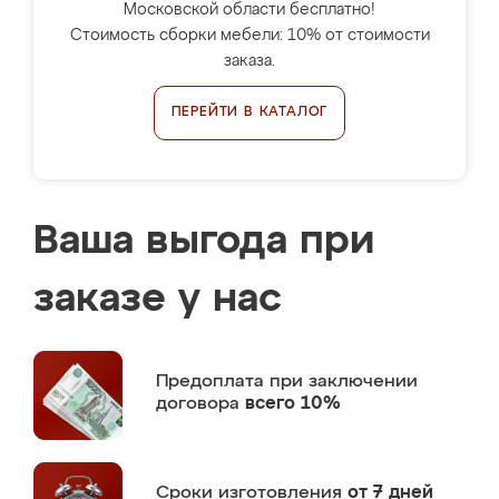
Московской области бесплатно!
Стоимость сборки мебели: 10% от стоимости
заказа.
ПЕРЕЙТИ В КАТАЛОГ
Ваша выгода при
заказе у нас
Предоплата
при заключении
договора
всего 10%
Сроки изготовления
от 7 дней