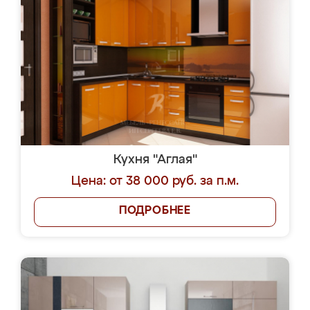
Кухня "Аглая"
Цена: от 38 000 руб. за п.м.
ПОДРОБНЕЕ