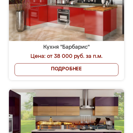
Кухня "Барбарис"
Цена: от 38 000 руб. за п.м.
ПОДРОБНЕЕ