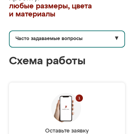
любые размеры, цвета
и материалы
Часто задаваемые вопросы
▼
Схема работы
Оставьте заявку