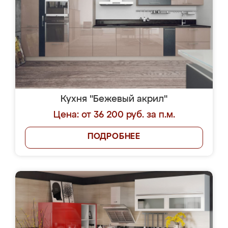
Кухня "Бежевый акрил"
Цена: от 36 200 руб. за п.м.
ПОДРОБНЕЕ