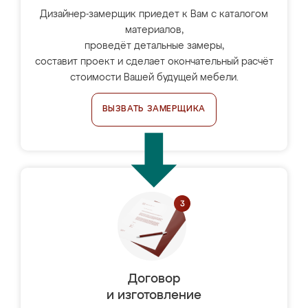
Дизайнер-замерщик приедет к Вам с каталогом
материалов,
проведёт детальные замеры,
составит проект и сделает окончательный расчёт
стоимости Вашей будущей мебели.
ВЫЗВАТЬ ЗАМЕРЩИКА
Договор
и изготовление