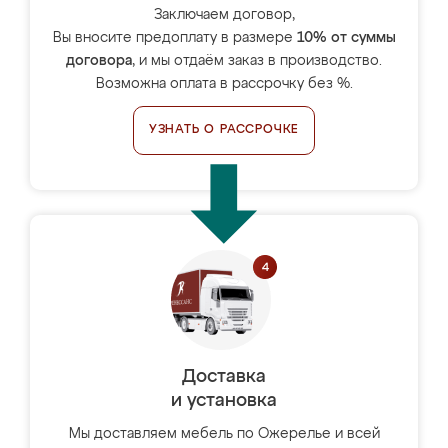
Заключаем договор,
Вы вносите предоплату в размере
10% от суммы
договора
, и мы отдаём заказ в производство.
Возможна оплата в рассрочку без %.
УЗНАТЬ О РАССРОЧКЕ
Доставка
и установка
Мы доставляем мебель по Ожерелье и всей