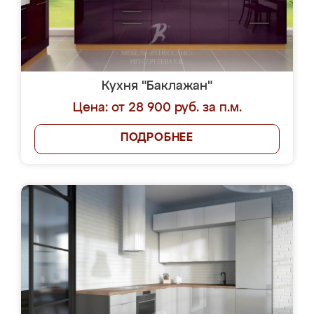
Кухня "Баклажан"
Цена: от 28 900 руб. за п.м.
ПОДРОБНЕЕ