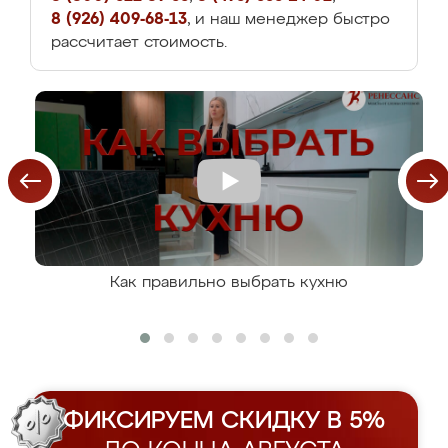
8 (926) 409-68-13
, и наш менеджер быстро
рассчитает стоимость.
Как правильно выбрать кухню
ФИКСИРУЕМ СКИДКУ В 5%