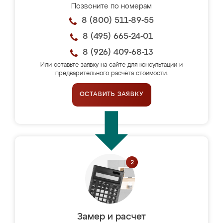
Позвоните по номерам
8 (800) 511-89-55
8 (495) 665-24-01
8 (926) 409-68-13
Или оставьте заявку на сайте для консультации и
предварительного расчёта стоимости.
ОСТАВИТЬ ЗАЯВКУ
Замер и расчет