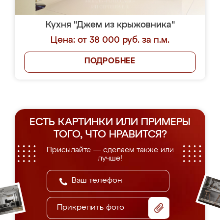
Кухня "Джем из крыжовника"
Цена: от 38 000 руб. за п.м.
ПОДРОБНЕЕ
ЕСТЬ КАРТИНКИ ИЛИ ПРИМЕРЫ
ТОГО, ЧТО НРАВИТСЯ?
Присылайте — сделаем также или
лучше!
Прикрепить фото