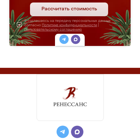
Рассчитать стоимость
Я соглашаюсь на передачу персональных данных
согласно
Политике конфиденциальности
|
Пользовательскому соглашению