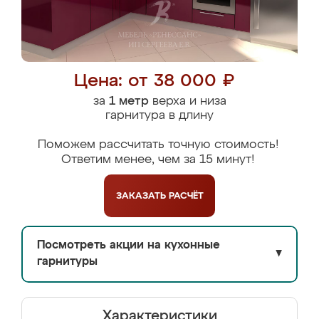
Цена: от 38 000 ₽
за
1 метр
верха и низа
гарнитура в длину
Поможем рассчитать точную стоимость!
Ответим менее, чем за 15 минут!
ЗАКАЗАТЬ
РАСЧЁТ
Посмотреть акции на кухонные
▼
гарнитуры
Характеристики