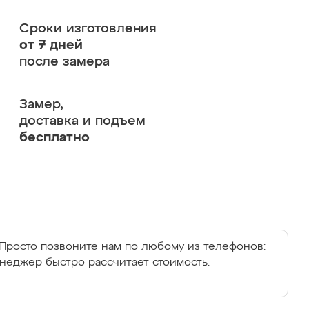
Сроки изготовления
от 7 дней
после замера
Замер,
доставка и подъем
бесплатно
Просто позвоните нам по любому из телефонов:
енеджер быстро рассчитает стоимость.