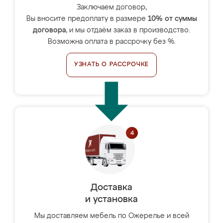
Заключаем договор,
Вы вносите предоплату в размере
10% от суммы
договора
, и мы отдаём заказ в производство.
Возможна оплата в рассрочку без %.
УЗНАТЬ О РАССРОЧКЕ
Доставка
и установка
Мы доставляем мебель по Ожерелье и всей