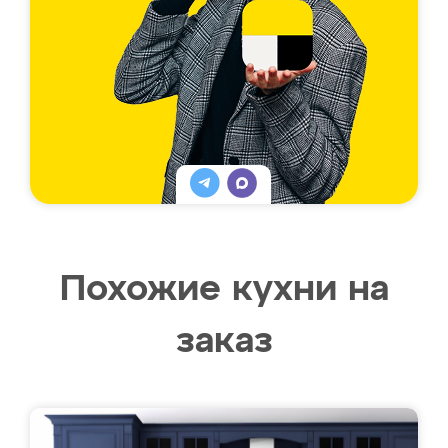
Похожие кухни на
заказ