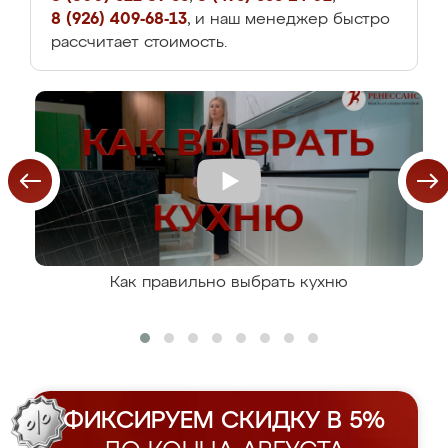
8 (926) 409-68-13
, и наш менеджер быстро
рассчитает стоимость.
Как правильно выбрать кухню
ФИКСИРУЕМ СКИДКУ В 5%