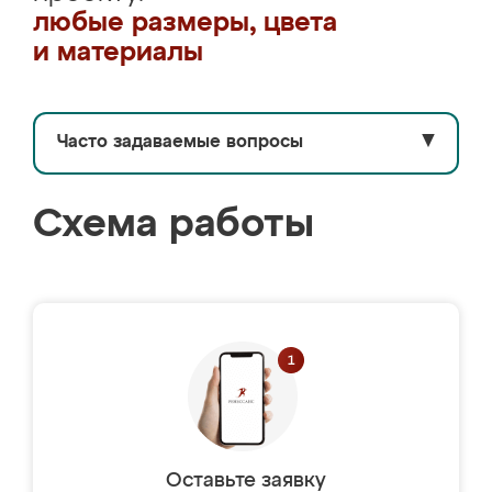
любые размеры, цвета
и материалы
Часто задаваемые вопросы
▼
Схема работы
Оставьте заявку