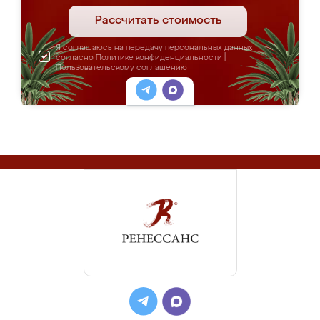
Рассчитать стоимость
Я соглашаюсь на передачу персональных данных
согласно
Политике конфиденциальности
|
Пользовательскому соглашению