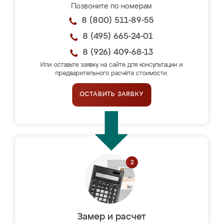
Позвоните по номерам
8 (800) 511-89-55
8 (495) 665-24-01
8 (926) 409-68-13
Или оставьте заявку на сайте для консультации и
предварительного расчёта стоимости.
ОСТАВИТЬ ЗАЯВКУ
Замер и расчет