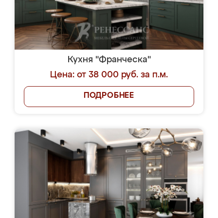
Кухня "Франческа"
Цена: от 38 000 руб. за п.м.
ПОДРОБНЕЕ