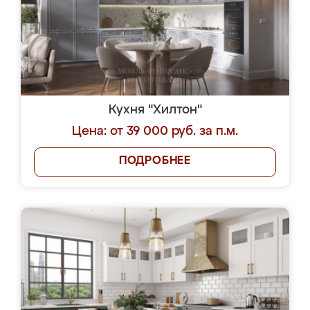
Кухня "Хилтон"
Цена: от 39 000 руб. за п.м.
ПОДРОБНЕЕ