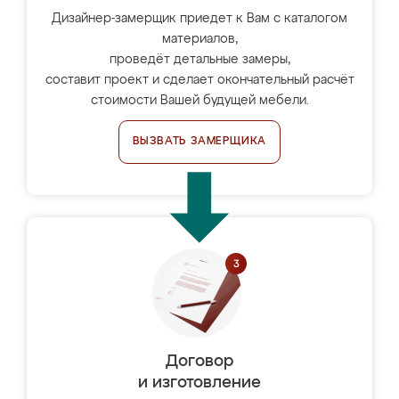
Дизайнер-замерщик приедет к Вам с каталогом
материалов,
проведёт детальные замеры,
составит проект и сделает окончательный расчёт
стоимости Вашей будущей мебели.
ВЫЗВАТЬ ЗАМЕРЩИКА
Договор
и изготовление