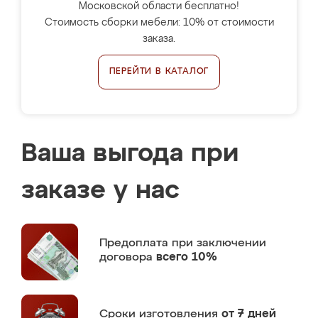
Московской области бесплатно!
Стоимость сборки мебели: 10% от стоимости
заказа.
ПЕРЕЙТИ В КАТАЛОГ
Ваша выгода при
заказе у нас
Предоплата
при заключении
договора
всего 10%
Сроки изготовления
от 7 дней