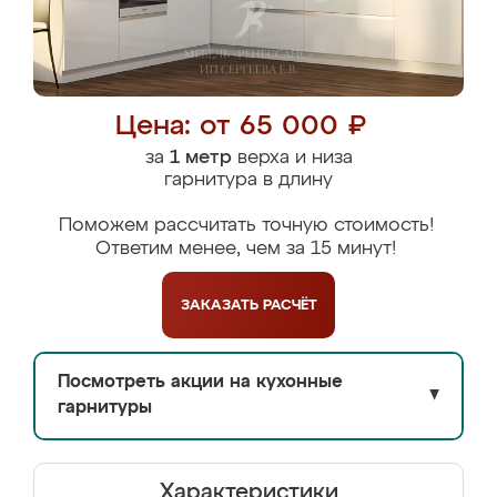
Цена: от 65 000 ₽
за
1 метр
верха и низа
гарнитура в длину
Поможем рассчитать точную стоимость!
Ответим менее, чем за 15 минут!
ЗАКАЗАТЬ
РАСЧЁТ
Посмотреть акции на кухонные
▼
гарнитуры
Характеристики