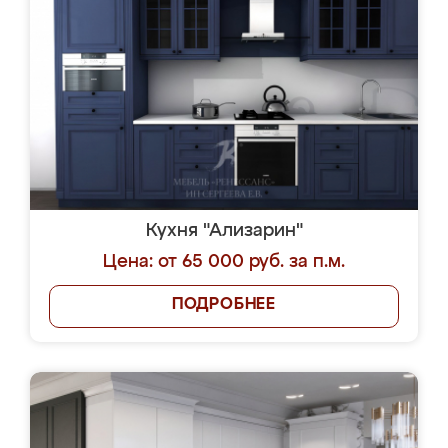
Кухня "Ализарин"
Цена: от 65 000 руб. за п.м.
ПОДРОБНЕЕ