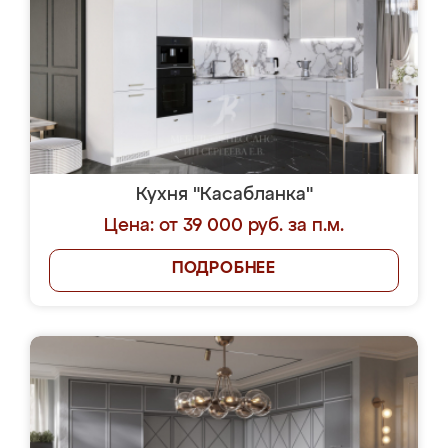
Кухня "Касабланка"
Цена: от 39 000 руб. за п.м.
ПОДРОБНЕЕ