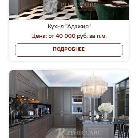
Кухня "Адажио"
Цена: от 40 000 руб. за п.м.
ПОДРОБНЕЕ