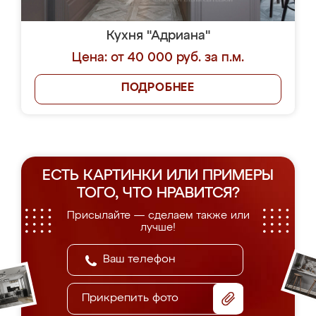
Кухня "Адриана"
Цена: от 40 000 руб. за п.м.
ПОДРОБНЕЕ
ЕСТЬ КАРТИНКИ ИЛИ ПРИМЕРЫ
ТОГО, ЧТО НРАВИТСЯ?
Присылайте — сделаем также или
лучше!
Прикрепить фото