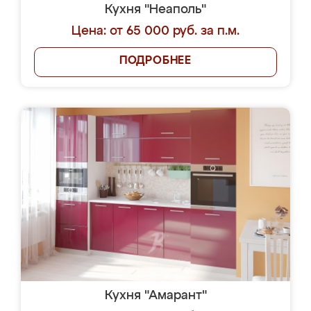
Кухня "Неаполь"
Цена: от 65 000 руб. за п.м.
ПОДРОБНЕЕ
Кухня "Амарант"