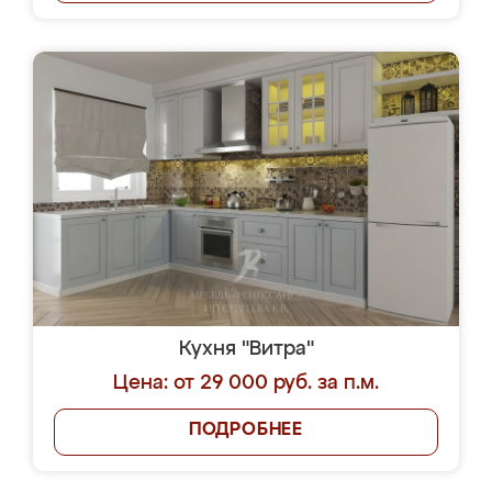
Кухня "Витра"
Цена: от 29 000 руб. за п.м.
ПОДРОБНЕЕ