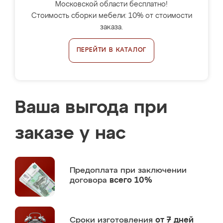
Московской области бесплатно!
Стоимость сборки мебели: 10% от стоимости
заказа.
ПЕРЕЙТИ В КАТАЛОГ
Ваша выгода при
заказе у нас
Предоплата
при заключении
договора
всего 10%
Сроки изготовления
от 7 дней