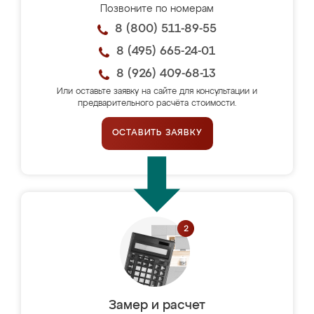
Позвоните по номерам
8 (800) 511-89-55
8 (495) 665-24-01
8 (926) 409-68-13
Или оставьте заявку на сайте для консультации и
предварительного расчёта стоимости.
ОСТАВИТЬ ЗАЯВКУ
Замер и расчет