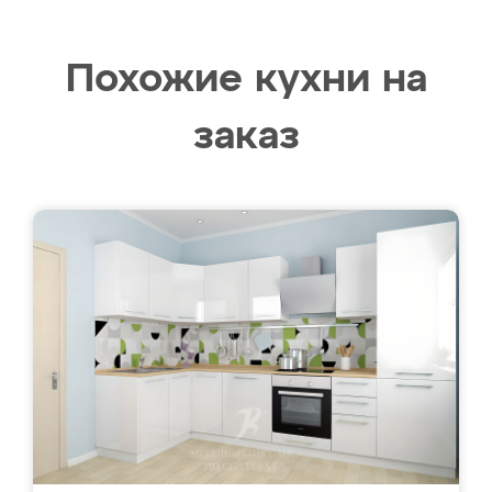
Похожие кухни на
заказ