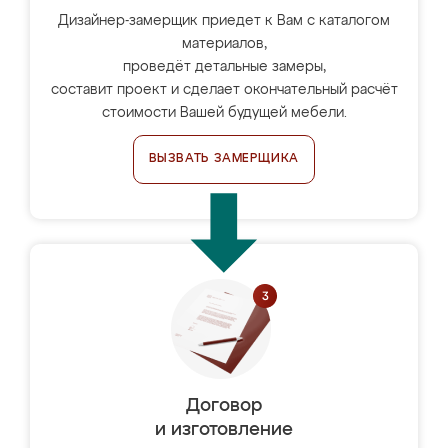
Дизайнер-замерщик приедет к Вам с каталогом
материалов,
проведёт детальные замеры,
составит проект и сделает окончательный расчёт
стоимости Вашей будущей мебели.
ВЫЗВАТЬ ЗАМЕРЩИКА
Договор
и изготовление