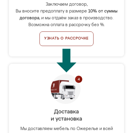
Заключаем договор,
Вы вносите предоплату в размере
10% от суммы
договора
, и мы отдаём заказ в производство.
Возможна оплата в рассрочку без %.
УЗНАТЬ О РАССРОЧКЕ
Доставка
и установка
Мы доставляем мебель по Ожерелье и всей