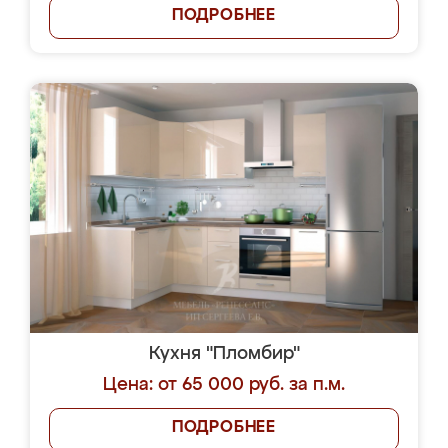
ПОДРОБНЕЕ
Кухня "Пломбир"
Цена: от 65 000 руб. за п.м.
ПОДРОБНЕЕ