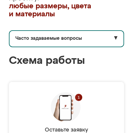
любые размеры, цвета
и материалы
Часто задаваемые вопросы
▼
Схема работы
Оставьте заявку