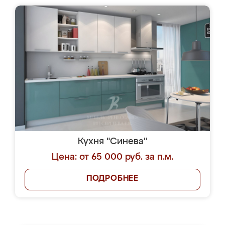
Кухня "Синева"
Цена: от 65 000 руб. за п.м.
ПОДРОБНЕЕ