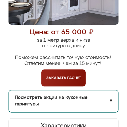
Цена: от 65 000 ₽
за
1 метр
верха и низа
гарнитура в длину
Поможем рассчитать точную стоимость!
Ответим менее, чем за 15 минут!
ЗАКАЗАТЬ
РАСЧЁТ
Посмотреть акции на кухонные
▼
гарнитуры
Характеристики