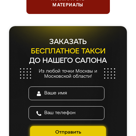
МАТЕРИАЛЫ
ЗАКАЗАТЬ
БЕСПЛАТНОЕ ТАКСИ
ДО НАШЕГО САЛОНА
Из любой точки Москвы и
Московской области!
Отправить