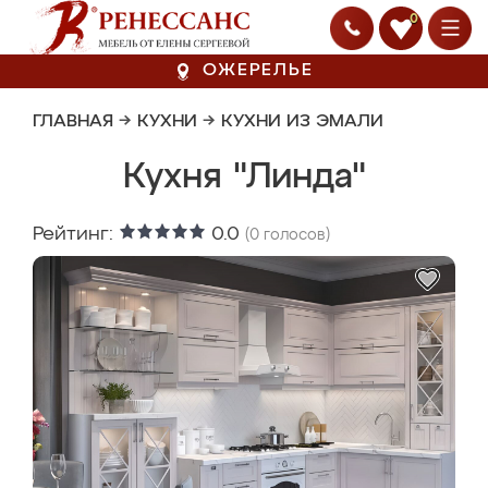
0
ОЖЕРЕЛЬЕ
ГЛАВНАЯ
→
КУХНИ
→
КУХНИ ИЗ ЭМАЛИ
Кухня "Линда"
Рейтинг:
0.0
(
0
голосов)