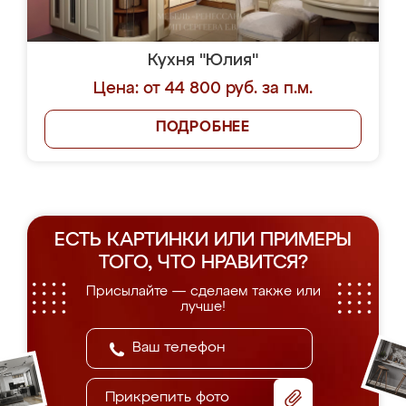
Кухня "Юлия"
Цена: от 44 800 руб. за п.м.
ПОДРОБНЕЕ
ЕСТЬ КАРТИНКИ ИЛИ ПРИМЕРЫ
ТОГО, ЧТО НРАВИТСЯ?
Присылайте — сделаем также или
лучше!
Прикрепить фото