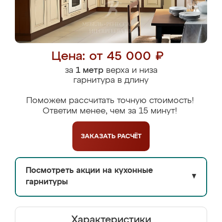
Цена: от 45 000 ₽
за
1 метр
верха и низа
гарнитура в длину
Поможем рассчитать точную стоимость!
Ответим менее, чем за 15 минут!
ЗАКАЗАТЬ
РАСЧЁТ
Посмотреть акции на кухонные
▼
гарнитуры
Характеристики