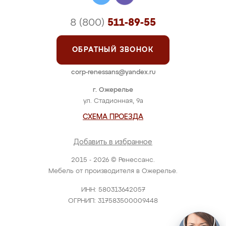
8 (800)
511-89-55
ОБРАТНЫЙ ЗВОНОК
corp-renessans@yandex.ru
г. Ожерелье
ул. Стадионная, 9а
СХЕМА ПРОЕЗДА
Добавить в избранное
2015 - 2026 © Ренессанс.
Мебель от производителя в Ожерелье.
ИНН: 580313642057
ОГРНИП: 317583500009448