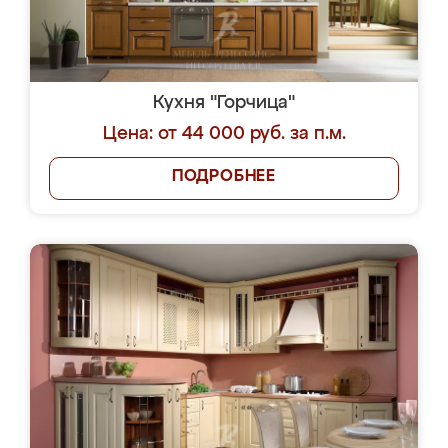
Кухня "Горчица"
Цена: от 44 000 руб. за п.м.
ПОДРОБНЕЕ