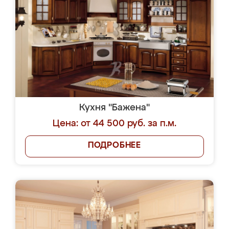
Кухня "Бажена"
Цена: от 44 500 руб. за п.м.
ПОДРОБНЕЕ