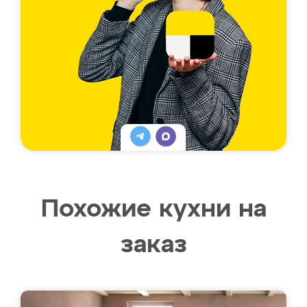
Похожие кухни на
заказ