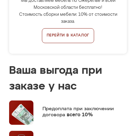
Мы доставляем мебель по Ожерелье и всей
Московской области бесплатно!
Стоимость сборки мебели: 10% от стоимости
заказа.
ПЕРЕЙТИ В КАТАЛОГ
Ваша выгода при
заказе у нас
Предоплата
при заключении
договора
всего 10%