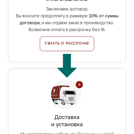
Заключаем договор,
Вы вносите предоплату в размере
10% от суммы
договора
, и мы отдаём заказ в производство.
Возможна оплата в рассрочку без %.
УЗНАТЬ О РАССРОЧКЕ
Доставка
и установка