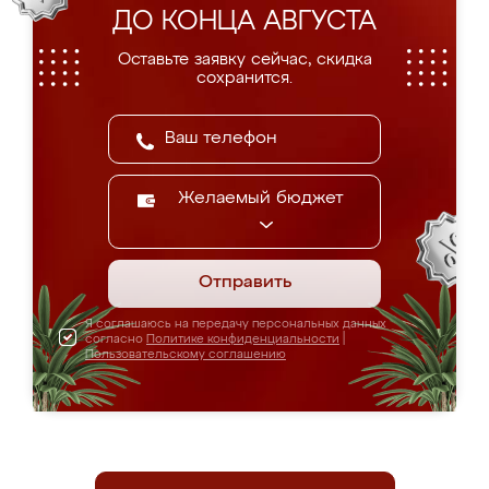
ДО КОНЦА АВГУСТА
Оставьте заявку сейчас, скидка
сохранится.
Желаемый бюджет
Отправить
Я соглашаюсь на передачу персональных данных
согласно
Политике конфиденциальности
|
Пользовательскому соглашению