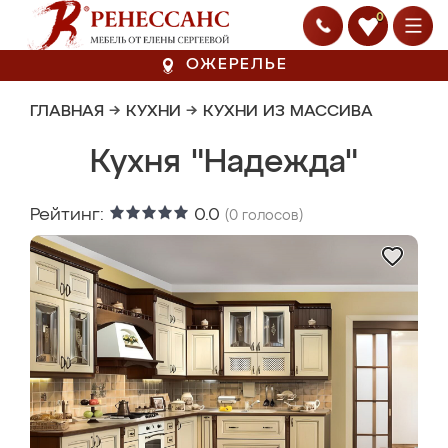
0
ОЖЕРЕЛЬЕ
ГЛАВНАЯ
→
КУХНИ
→
КУХНИ ИЗ МАССИВА
Кухня "Надежда"
Рейтинг:
0.0
(
0
голосов)