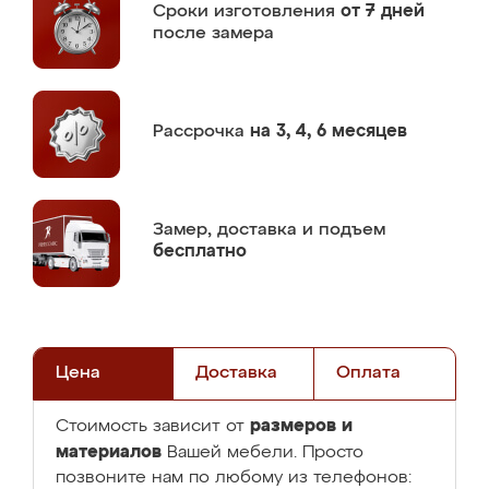
Сроки изготовления
от 7 дней
после замера
Рассрочка
на 3, 4, 6 месяцев
Замер,
доставка и подъем
бесплатно
Цена
Доставка
Оплата
размеров и
Стоимость зависит от
материалов
Вашей мебели. Просто
позвоните нам по любому из телефонов: