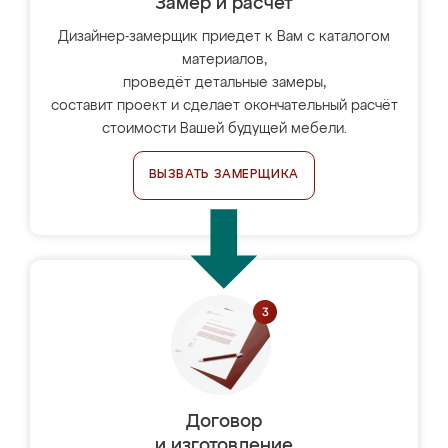
Замер и расчет
Дизайнер-замерщик приедет к Вам с каталогом
материалов,
проведёт детальные замеры,
составит проект и сделает окончательный расчёт
стоимости Вашей будущей мебели.
ВЫЗВАТЬ ЗАМЕРЩИКА
Договор
и изготовление