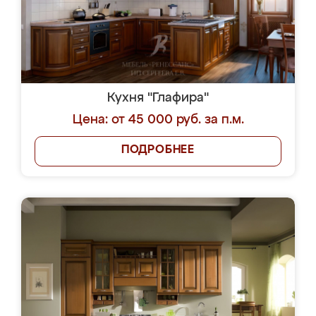
Кухня "Глафира"
Цена: от 45 000 руб. за п.м.
ПОДРОБНЕЕ