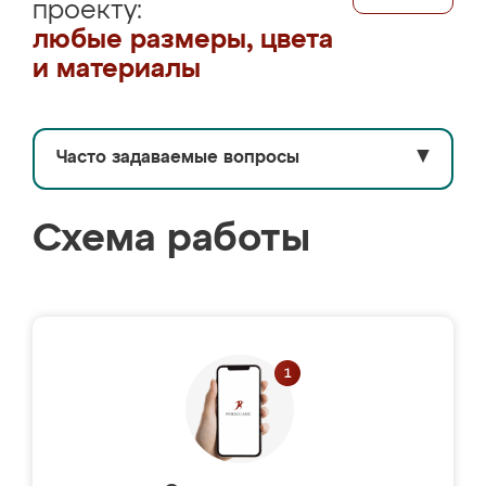
проекту:
любые размеры, цвета
и материалы
Часто задаваемые вопросы
▼
Схема работы