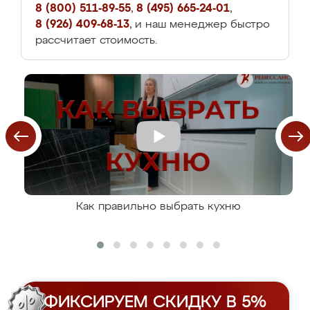
8 (800) 511-89-55
,
8 (495) 665-24-01
,
8 (926) 409-68-13
, и наш менеджер быстро
рассчитает стоимость.
Как правильно выбрать кухню
ФИКСИРУЕМ СКИДКУ В 5%