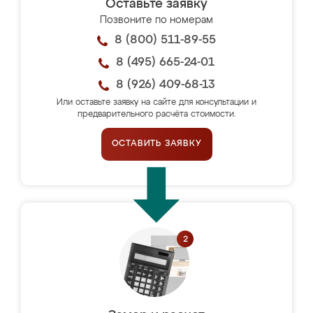
Оставьте заявку
Позвоните по номерам
8 (800) 511-89-55
8 (495) 665-24-01
8 (926) 409-68-13
Или оставьте заявку на сайте для консультации и
предварительного расчёта стоимости.
ОСТАВИТЬ ЗАЯВКУ