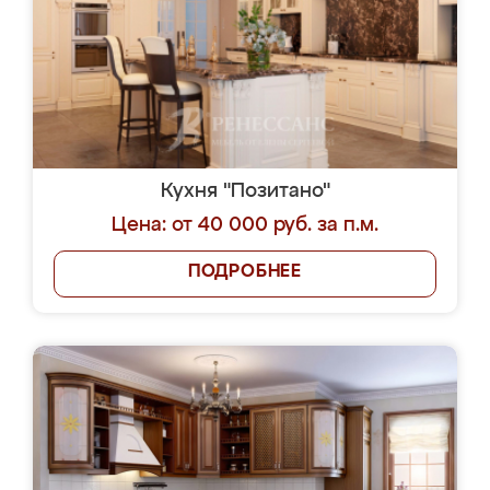
Кухня "Позитано"
Цена: от 40 000 руб. за п.м.
ПОДРОБНЕЕ