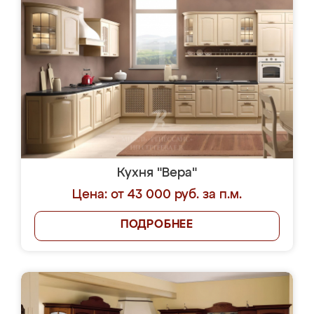
Кухня "Вера"
Цена: от 43 000 руб. за п.м.
ПОДРОБНЕЕ