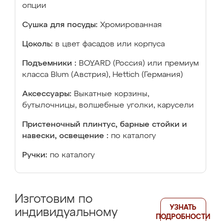
опции
Сушка для посуды:
Хромированная
Цоколь:
в цвет фасадов или корпуса
Подъемники :
BOYARD (Россия) или премиум
класса Blum (Австрия), Hettich (Германия)
Аксессуары:
Выкатные корзины,
бутылочницы, волшебные уголки, карусели
Пристеночный плинтус, барные стойки и
навески, освещение :
по каталогу
Ручки:
по каталогу
Изготовим по
УЗНАТЬ
индивидуальному
ПОДРОБНОСТИ