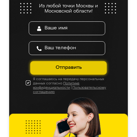
Из любой точки Москвы и
Московской области!
Отправить
Я соглашаюсь на передачу персональных
данных согласно
Политике
конфиденциальности
|
Пользовательскому
соглашению