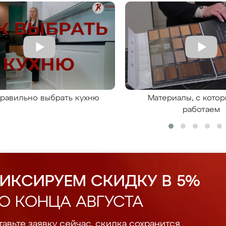
правильно выбрать кухню
Материалы, с кото
работаем
ИКСИРУЕМ СКИДКУ В 5%
О КОНЦА АВГУСТА
авьте заявку сейчас, скидка сохранится.