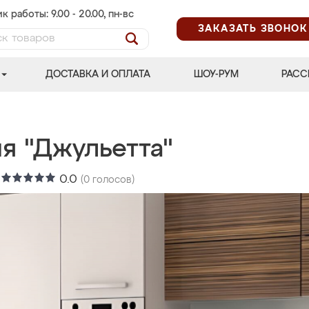
к работы: 9.00 - 20.00, пн-вс
ЗАКАЗАТЬ ЗВОНОК
ДОСТАВКА И ОПЛАТА
ШОУ-РУМ
РАСС
я "Джульетта"
:
0.0
(
0
голосов)