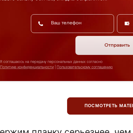
Отправить
Я соглашаюсь на передачу персональных данных согласно
Политике конфиденциальности
|
Пользовательскому соглашению
ПОСМОТРЕТЬ МАТ
ержим планку серьезнее, чем