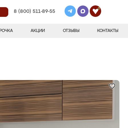
0
8 (800) 511-89-55
РОЧКА
АКЦИИ
ОТЗЫВЫ
КОНТАКТЫ