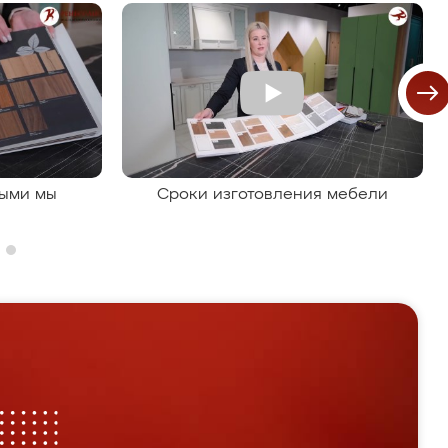
рыми мы
Сроки изготовления мебели