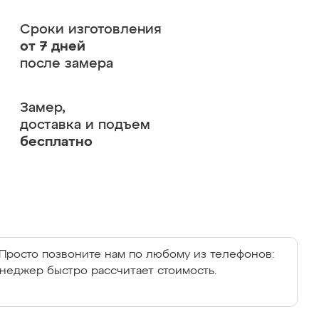
Сроки изготовления
от 7 дней
после замера
Замер,
доставка и подъем
бесплатно
Просто позвоните нам по любому из телефонов:
енеджер быстро рассчитает стоимость.