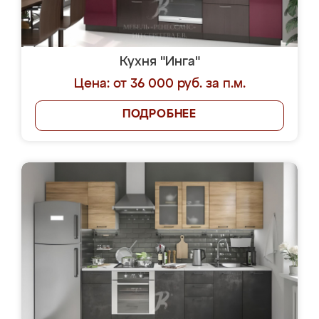
Кухня "Инга"
Цена: от 36 000 руб. за п.м.
ПОДРОБНЕЕ