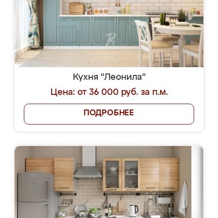
Кухня "Леонила"
Цена: от 36 000 руб. за п.м.
ПОДРОБНЕЕ