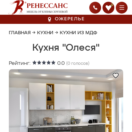
0
ОЖЕРЕЛЬЕ
ГЛАВНАЯ
→
КУХНИ
→
КУХНИ ИЗ МДФ
Кухня "Олеся"
Рейтинг:
0.0
(
0
голосов)