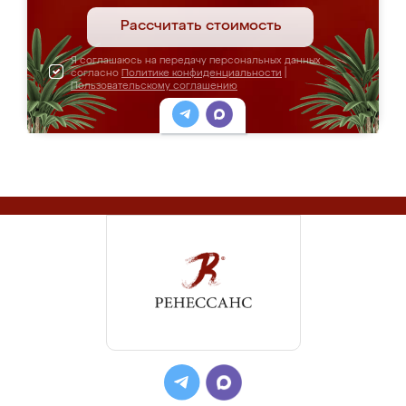
Рассчитать стоимость
Я соглашаюсь на передачу персональных данных
согласно
Политике конфиденциальности
|
Пользовательскому соглашению