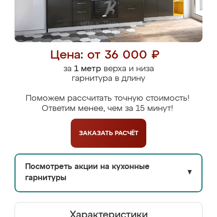
Цена: от 36 000 ₽
за
1 метр
верха и низа
гарнитура в длину
Поможем рассчитать точную стоимость!
Ответим менее, чем за 15 минут!
ЗАКАЗАТЬ
РАСЧЁТ
Посмотреть акции на кухонные
▼
гарнитуры
Характеристики