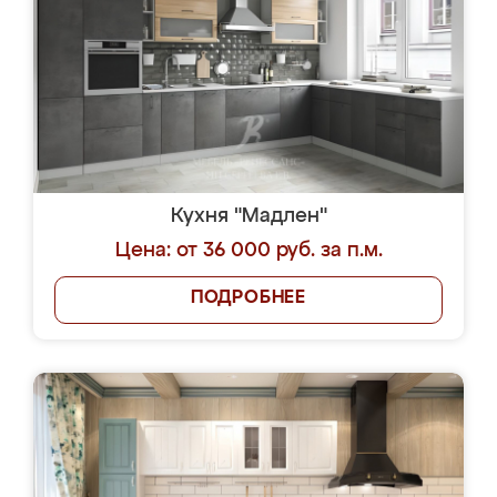
Кухня "Мадлен"
Цена: от 36 000 руб. за п.м.
ПОДРОБНЕЕ