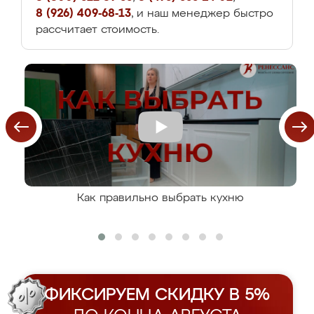
8 (926) 409-68-13
, и наш менеджер быстро
рассчитает стоимость.
Как правильно выбрать кухню
ФИКСИРУЕМ СКИДКУ В 5%