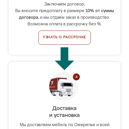
Заключаем договор,
Вы вносите предоплату в размере
10% от суммы
договора
, и мы отдаём заказ в производство.
Возможна оплата в рассрочку без %.
УЗНАТЬ О РАССРОЧКЕ
Доставка
и установка
Мы доставляем мебель по Ожерелье и всей