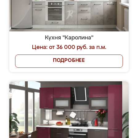
Кухня "Каролина"
Цена: от 36 000 руб. за п.м.
ПОДРОБНЕЕ