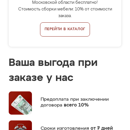
Московской области бесплатно!
Стоимость сборки мебели: 10% от стоимости
заказа.
ПЕРЕЙТИ В КАТАЛОГ
Ваша выгода при
заказе у нас
Предоплата
при заключении
договора
всего 10%
Сроки изготовления
от 7 дней