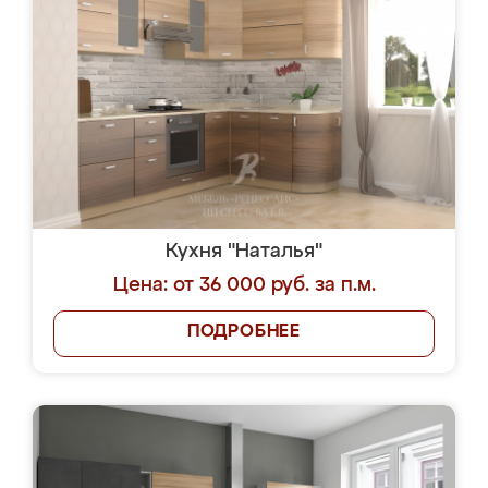
Кухня "Наталья"
Цена: от 36 000 руб. за п.м.
ПОДРОБНЕЕ