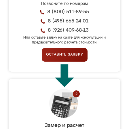
Позвоните по номерам
8 (800) 511-89-55
8 (495) 665-24-01
8 (926) 409-68-13
Или оставьте заявку на сайте для консультации и
предварительного расчёта стоимости.
ОСТАВИТЬ ЗАЯВКУ
Замер и расчет