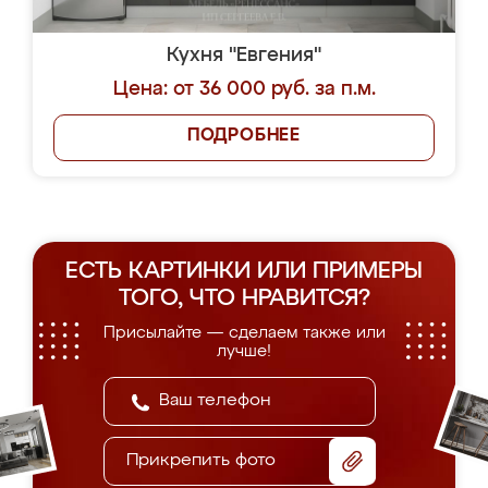
Кухня "Евгения"
Цена: от 36 000 руб. за п.м.
ПОДРОБНЕЕ
ЕСТЬ КАРТИНКИ ИЛИ ПРИМЕРЫ
ТОГО, ЧТО НРАВИТСЯ?
Присылайте — сделаем также или
лучше!
Прикрепить фото