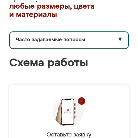
любые размеры, цвета
и материалы
Часто задаваемые вопросы
▼
Схема работы
Оставьте заявку