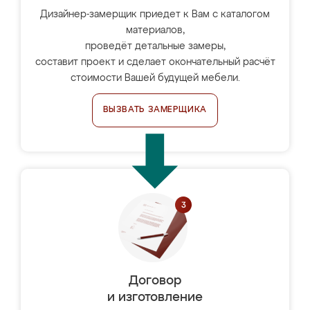
Дизайнер-замерщик приедет к Вам с каталогом
материалов,
проведёт детальные замеры,
составит проект и сделает окончательный расчёт
стоимости Вашей будущей мебели.
ВЫЗВАТЬ ЗАМЕРЩИКА
Договор
и изготовление