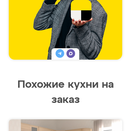
Похожие кухни на
заказ