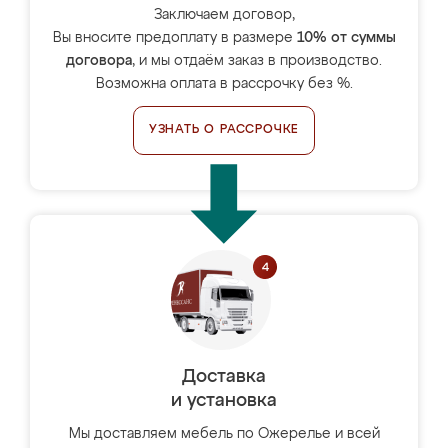
Заключаем договор,
Вы вносите предоплату в размере
10% от суммы
договора
, и мы отдаём заказ в производство.
Возможна оплата в рассрочку без %.
УЗНАТЬ О РАССРОЧКЕ
Доставка
и установка
Мы доставляем мебель по Ожерелье и всей