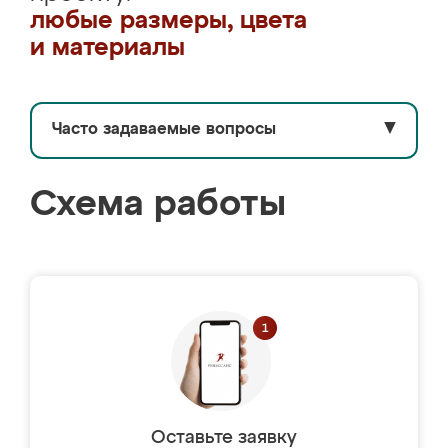
любые размеры, цвета
и материалы
Часто задаваемые вопросы
▼
Схема работы
Оставьте заявку