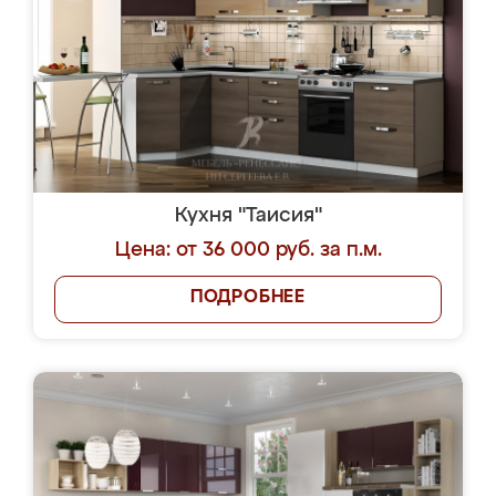
Кухня "Таисия"
Цена: от 36 000 руб. за п.м.
ПОДРОБНЕЕ