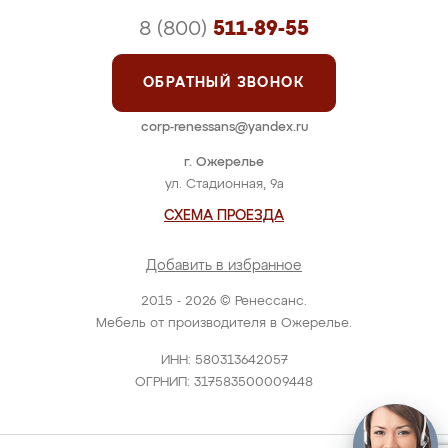
8 (800)
511-89-55
ОБРАТНЫЙ ЗВОНОК
corp-renessans@yandex.ru
г. Ожерелье
ул. Стадионная, 9а
СХЕМА ПРОЕЗДА
Добавить в избранное
2015 - 2026 © Ренессанс.
Мебель от производителя в Ожерелье.
ИНН: 580313642057
ОГРНИП: 317583500009448