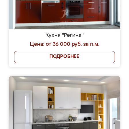
Кухня "Регина"
Цена: от 36 000 руб. за п.м.
ПОДРОБНЕЕ