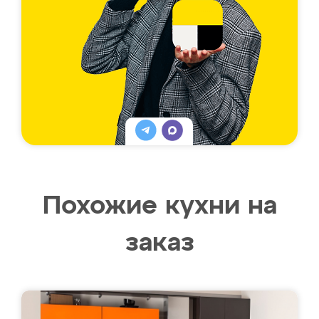
Похожие кухни на
заказ