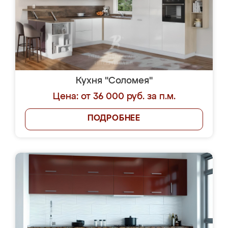
Кухня "Соломея"
Цена: от 36 000 руб. за п.м.
ПОДРОБНЕЕ