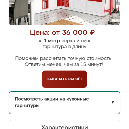
Цена: от 36 000 ₽
за
1 метр
верха и низа
гарнитура в длину
Поможем рассчитать точную стоимость!
Ответим менее, чем за 15 минут!
ЗАКАЗАТЬ
РАСЧЁТ
Посмотреть акции на кухонные
▼
гарнитуры
Характеристики