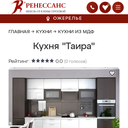
0
ОЖЕРЕЛЬЕ
ГЛАВНАЯ
→
КУХНИ
→
КУХНИ ИЗ МДФ
Кухня "Таира"
Рейтинг:
0.0
(
0
голосов)