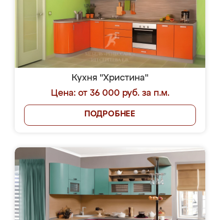
Кухня "Христина"
Цена: от 36 000 руб. за п.м.
ПОДРОБНЕЕ