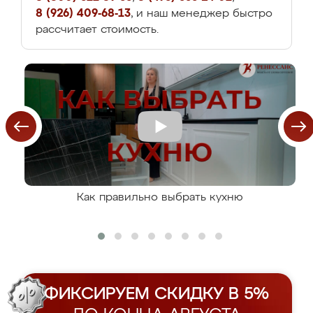
8 (926) 409-68-13
, и наш менеджер быстро
рассчитает стоимость.
Как правильно выбрать кухню
ФИКСИРУЕМ СКИДКУ В 5%