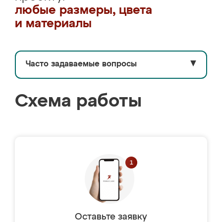
любые размеры, цвета
и материалы
Часто задаваемые вопросы
▼
Схема работы
Оставьте заявку