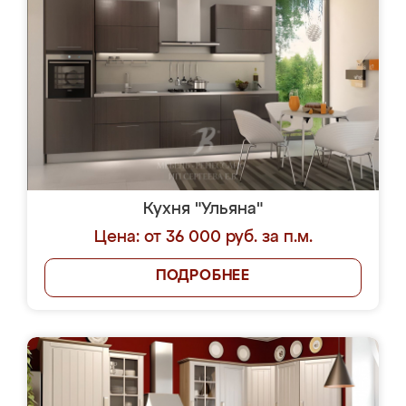
Кухня "Ульяна"
Цена: от 36 000 руб. за п.м.
ПОДРОБНЕЕ