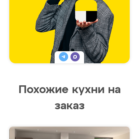
Похожие кухни на
заказ