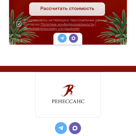
Рассчитать стоимость
Я соглашаюсь на передачу персональных данных
согласно
Политике конфиденциальности
|
Пользовательскому соглашению