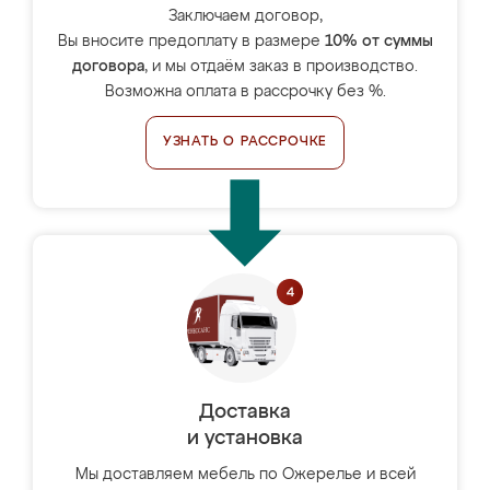
Заключаем договор,
Вы вносите предоплату в размере
10% от суммы
договора
, и мы отдаём заказ в производство.
Возможна оплата в рассрочку без %.
УЗНАТЬ О РАССРОЧКЕ
Доставка
и установка
Мы доставляем мебель по Ожерелье и всей