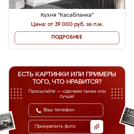
Кухня "Касабланка"
Цена: от 39 000 руб. за п.м.
ПОДРОБНЕЕ
ЕСТЬ КАРТИНКИ ИЛИ ПРИМЕРЫ
ТОГО, ЧТО НРАВИТСЯ?
Присылайте — сделаем также или
лучше!
Прикрепить фото