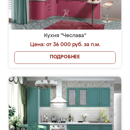
Кухня "Чеслава"
Цена: от 36 000 руб. за п.м.
ПОДРОБНЕЕ