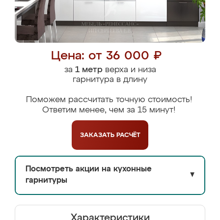
Цена: от 36 000 ₽
за
1 метр
верха и низа
гарнитура в длину
Поможем рассчитать точную стоимость!
Ответим менее, чем за 15 минут!
ЗАКАЗАТЬ
РАСЧЁТ
Посмотреть акции на кухонные
▼
гарнитуры
Характеристики