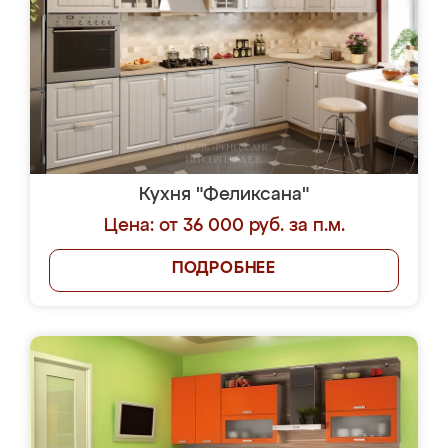
Кухня "Феликсана"
Цена: от 36 000 руб. за п.м.
ПОДРОБНЕЕ