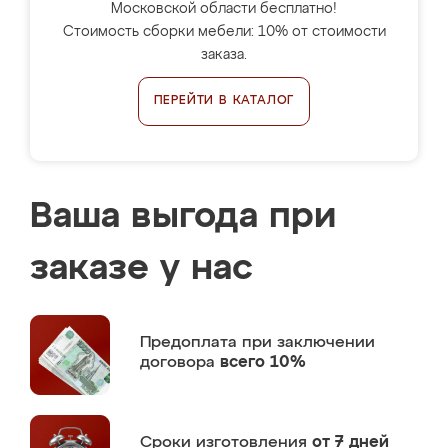
Московской области бесплатно!
Стоимость сборки мебели: 10% от стоимости
заказа.
ПЕРЕЙТИ В КАТАЛОГ
Ваша выгода при
заказе у нас
Предоплата
при заключении
договора
всего 10%
Сроки изготовления
от 7 дней