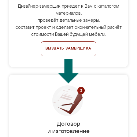
Дизайнер-замерщик приедет к Вам с каталогом
материалов,
проведёт детальные замеры,
составит проект и сделает окончательный расчёт
стоимости Вашей будущей мебели.
ВЫЗВАТЬ ЗАМЕРЩИКА
Договор
и изготовление