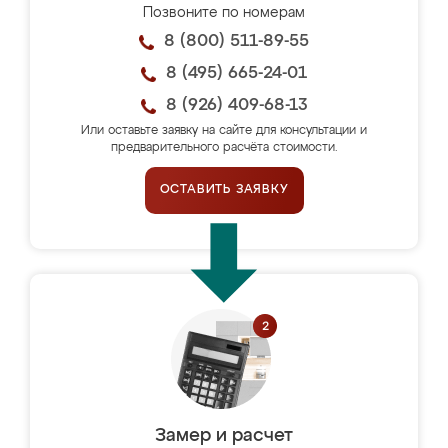
Позвоните по номерам
8 (800) 511-89-55
8 (495) 665-24-01
8 (926) 409-68-13
Или оставьте заявку на сайте для консультации и
предварительного расчёта стоимости.
ОСТАВИТЬ ЗАЯВКУ
Замер и расчет