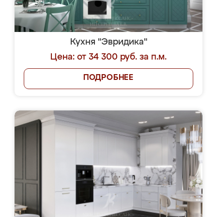
Кухня "Эвридика"
Цена: от 34 300 руб. за п.м.
ПОДРОБНЕЕ