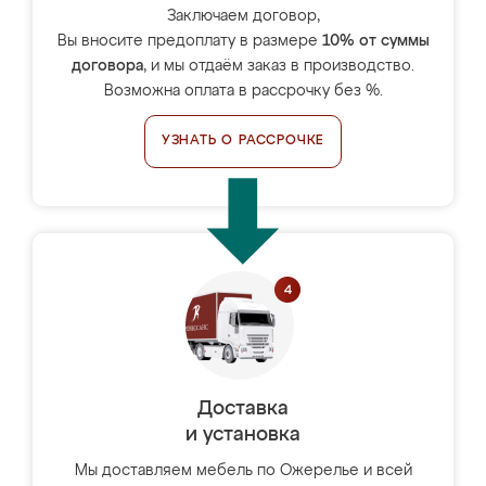
Заключаем договор,
Вы вносите предоплату в размере
10% от суммы
договора
, и мы отдаём заказ в производство.
Возможна оплата в рассрочку без %.
УЗНАТЬ О РАССРОЧКЕ
Доставка
и установка
Мы доставляем мебель по Ожерелье и всей