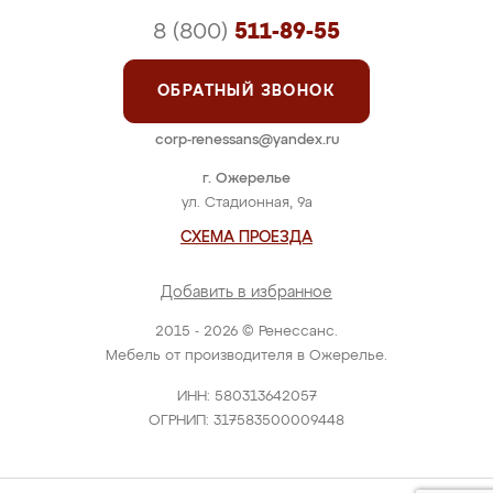
8 (800)
511-89-55
ОБРАТНЫЙ ЗВОНОК
corp-renessans@yandex.ru
г. Ожерелье
ул. Стадионная, 9а
СХЕМА ПРОЕЗДА
Добавить в избранное
2015 - 2026 © Ренессанс.
Мебель от производителя в Ожерелье.
ИНН: 580313642057
ОГРНИП: 317583500009448