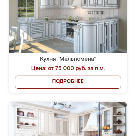
Кухня "Мельпомена"
Цена: от 75 000 руб. за п.м.
ПОДРОБНЕЕ