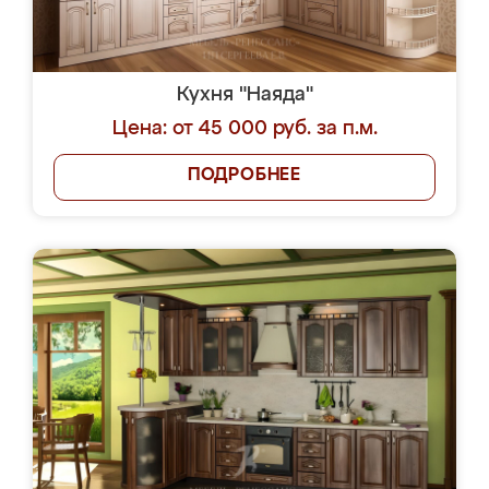
Кухня "Наяда"
Цена: от 45 000 руб. за п.м.
ПОДРОБНЕЕ