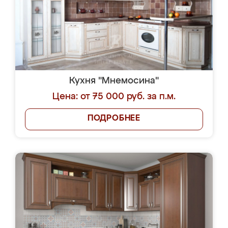
Кухня "Мнемосина"
Цена: от 75 000 руб. за п.м.
ПОДРОБНЕЕ