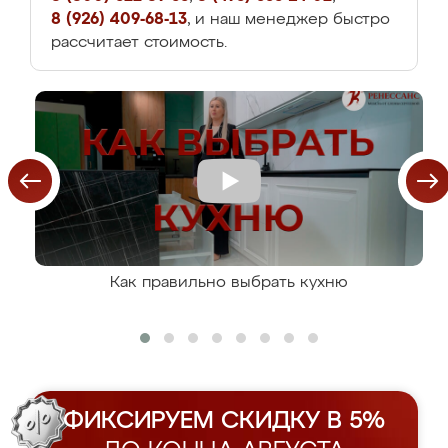
8 (926) 409-68-13
, и наш менеджер быстро
рассчитает стоимость.
Как правильно выбрать кухню
ФИКСИРУЕМ СКИДКУ В 5%