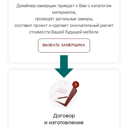
Дизайнер-замерщик приедет к Вам с каталогом
материалов,
проведёт детальные замеры,
составит проект и сделает окончательный расчёт
стоимости Вашей будущей мебели.
ВЫЗВАТЬ ЗАМЕРЩИКА
Договор
и изготовление