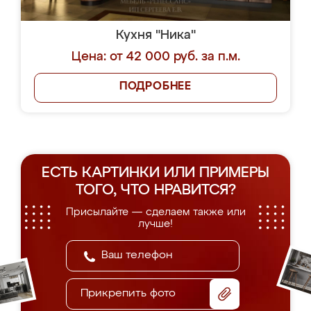
Кухня "Ника"
Цена: от 42 000 руб. за п.м.
ПОДРОБНЕЕ
ЕСТЬ КАРТИНКИ ИЛИ ПРИМЕРЫ
ТОГО, ЧТО НРАВИТСЯ?
Присылайте — сделаем также или
лучше!
Прикрепить фото