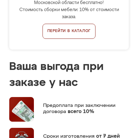
Московской области бесплатно!
Стоимость сборки мебели: 10% от стоимости
заказа.
ПЕРЕЙТИ В КАТАЛОГ
Ваша выгода при
заказе у нас
Предоплата
при заключении
договора
всего 10%
Сроки изготовления
от 7 дней