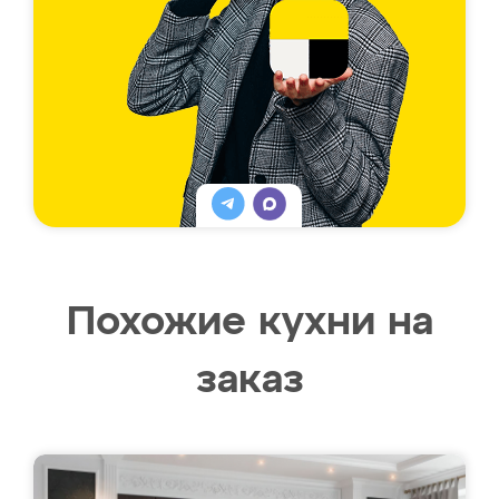
Похожие кухни на
заказ