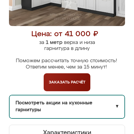
Цена: от 41 000 ₽
за
1 метр
верха и низа
гарнитура в длину
Поможем рассчитать точную стоимость!
Ответим менее, чем за 15 минут!
ЗАКАЗАТЬ
РАСЧЁТ
Посмотреть акции на кухонные
▼
гарнитуры
Характеристики