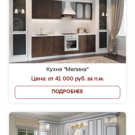
Кухня "Мелина"
Цена: от 41 000 руб. за п.м.
ПОДРОБНЕЕ