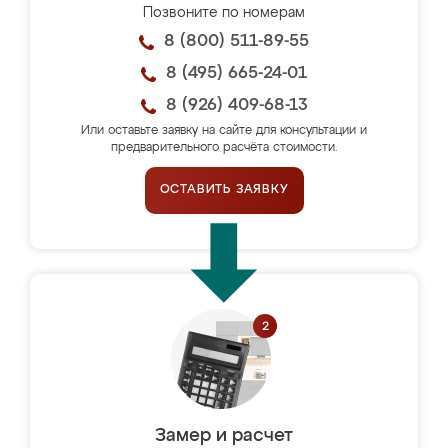
Позвоните по номерам
8 (800) 511-89-55
8 (495) 665-24-01
8 (926) 409-68-13
Или оставьте заявку на сайте для консультации и
предварительного расчёта стоимости.
ОСТАВИТЬ ЗАЯВКУ
Замер и расчет