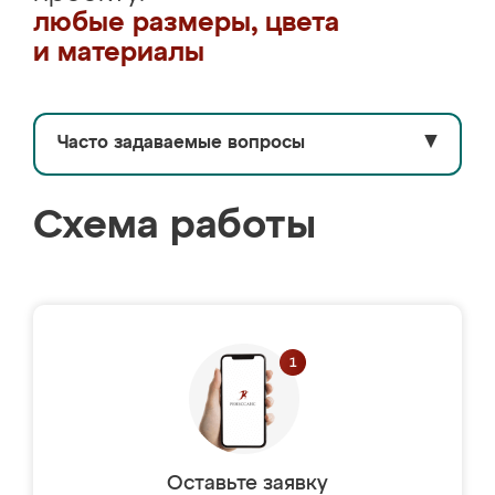
любые размеры, цвета
и материалы
Часто задаваемые вопросы
▼
Схема работы
Оставьте заявку