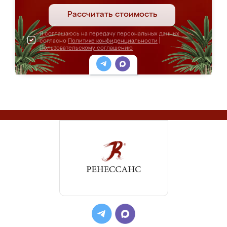
Рассчитать стоимость
Я соглашаюсь на передачу персональных данных
согласно
Политике конфиденциальности
|
Пользовательскому соглашению