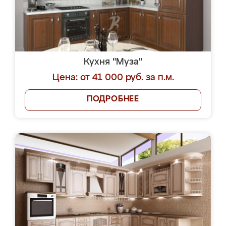
Кухня "Муза"
Цена: от 41 000 руб. за п.м.
ПОДРОБНЕЕ