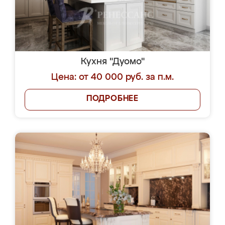
Кухня "Дуомо"
Цена: от 40 000 руб. за п.м.
ПОДРОБНЕЕ