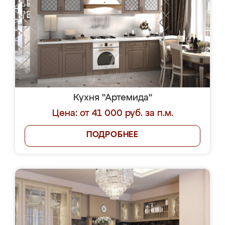
Кухня "Артемида"
Цена: от 41 000 руб. за п.м.
ПОДРОБНЕЕ