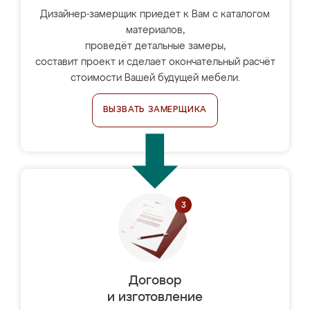
Дизайнер-замерщик приедет к Вам с каталогом
материалов,
проведёт детальные замеры,
составит проект и сделает окончательный расчёт
стоимости Вашей будущей мебели.
ВЫЗВАТЬ ЗАМЕРЩИКА
Договор
и изготовление