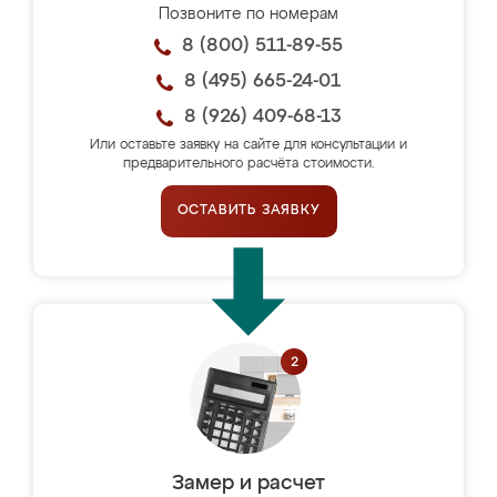
Позвоните по номерам
8 (800) 511-89-55
8 (495) 665-24-01
8 (926) 409-68-13
Или оставьте заявку на сайте для консультации и
предварительного расчёта стоимости.
ОСТАВИТЬ ЗАЯВКУ
Замер и расчет