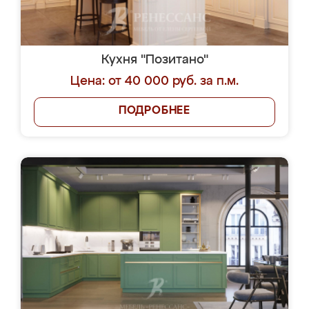
Кухня "Позитано"
Цена: от 40 000 руб. за п.м.
ПОДРОБНЕЕ