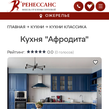
0
ОЖЕРЕЛЬЕ
ГЛАВНАЯ
→
КУХНИ
→
КУХНИ КЛАССИКА
Кухня "Афродита"
Рейтинг:
0.0
(
0
голосов)