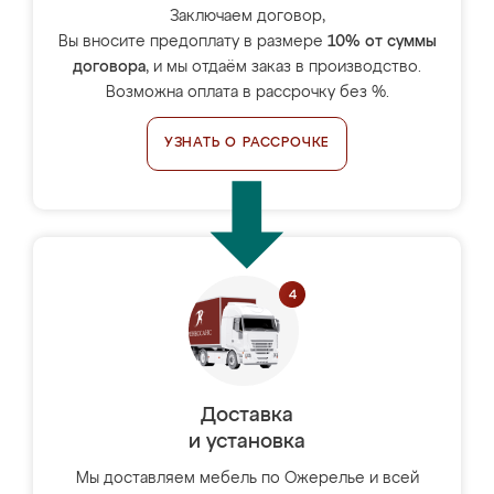
Заключаем договор,
Вы вносите предоплату в размере
10% от суммы
договора
, и мы отдаём заказ в производство.
Возможна оплата в рассрочку без %.
УЗНАТЬ О РАССРОЧКЕ
Доставка
и установка
Мы доставляем мебель по Ожерелье и всей