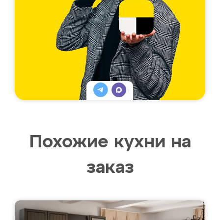
Похожие кухни на
заказ