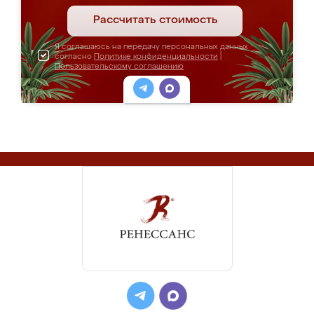
Рассчитать стоимость
Я соглашаюсь на передачу персональных данных
согласно
Политике конфиденциальности
|
Пользовательскому соглашению