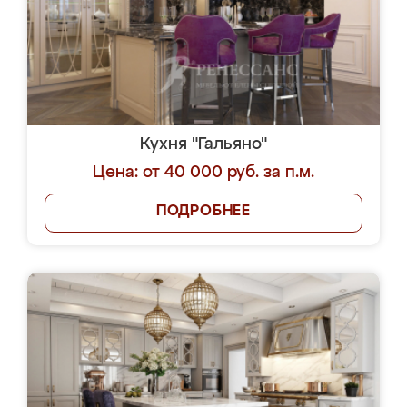
Кухня "Гальяно"
Цена: от 40 000 руб. за п.м.
ПОДРОБНЕЕ