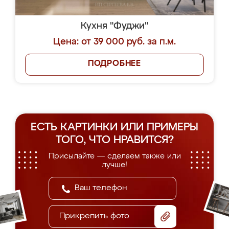
Кухня "Фуджи"
Цена: от 39 000 руб. за п.м.
ПОДРОБНЕЕ
ЕСТЬ КАРТИНКИ ИЛИ ПРИМЕРЫ
ТОГО, ЧТО НРАВИТСЯ?
Присылайте — сделаем также или
лучше!
Прикрепить фото