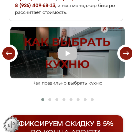
8 (926) 409-68-13
, и наш менеджер быстро
рассчитает стоимость.
Как правильно выбрать кухню
ФИКСИРУЕМ СКИДКУ В 5%