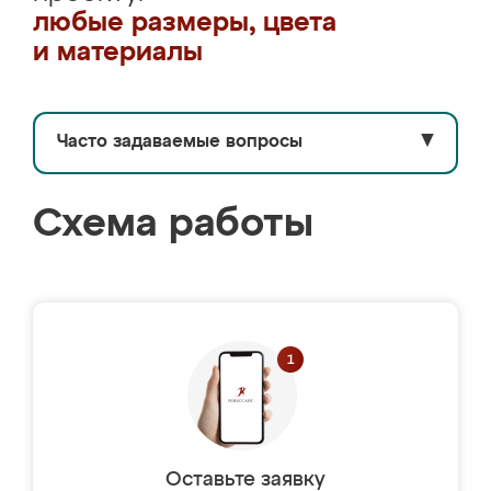
любые размеры, цвета
и материалы
Часто задаваемые вопросы
▼
Схема работы
Оставьте заявку