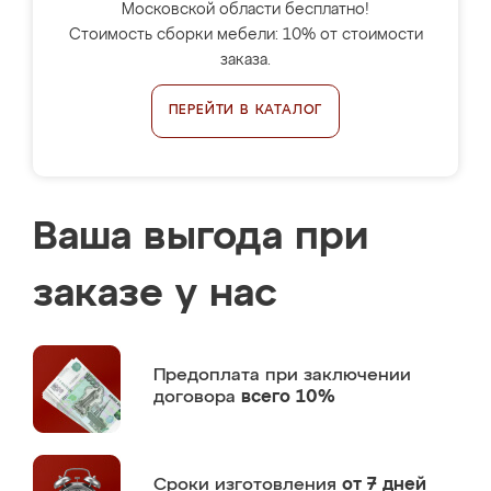
Московской области бесплатно!
Стоимость сборки мебели: 10% от стоимости
заказа.
ПЕРЕЙТИ В КАТАЛОГ
Ваша выгода при
заказе у нас
Предоплата
при заключении
договора
всего 10%
Сроки изготовления
от 7 дней