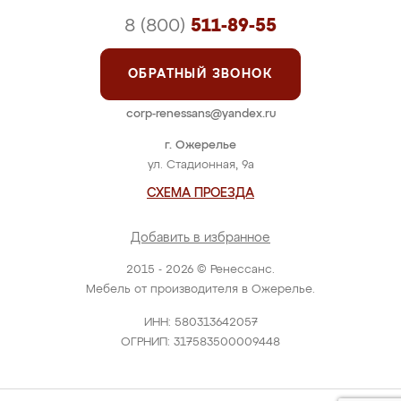
8 (800)
511-89-55
ОБРАТНЫЙ ЗВОНОК
corp-renessans@yandex.ru
г. Ожерелье
ул. Стадионная, 9а
СХЕМА ПРОЕЗДА
Добавить в избранное
2015 - 2026 © Ренессанс.
Мебель от производителя в Ожерелье.
ИНН: 580313642057
ОГРНИП: 317583500009448