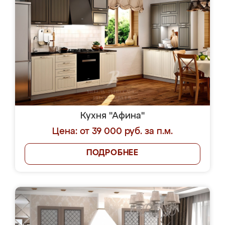
Кухня "Афина"
Цена: от 39 000 руб. за п.м.
ПОДРОБНЕЕ