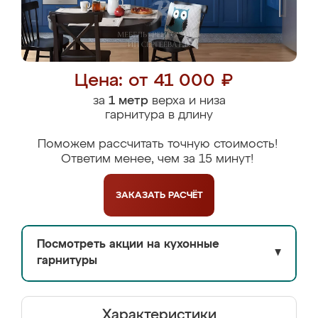
Цена: от 41 000 ₽
за
1 метр
верха и низа
гарнитура в длину
Поможем рассчитать точную стоимость!
Ответим менее, чем за 15 минут!
ЗАКАЗАТЬ
РАСЧЁТ
Посмотреть акции на кухонные
▼
гарнитуры
Характеристики