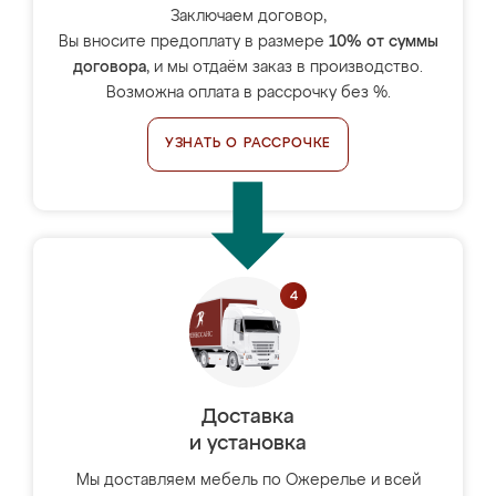
Заключаем договор,
Вы вносите предоплату в размере
10% от суммы
договора
, и мы отдаём заказ в производство.
Возможна оплата в рассрочку без %.
УЗНАТЬ О РАССРОЧКЕ
Доставка
и установка
Мы доставляем мебель по Ожерелье и всей