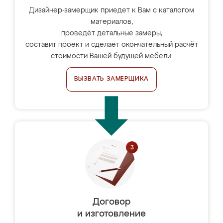
Дизайнер-замерщик приедет к Вам с каталогом
материалов,
проведёт детальные замеры,
составит проект и сделает окончательный расчёт
стоимости Вашей будущей мебели.
ВЫЗВАТЬ ЗАМЕРЩИКА
Договор
и изготовление