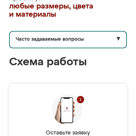
любые размеры, цвета
и материалы
Часто задаваемые вопросы
▼
Схема работы
Оставьте заявку