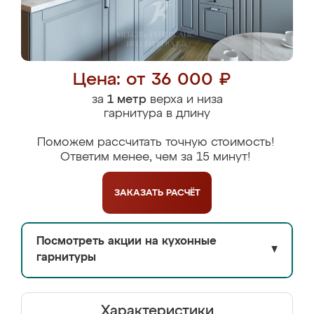
Цена: от 36 000 ₽
за
1 метр
верха и низа
гарнитура в длину
Поможем рассчитать точную стоимость!
Ответим менее, чем за 15 минут!
ЗАКАЗАТЬ
РАСЧЁТ
Посмотреть акции на кухонные
▼
гарнитуры
Характеристики