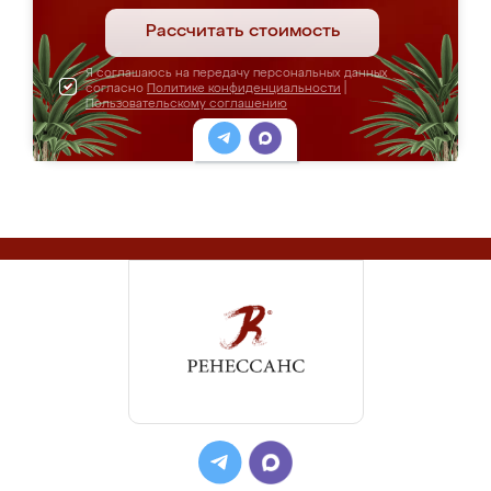
Рассчитать стоимость
Я соглашаюсь на передачу персональных данных
согласно
Политике конфиденциальности
|
Пользовательскому соглашению