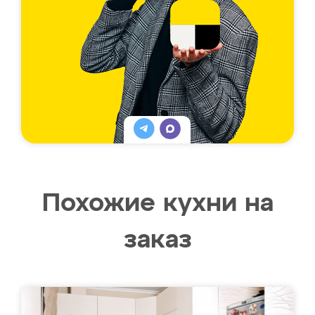
Похожие кухни на
заказ