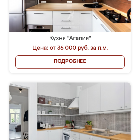
Кухня "Агапия"
Цена: от 36 000 руб. за п.м.
ПОДРОБНЕЕ