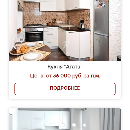
Кухня "Агата"
Цена: от 36 000 руб. за п.м.
ПОДРОБНЕЕ