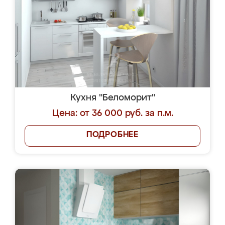
Кухня "Беломорит"
Цена: от 36 000 руб. за п.м.
ПОДРОБНЕЕ