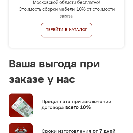
Московской области бесплатно!
Стоимость сборки мебели: 10% от стоимости
заказа.
ПЕРЕЙТИ В КАТАЛОГ
Ваша выгода при
заказе у нас
Предоплата
при заключении
договора
всего 10%
Сроки изготовления
от 7 дней