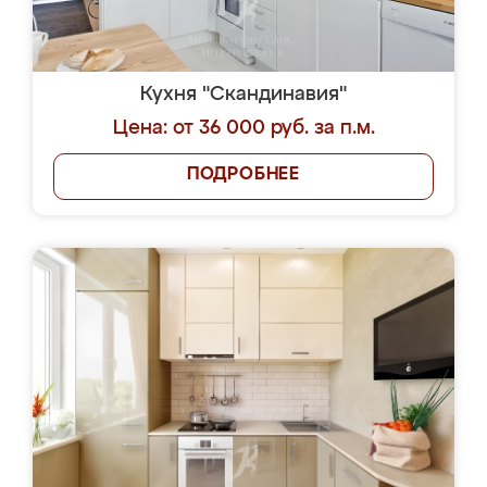
Кухня "Скандинавия"
Цена: от 36 000 руб. за п.м.
ПОДРОБНЕЕ