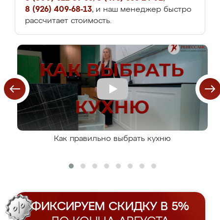
8 (926) 409-68-13
, и наш менеджер быстро
рассчитает стоимость.
Как правильно выбрать кухню
ФИКСИРУЕМ СКИДКУ В 5%