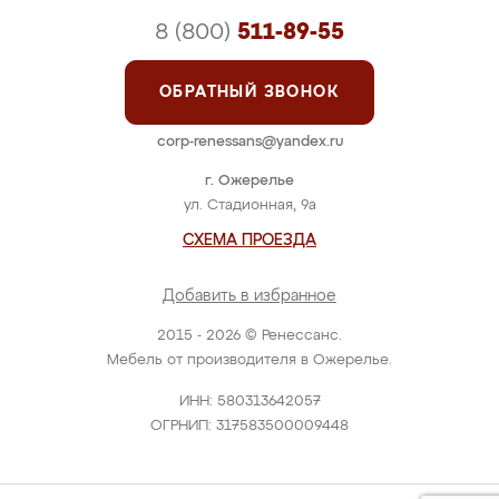
8 (800)
511-89-55
ОБРАТНЫЙ ЗВОНОК
corp-renessans@yandex.ru
г. Ожерелье
ул. Стадионная, 9а
СХЕМА ПРОЕЗДА
Добавить в избранное
2015 - 2026 © Ренессанс.
Мебель от производителя в Ожерелье.
ИНН: 580313642057
ОГРНИП: 317583500009448