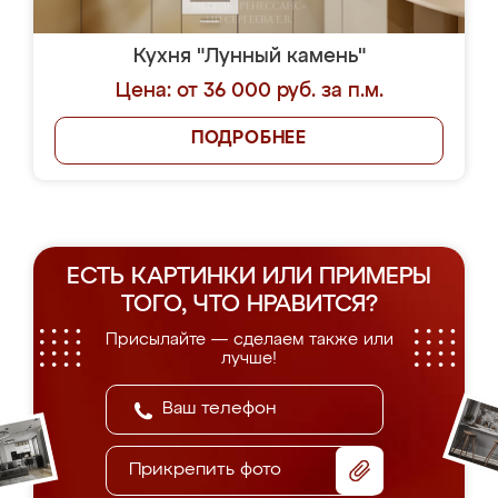
Кухня "Лунный камень"
Цена: от 36 000 руб. за п.м.
ПОДРОБНЕЕ
ЕСТЬ КАРТИНКИ ИЛИ ПРИМЕРЫ
ТОГО, ЧТО НРАВИТСЯ?
Присылайте — сделаем также или
лучше!
Прикрепить фото