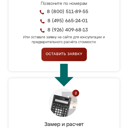
Позвоните по номерам
8 (800) 511-89-55
8 (495) 665-24-01
8 (926) 409-68-13
Или оставьте заявку на сайте для консультации и
предварительного расчёта стоимости.
ОСТАВИТЬ ЗАЯВКУ
Замер и расчет