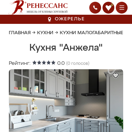
0
ОЖЕРЕЛЬЕ
ГЛАВНАЯ
→
КУХНИ
→
КУХНИ МАЛОГАБАРИТНЫЕ
Кухня "Анжела"
Рейтинг:
0.0
(
0
голосов)