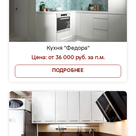
Кухня "Федора"
Цена: от 36 000 руб. за п.м.
ПОДРОБНЕЕ