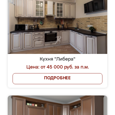
Кухня "Либера"
Цена: от 45 000 руб. за п.м.
ПОДРОБНЕЕ