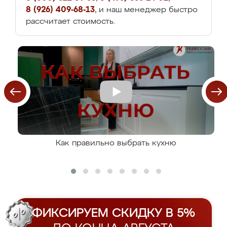
8 (926) 409-68-13
, и наш менеджер быстро
рассчитает стоимость.
Как правильно выбрать кухню
ФИКСИРУЕМ СКИДКУ В 5%