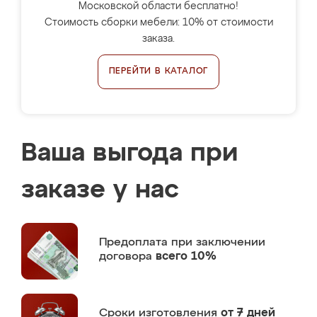
Московской области бесплатно!
Стоимость сборки мебели: 10% от стоимости
заказа.
ПЕРЕЙТИ В КАТАЛОГ
Ваша выгода при
заказе у нас
Предоплата
при заключении
договора
всего 10%
Сроки изготовления
от 7 дней