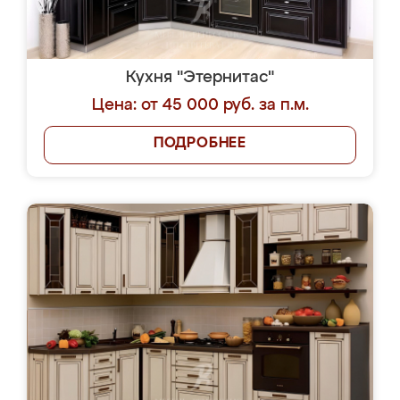
Кухня "Этернитас"
Цена: от 45 000 руб. за п.м.
ПОДРОБНЕЕ