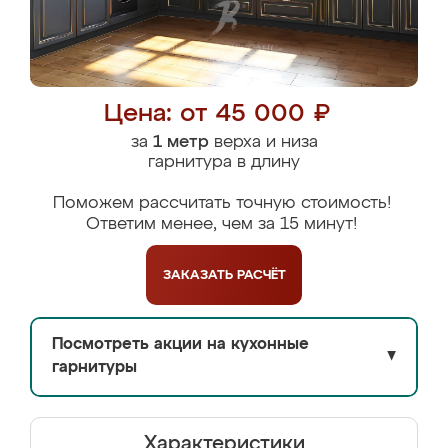
Цена: от 45 000 ₽
за
1 метр
верха и низа
гарнитура в длину
Поможем рассчитать точную стоимость!
Ответим менее, чем за 15 минут!
ЗАКАЗАТЬ
РАСЧЁТ
Посмотреть акции на кухонные
▼
гарнитуры
Характеристики