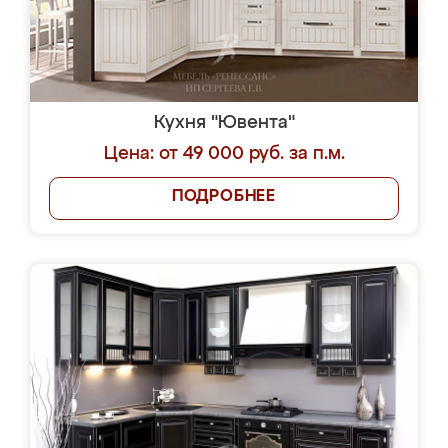
Кухня "Ювента"
Цена: от 49 000 руб. за п.м.
ПОДРОБНЕЕ