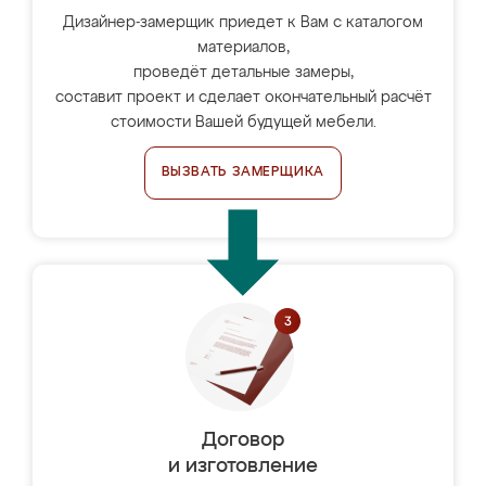
Дизайнер-замерщик приедет к Вам с каталогом
материалов,
проведёт детальные замеры,
составит проект и сделает окончательный расчёт
стоимости Вашей будущей мебели.
ВЫЗВАТЬ ЗАМЕРЩИКА
Договор
и изготовление