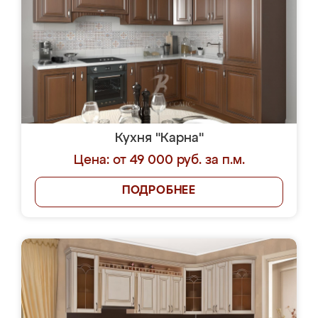
Кухня "Карна"
Цена: от 49 000 руб. за п.м.
ПОДРОБНЕЕ