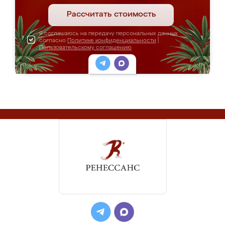
Рассчитать стоимость
Я соглашаюсь на передачу персональных данных
согласно
Политике конфиденциальности
|
Пользовательскому соглашению