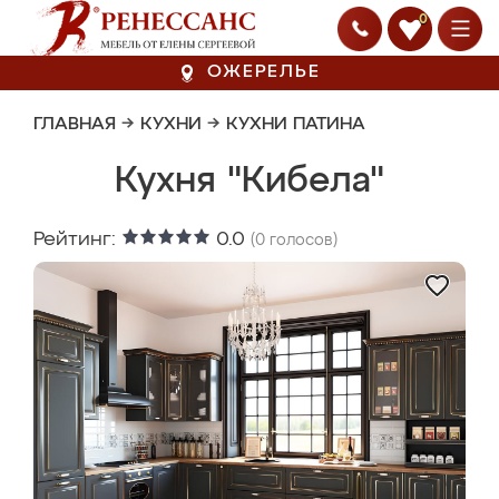
0
ОЖЕРЕЛЬЕ
ГЛАВНАЯ
→
КУХНИ
→
КУХНИ ПАТИНА
Кухня "Кибела"
Рейтинг:
0.0
(
0
голосов)