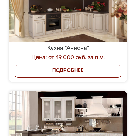
Кухня "Аннона"
Цена: от 49 000 руб. за п.м.
ПОДРОБНЕЕ