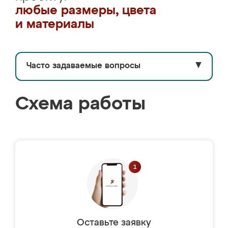
любые размеры, цвета
и материалы
Часто задаваемые вопросы
▼
Схема работы
Оставьте заявку