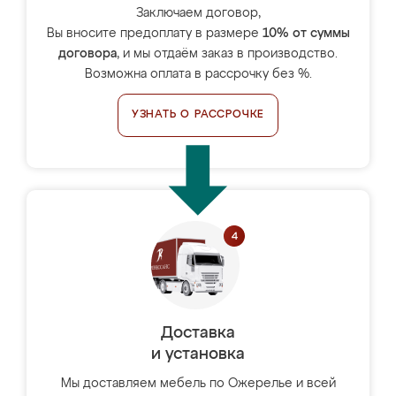
Заключаем договор,
Вы вносите предоплату в размере
10% от суммы
договора
, и мы отдаём заказ в производство.
Возможна оплата в рассрочку без %.
УЗНАТЬ О РАССРОЧКЕ
Доставка
и установка
Мы доставляем мебель по Ожерелье и всей