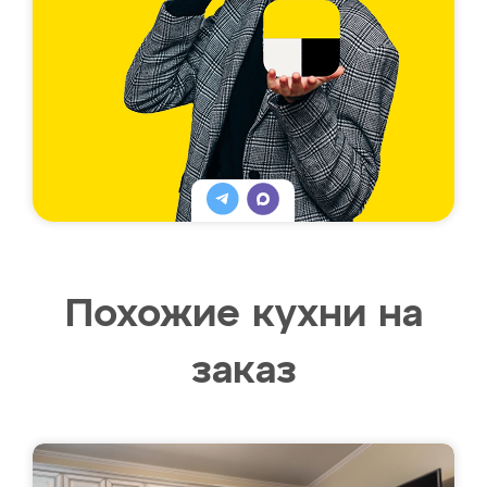
Похожие кухни на
заказ