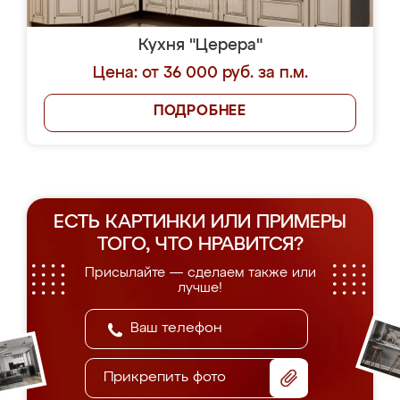
Кухня "Церера"
Цена: от 36 000 руб. за п.м.
ПОДРОБНЕЕ
ЕСТЬ КАРТИНКИ ИЛИ ПРИМЕРЫ
ТОГО, ЧТО НРАВИТСЯ?
Присылайте — сделаем также или
лучше!
Прикрепить фото