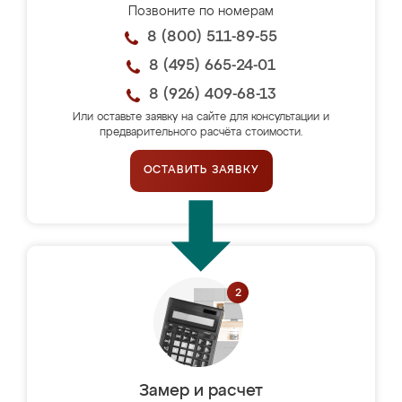
Позвоните по номерам
8 (800) 511-89-55
8 (495) 665-24-01
8 (926) 409-68-13
Или оставьте заявку на сайте для консультации и
предварительного расчёта стоимости.
ОСТАВИТЬ ЗАЯВКУ
Замер и расчет