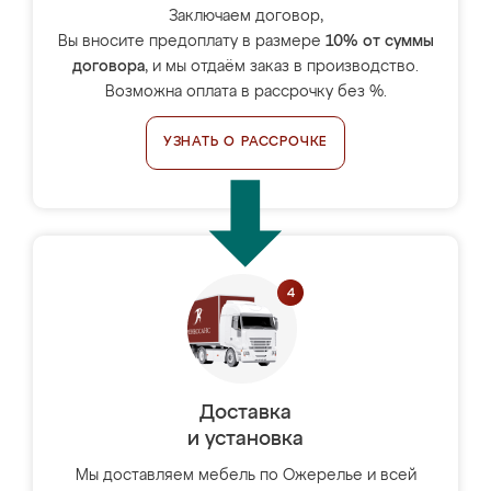
Заключаем договор,
Вы вносите предоплату в размере
10% от суммы
договора
, и мы отдаём заказ в производство.
Возможна оплата в рассрочку без %.
УЗНАТЬ О РАССРОЧКЕ
Доставка
и установка
Мы доставляем мебель по Ожерелье и всей