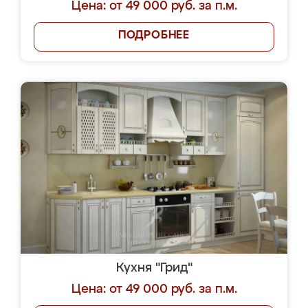
Цена: от 49 000 руб. за п.м.
ПОДРОБНЕЕ
Кухня "Грид"
Цена: от 49 000 руб. за п.м.