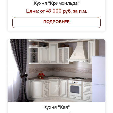
Кухня "Кримхильда"
Цена: от 49 000 руб. за п.м.
ПОДРОБНЕЕ
Кухня "Кая"