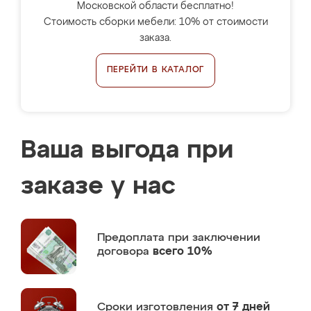
Московской области бесплатно!
Стоимость сборки мебели: 10% от стоимости
заказа.
ПЕРЕЙТИ В КАТАЛОГ
Ваша выгода при
заказе у нас
Предоплата
при заключении
договора
всего 10%
Сроки изготовления
от 7 дней