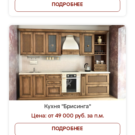
ПОДРОБНЕЕ
Кухня "Брисинга"
Цена: от 49 000 руб. за п.м.
ПОДРОБНЕЕ