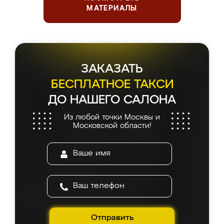
МАТЕРИАЛЫ
ЗАКАЗАТЬ
БЕСПЛАТНОЕ ТАКСИ
ДО НАШЕГО САЛОНА
Из любой точки Москвы и
Московской области!
Отправить