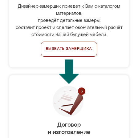
Дизайнер-замерщик приедет к Вам с каталогом
материалов,
проведёт детальные замеры,
составит проект и сделает окончательный расчёт
стоимости Вашей будущей мебели.
ВЫЗВАТЬ ЗАМЕРЩИКА
Договор
и изготовление