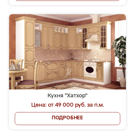
Кухня "Хатхор"
Цена: от 49 000 руб. за п.м.
ПОДРОБНЕЕ