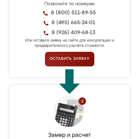
Позвоните по номерам
8 (800) 511-89-55
8 (495) 665-24-01
8 (926) 409-68-13
Или оставьте заявку на сайте для консультации и
предварительного расчёта стоимости.
ОСТАВИТЬ ЗАЯВКУ
Замер и расчет