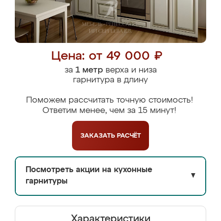
Цена: от 49 000 ₽
за
1 метр
верха и низа
гарнитура в длину
Поможем рассчитать точную стоимость!
Ответим менее, чем за 15 минут!
ЗАКАЗАТЬ
РАСЧЁТ
Посмотреть акции на кухонные
▼
гарнитуры
Характеристики