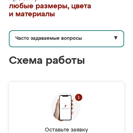
любые размеры, цвета
и материалы
Часто задаваемые вопросы
▼
Схема работы
Оставьте заявку