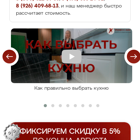
8 (926) 409-68-13
, и наш менеджер быстро
рассчитает стоимость.
Как правильно выбрать кухню
ФИКСИРУЕМ СКИДКУ В 5%