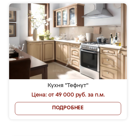
Кухня "Тефнут"
Цена: от 49 000 руб. за п.м.
ПОДРОБНЕЕ