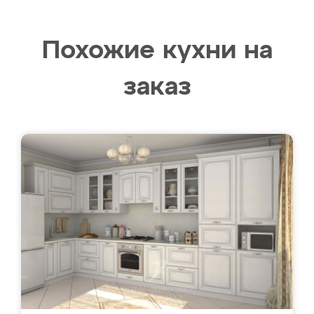
Похожие кухни на
заказ