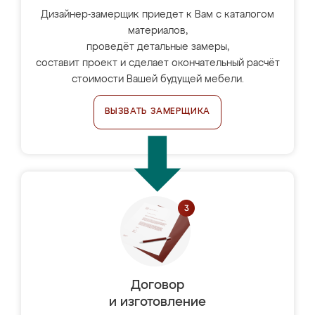
Дизайнер-замерщик приедет к Вам с каталогом
материалов,
проведёт детальные замеры,
составит проект и сделает окончательный расчёт
стоимости Вашей будущей мебели.
ВЫЗВАТЬ ЗАМЕРЩИКА
Договор
и изготовление