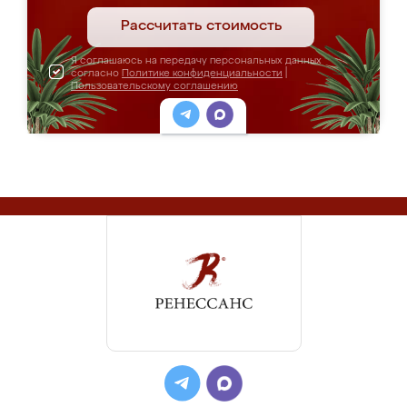
Рассчитать стоимость
Я соглашаюсь на передачу персональных данных
согласно
Политике конфиденциальности
|
Пользовательскому соглашению