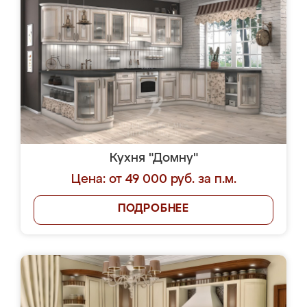
Кухня "Домну"
Цена: от 49 000 руб. за п.м.
ПОДРОБНЕЕ