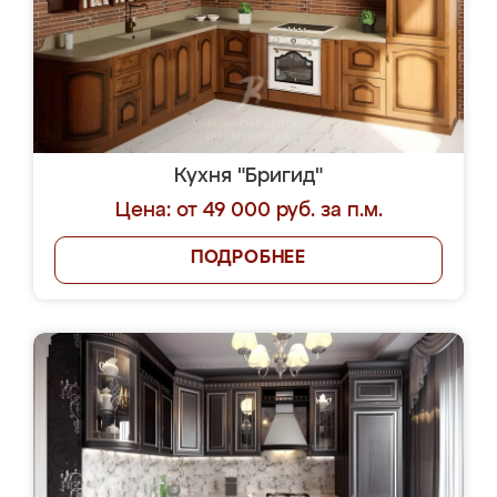
Кухня "Бригид"
Цена: от 49 000 руб. за п.м.
ПОДРОБНЕЕ