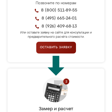
Позвоните по номерам
8 (800) 511-89-55
8 (495) 665-24-01
8 (926) 409-68-13
Или оставьте заявку на сайте для консультации и
предварительного расчёта стоимости.
ОСТАВИТЬ ЗАЯВКУ
Замер и расчет