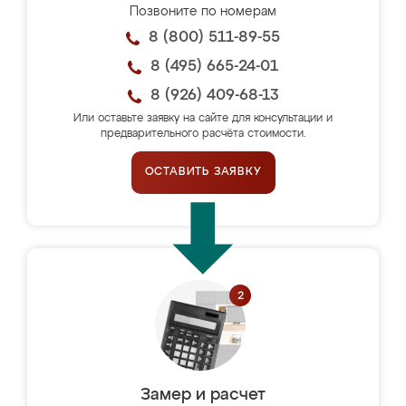
Позвоните по номерам
8 (800) 511-89-55
8 (495) 665-24-01
8 (926) 409-68-13
Или оставьте заявку на сайте для консультации и
предварительного расчёта стоимости.
ОСТАВИТЬ ЗАЯВКУ
Замер и расчет