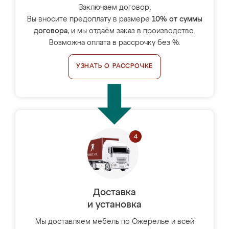
Заключаем договор,
Вы вносите предоплату в размере
10% от суммы
договора
, и мы отдаём заказ в производство.
Возможна оплата в рассрочку без %.
УЗНАТЬ О РАССРОЧКЕ
Доставка
и установка
Мы доставляем мебель по Ожерелье и всей