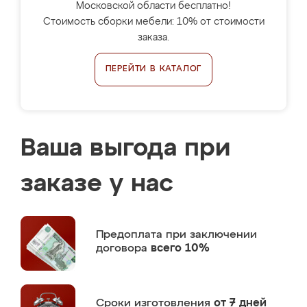
Московской области бесплатно!
Стоимость сборки мебели: 10% от стоимости
заказа.
ПЕРЕЙТИ В КАТАЛОГ
Ваша выгода при
заказе у нас
Предоплата
при заключении
договора
всего 10%
Сроки изготовления
от 7 дней