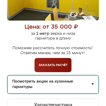
Цена: от 35 000 ₽
за
1 метр
верха и низа
гарнитура в длину
Поможем рассчитать точную стоимость!
Ответим менее, чем за 15 минут!
ЗАКАЗАТЬ
РАСЧЁТ
Посмотреть акции на кухонные
▼
гарнитуры
Характеристики