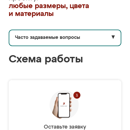
любые размеры, цвета
и материалы
Часто задаваемые вопросы
▼
Схема работы
Оставьте заявку