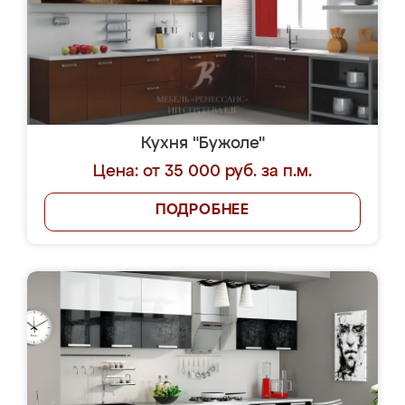
Кухня "Бужоле"
Цена: от 35 000 руб. за п.м.
ПОДРОБНЕЕ