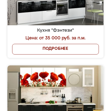
Кухня "Фэнтези"
Цена: от 35 000 руб. за п.м.
ПОДРОБНЕЕ