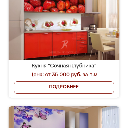
Кухня "Сочная клубника"
Цена: от 35 000 руб. за п.м.
ПОДРОБНЕЕ