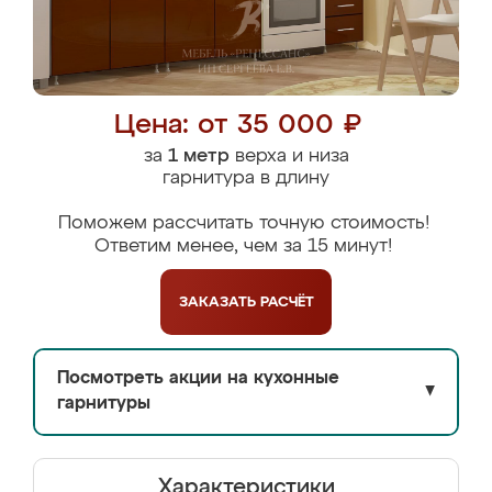
Цена: от 35 000 ₽
за
1 метр
верха и низа
гарнитура в длину
Поможем рассчитать точную стоимость!
Ответим менее, чем за 15 минут!
ЗАКАЗАТЬ
РАСЧЁТ
Посмотреть акции на кухонные
▼
гарнитуры
Характеристики