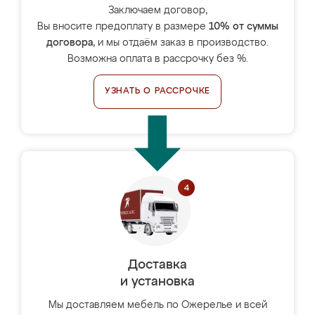
Заключаем договор,
Вы вносите предоплату в размере
10% от суммы
договора
, и мы отдаём заказ в производство.
Возможна оплата в рассрочку без %.
УЗНАТЬ О РАССРОЧКЕ
Доставка
и установка
Мы доставляем мебель по Ожерелье и всей