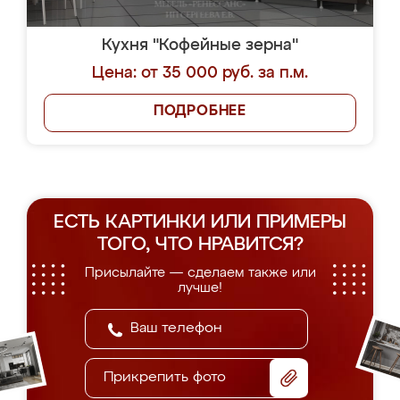
Кухня "Кофейные зерна"
Цена: от 35 000 руб. за п.м.
ПОДРОБНЕЕ
ЕСТЬ КАРТИНКИ ИЛИ ПРИМЕРЫ
ТОГО, ЧТО НРАВИТСЯ?
Присылайте — сделаем также или
лучше!
Прикрепить фото