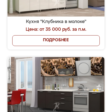
Кухня "Клубника в молоке"
Цена: от 35 000 руб. за п.м.
ПОДРОБНЕЕ