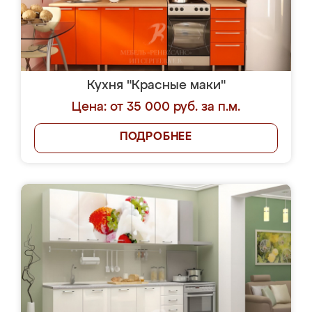
Кухня "Красные маки"
Цена: от 35 000 руб. за п.м.
ПОДРОБНЕЕ