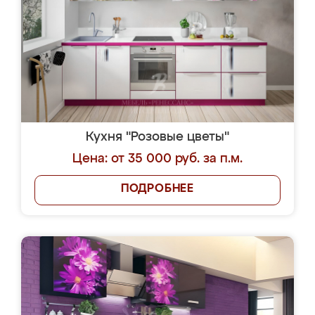
Кухня "Розовые цветы"
Цена: от 35 000 руб. за п.м.
ПОДРОБНЕЕ