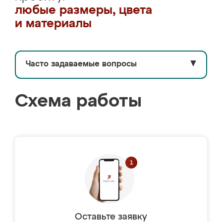
любые размеры, цвета
и материалы
Часто задаваемые вопросы
▼
Схема работы
Оставьте заявку