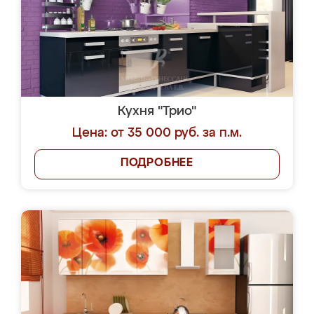
Кухня "Трио"
Цена: от 35 000 руб. за п.м.
ПОДРОБНЕЕ