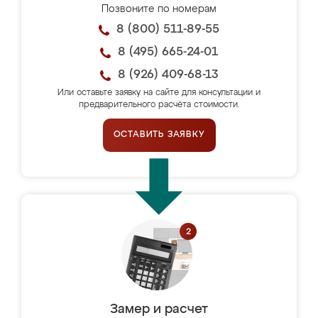
Позвоните по номерам
8 (800) 511-89-55
8 (495) 665-24-01
8 (926) 409-68-13
Или оставьте заявку на сайте для консультации и
предварительного расчёта стоимости.
ОСТАВИТЬ ЗАЯВКУ
Замер и расчет