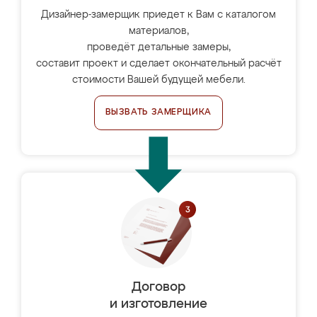
Дизайнер-замерщик приедет к Вам с каталогом
материалов,
проведёт детальные замеры,
составит проект и сделает окончательный расчёт
стоимости Вашей будущей мебели.
ВЫЗВАТЬ ЗАМЕРЩИКА
Договор
и изготовление