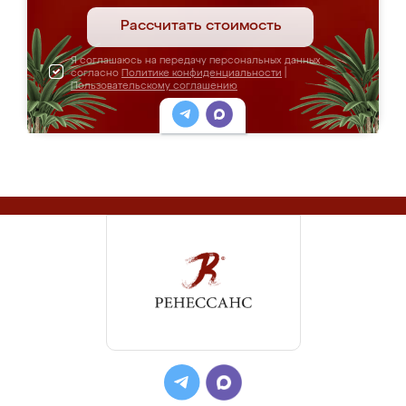
Рассчитать стоимость
Я соглашаюсь на передачу персональных данных
согласно
Политике конфиденциальности
|
Пользовательскому соглашению