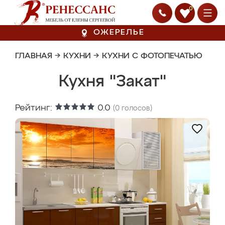
0
ОЖЕРЕЛЬЕ
ГЛАВНАЯ
→
КУХНИ
→
КУХНИ С ФОТОПЕЧАТЬЮ
Кухня "Закат"
Рейтинг:
0.0
(
0
голосов)