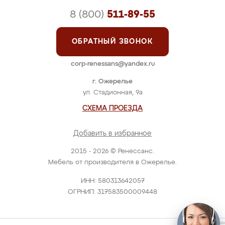
8 (800)
511-89-55
ОБРАТНЫЙ ЗВОНОК
corp-renessans@yandex.ru
г. Ожерелье
ул. Стадионная, 9а
СХЕМА ПРОЕЗДА
Добавить в избранное
2015 - 2026 © Ренессанс.
Мебель от производителя в Ожерелье.
ИНН: 580313642057
ОГРНИП: 317583500009448