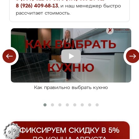
8 (926) 409-68-13
, и наш менеджер быстро
рассчитает стоимость.
Как правильно выбрать кухню
ФИКСИРУЕМ СКИДКУ В 5%