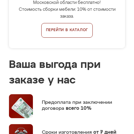
Московской области бесплатно!
Стоимость сборки мебели: 10% от стоимости
заказа.
ПЕРЕЙТИ В КАТАЛОГ
Ваша выгода при
заказе у нас
Предоплата
при заключении
договора
всего 10%
Сроки изготовления
от 7 дней