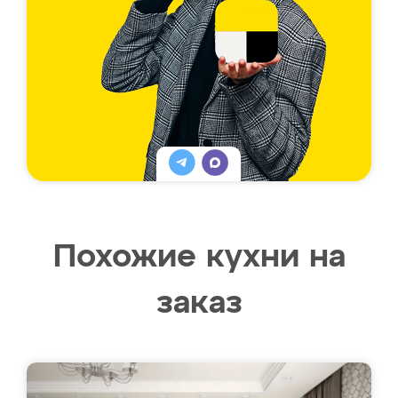
Похожие кухни на
заказ