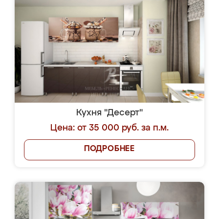
Кухня "Десерт"
Цена: от 35 000 руб. за п.м.
ПОДРОБНЕЕ