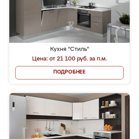
Кухня "Стиль"
Цена: от 21 100 руб. за п.м.
ПОДРОБНЕЕ