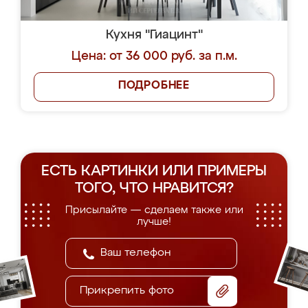
Кухня "Гиацинт"
Цена: от 36 000 руб. за п.м.
ПОДРОБНЕЕ
ЕСТЬ КАРТИНКИ ИЛИ ПРИМЕРЫ
ТОГО, ЧТО НРАВИТСЯ?
Присылайте — сделаем также или
лучше!
Прикрепить фото