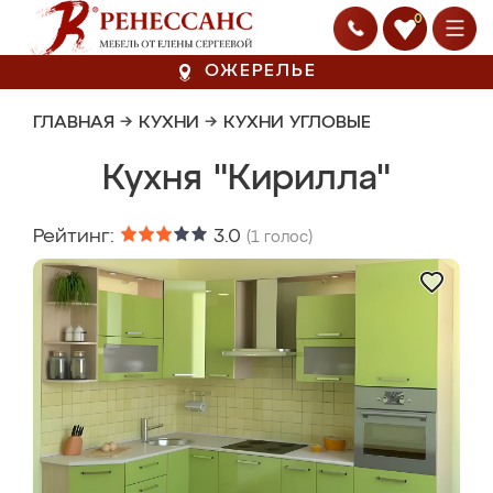
0
ОЖЕРЕЛЬЕ
ГЛАВНАЯ
→
КУХНИ
→
КУХНИ УГЛОВЫЕ
Кухня "Кирилла"
Рейтинг:
3.0
(
1
голос)