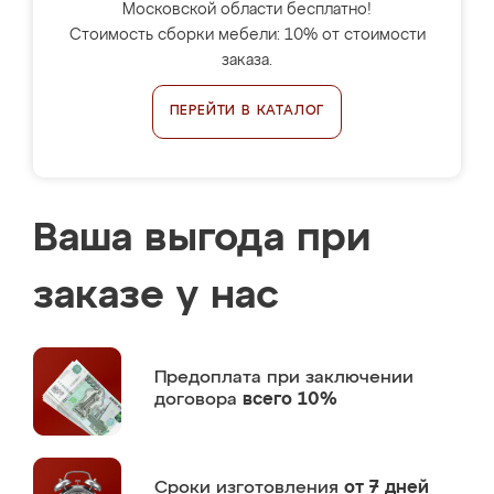
Московской области бесплатно!
Стоимость сборки мебели: 10% от стоимости
заказа.
ПЕРЕЙТИ В КАТАЛОГ
Ваша выгода при
заказе у нас
Предоплата
при заключении
договора
всего 10%
Сроки изготовления
от 7 дней