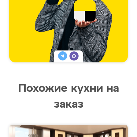
Похожие кухни на
заказ