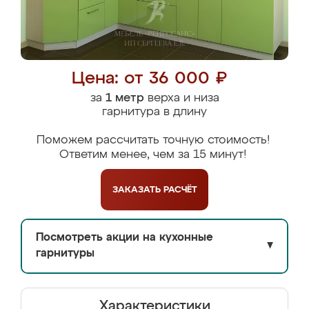
Цена: от 36 000 ₽
за
1 метр
верха и низа
гарнитура в длину
Поможем рассчитать точную стоимость!
Ответим менее, чем за 15 минут!
ЗАКАЗАТЬ
РАСЧЁТ
Посмотреть акции на кухонные
▼
гарнитуры
Характеристики