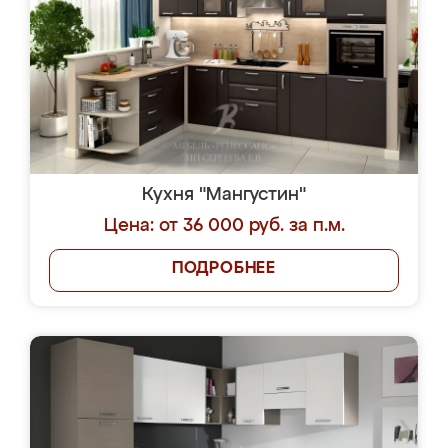
Кухня "Мангустин"
Цена: от 36 000 руб. за п.м.
ПОДРОБНЕЕ