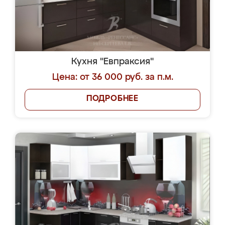
Кухня "Евпраксия"
Цена: от 36 000 руб. за п.м.
ПОДРОБНЕЕ