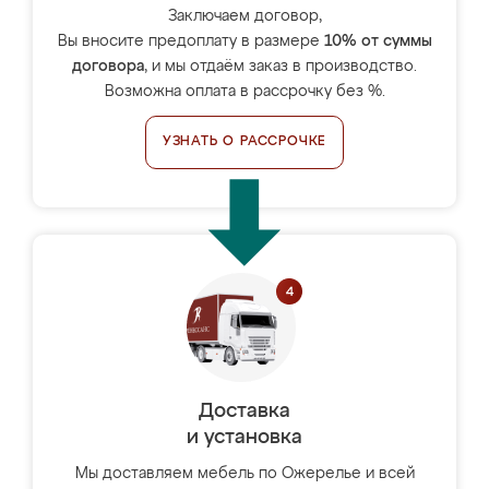
Заключаем договор,
Вы вносите предоплату в размере
10% от суммы
договора
, и мы отдаём заказ в производство.
Возможна оплата в рассрочку без %.
УЗНАТЬ О РАССРОЧКЕ
Доставка
и установка
Мы доставляем мебель по Ожерелье и всей