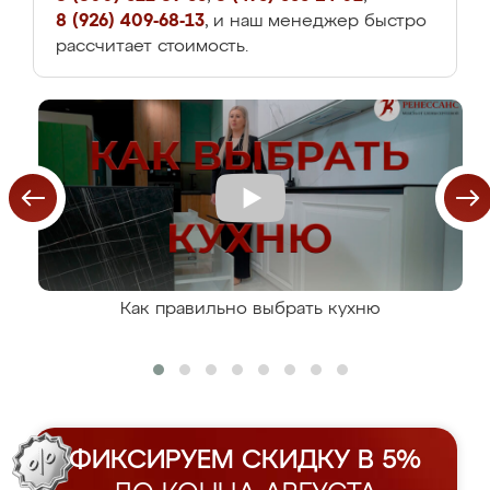
8 (926) 409-68-13
, и наш менеджер быстро
рассчитает стоимость.
Как правильно выбрать кухню
ФИКСИРУЕМ СКИДКУ В 5%