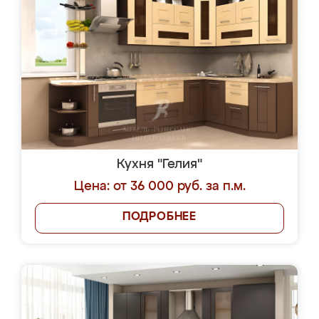
Кухня "Гелия"
Цена: от 36 000 руб. за п.м.
ПОДРОБНЕЕ