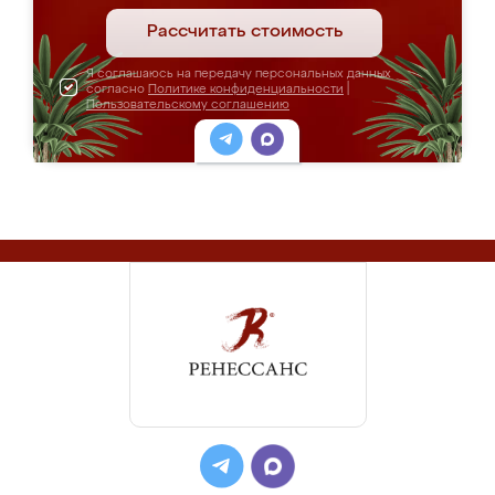
Рассчитать стоимость
Я соглашаюсь на передачу персональных данных
согласно
Политике конфиденциальности
|
Пользовательскому соглашению