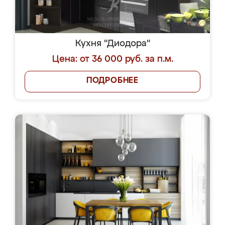
Кухня "Диодора"
Цена: от 36 000 руб. за п.м.
ПОДРОБНЕЕ