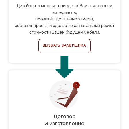
Дизайнер-замерщик приедет к Вам с каталогом
материалов,
проведёт детальные замеры,
составит проект и сделает окончательный расчёт
стоимости Вашей будущей мебели.
ВЫЗВАТЬ ЗАМЕРЩИКА
Договор
и изготовление