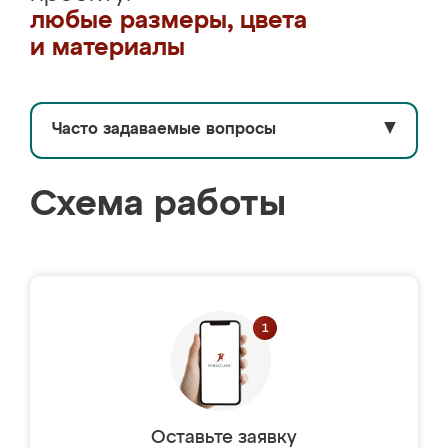
любые размеры, цвета
и материалы
Часто задаваемые вопросы
▼
Схема работы
Оставьте заявку