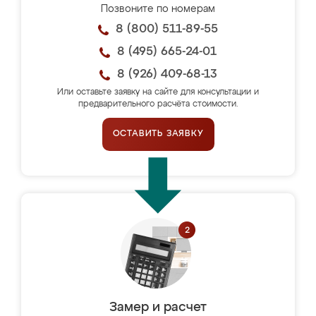
Позвоните по номерам
8 (800) 511-89-55
8 (495) 665-24-01
8 (926) 409-68-13
Или оставьте заявку на сайте для консультации и
предварительного расчёта стоимости.
ОСТАВИТЬ ЗАЯВКУ
Замер и расчет