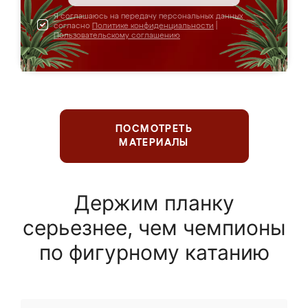
Я соглашаюсь на передачу персональных данных
согласно
Политике конфиденциальности
|
Пользовательскому соглашению
ПОСМОТРЕТЬ
МАТЕРИАЛЫ
Держим планку
серьезнее, чем чемпионы
по фигурному катанию