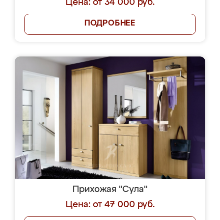
Цена: от 34 000 руб.
ПОДРОБНЕЕ
Прихожая "Сула"
Цена: от 47 000 руб.