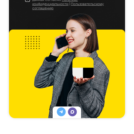
конфиденциальности
|
Пользовательскому
соглашению