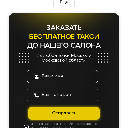
Еще
ЗАКАЗАТЬ
БЕСПЛАТНОЕ ТАКСИ
ДО НАШЕГО САЛОНА
Из любой точки Москвы и
Московской области!
Отправить
Я соглашаюсь на передачу персональных
данных согласно
Политике