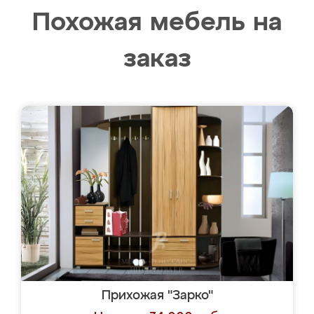
Похожая мебель на
заказ
Прихожая "Зарко"