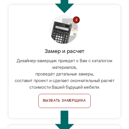
Замер и расчет
Дизайнер-замерщик приедет к Вам с каталогом
материалов,
проведёт детальные замеры,
составит проект и сделает окончательный расчёт
стоимости Вашей будущей мебели.
ВЫЗВАТЬ ЗАМЕРЩИКА