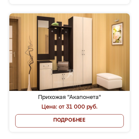
Прихожая "Акапонета"
Цена: от 31 000 руб.
ПОДРОБНЕЕ