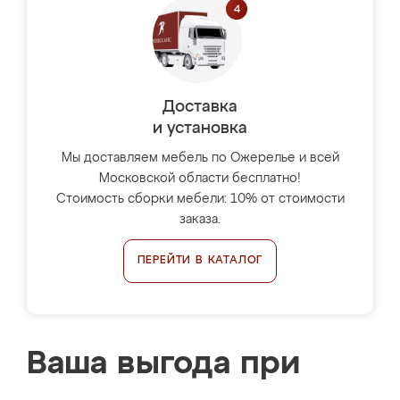
Доставка
и установка
Мы доставляем мебель по Ожерелье и всей
Московской области бесплатно!
Стоимость сборки мебели: 10% от стоимости
заказа.
ПЕРЕЙТИ В КАТАЛОГ
Ваша выгода при