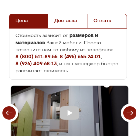
Цена
Доставка
Оплата
размеров и
Стоимость зависит от
материалов
Вашей мебели. Просто
позвоните нам по любому из телефонов:
8 (800) 511-89-55
,
8 (495) 665-24-01
,
8 (926) 409-68-13
, и наш менеджер быстро
рассчитает стоимость.