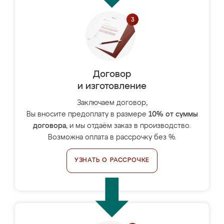
Договор
и изготовление
Заключаем договор,
Вы вносите предоплату в размере
10% от суммы
договора
, и мы отдаём заказ в производство.
Возможна оплата в рассрочку без %.
УЗНАТЬ О РАССРОЧКЕ