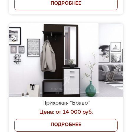
ПОДРОБНЕЕ
Прихожая "Браво"
Цена: от 14 000 руб.
ПОДРОБНЕЕ