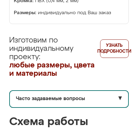
Кромка:
ПВХ (0,4 мм, 2 мм)
Размеры:
индивидуально под Ваш заказ
Изготовим по
УЗНАТЬ
индивидуальному
ПОДРОБНОСТИ
проекту:
любые размеры, цвета
и материалы
Часто задаваемые вопросы
▼
Схема работы