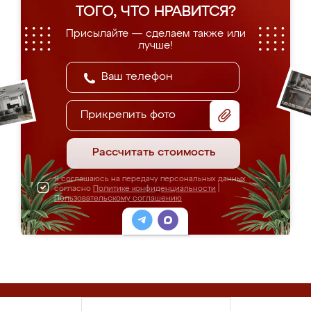
ТОГО, ЧТО НРАВИТСЯ?
Присылайте — сделаем также или
лучше!
Прикрепить фото
Рассчитать стоимость
Я соглашаюсь на передачу персональных данных
согласно
Политике конфиденциальности
|
Пользовательскому соглашению