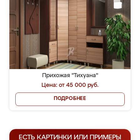
Прихожая "Тихуана"
Цена: от 45 000 руб.
ПОДРОБНЕЕ
ЕСТЬ КАРТИНКИ ИЛИ ПРИМЕРЫ