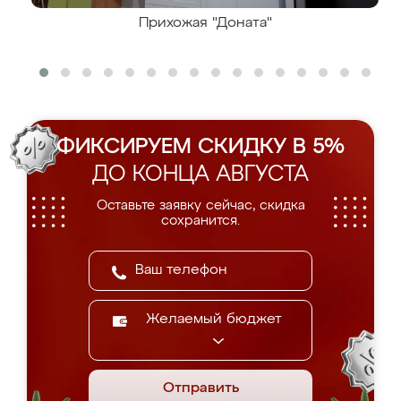
Прихожая "Доната"
ФИКСИРУЕМ СКИДКУ В 5%
ДО КОНЦА АВГУСТА
Оставьте заявку сейчас, скидка
сохранится.
Желаемый бюджет
Отправить