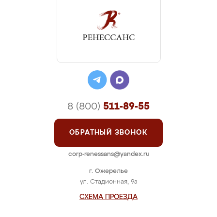
8 (800)
511-89-55
ОБРАТНЫЙ ЗВОНОК
corp-renessans@yandex.ru
г. Ожерелье
ул. Стадионная, 9а
СХЕМА ПРОЕЗДА