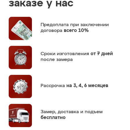
заказе у нас
Предоплата
при заключении
договора
всего 10%
Сроки изготовления
от 7 дней
после замера
Рассрочка
на 3, 4, 6 месяцев
Замер,
доставка и подъем
бесплатно