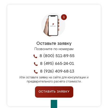
Оставьте заявку
Позвоните по номерам
8 (800) 511-89-55
8 (495) 665-24-01
8 (926) 409-68-13
Или оставьте заявку на сайте для консультации и
предварительного расчёта стоимости.
ОСТАВИТЬ ЗАЯВКУ