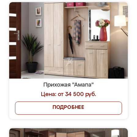
Прихожая "Амапа"
Цена: от 34 500 руб.
ПОДРОБНЕЕ