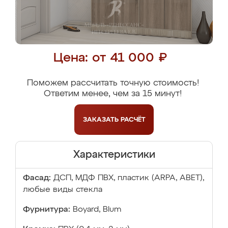
Цена: от 41 000 ₽
Поможем рассчитать точную стоимость!
Ответим менее, чем за 15 минут!
ЗАКАЗАТЬ
РАСЧЁТ
Характеристики
Фасад:
ДСП, МДФ ПВХ, пластик (ARPA, ABET),
любые виды стекла
Фурнитура:
Boyard, Blum