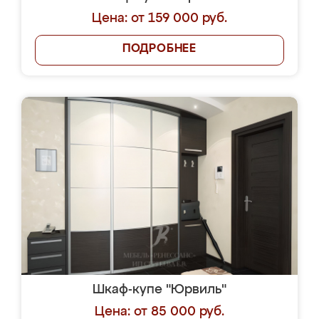
Цена: от 159 000 руб.
ПОДРОБНЕЕ
Шкаф-купе "Юрвиль"
Цена: от 85 000 руб.