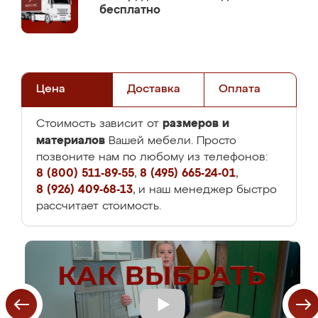
бесплатно
Цена
Доставка
Оплата
размеров и
Стоимость зависит от
материалов
Вашей мебели. Просто
позвоните нам по любому из телефонов:
8 (800) 511-89-55
,
8 (495) 665-24-01
,
8 (926) 409-68-13
, и наш менеджер быстро
рассчитает стоимость.