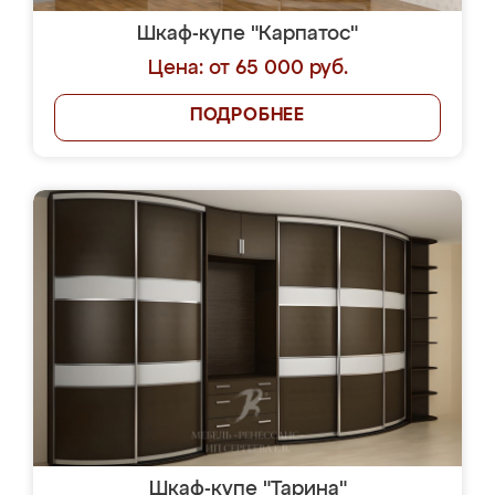
Шкаф-купе "Карпатос"
Цена: от 65 000 руб.
ПОДРОБНЕЕ
Шкаф-купе "Тарина"