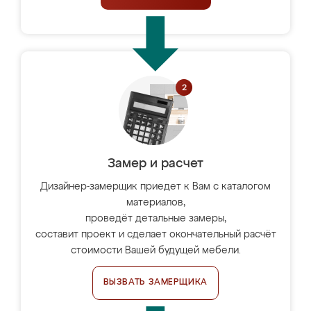
Замер и расчет
Дизайнер-замерщик приедет к Вам с каталогом
материалов,
проведёт детальные замеры,
составит проект и сделает окончательный расчёт
стоимости Вашей будущей мебели.
ВЫЗВАТЬ ЗАМЕРЩИКА