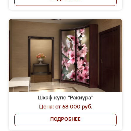
Шкаф-купе "Ракиура"
Цена: от 68 000 руб.
ПОДРОБНЕЕ