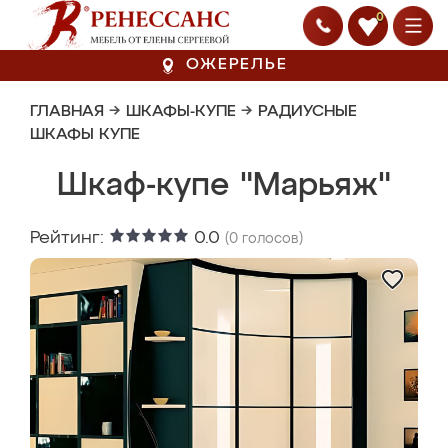
0
ОЖЕРЕЛЬЕ
ГЛАВНАЯ
→
ШКАФЫ-КУПЕ
→
РАДИУСНЫЕ
ШКАФЫ КУПЕ
Шкаф-купе "Марьяж"
Рейтинг:
0.0
(
0
голосов)