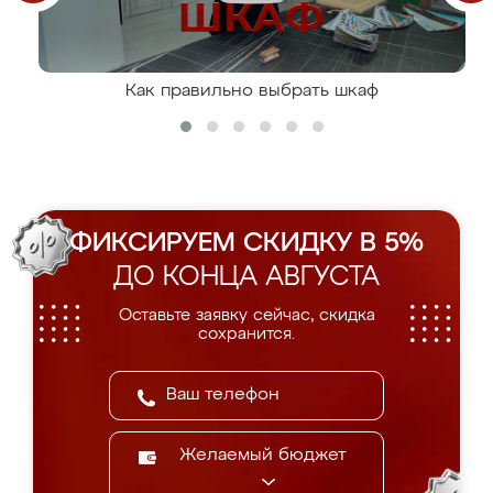
Как правильно выбрать шкаф
ФИКСИРУЕМ СКИДКУ В 5%
ДО КОНЦА АВГУСТА
Оставьте заявку сейчас, скидка
сохранится.
Желаемый бюджет