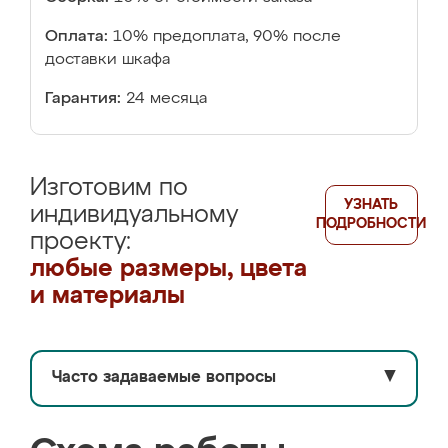
Оплата:
10% предоплата, 90% после
доставки шкафа
Гарантия:
24 месяца
Изготовим по
УЗНАТЬ
индивидуальному
ПОДРОБНОСТИ
проекту:
любые размеры, цвета
и материалы
Часто задаваемые вопросы
▼