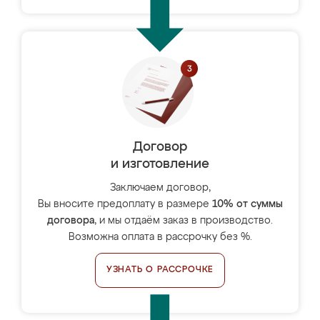
Договор
и изготовление
Заключаем договор,
Вы вносите предоплату в размере
10% от суммы
договора
, и мы отдаём заказ в производство.
Возможна оплата в рассрочку без %.
УЗНАТЬ О РАССРОЧКЕ