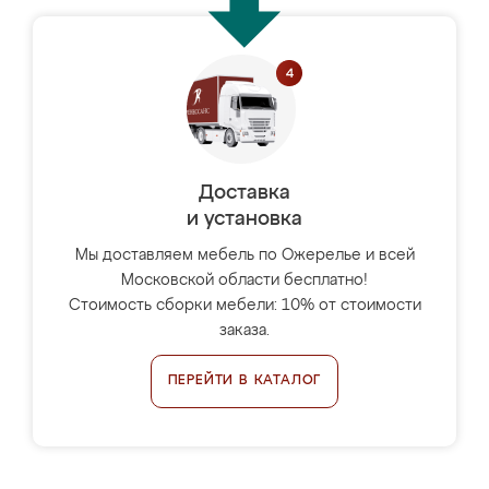
Доставка
и установка
Мы доставляем мебель по Ожерелье и всей
Московской области бесплатно!
Стоимость сборки мебели: 10% от стоимости
заказа.
ПЕРЕЙТИ В КАТАЛОГ