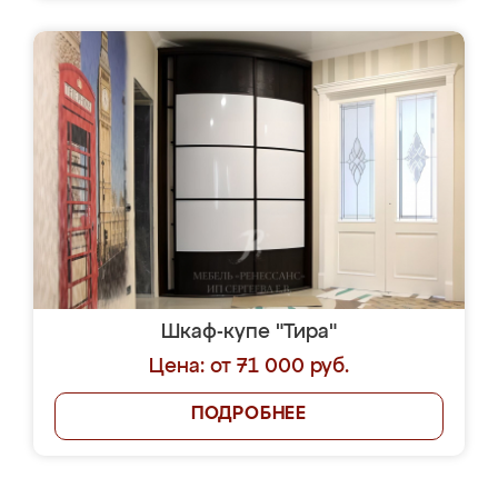
Шкаф-купе "Тира"
Цена: от 71 000 руб.
ПОДРОБНЕЕ