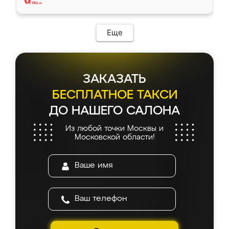
Еще
ЗАКАЗАТЬ
БЕСПЛАТНОЕ ТАКСИ
ДО НАШЕГО САЛОНА
Из любой точки Москвы и
Московской области!