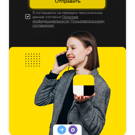
Отправить
Я соглашаюсь на передачу персональных
данных согласно
Политике
конфиденциальности
|
Пользовательскому
соглашению