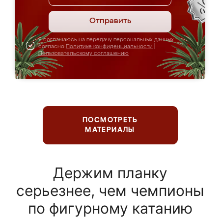
Отправить
Я соглашаюсь на передачу персональных данных
согласно
Политике конфиденциальности
|
Пользовательскому соглашению
ПОСМОТРЕТЬ
МАТЕРИАЛЫ
Держим планку
серьезнее, чем чемпионы
по фигурному катанию