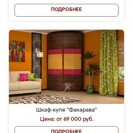
ПОДРОБНЕЕ
Шкаф-купе "Факарава"
Цена: от 69 000 руб.
ПОДРОБНЕЕ