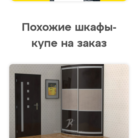
Похожие шкафы-
купе на заказ