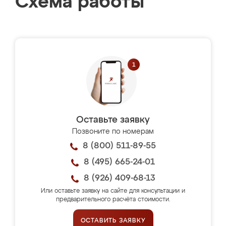
Схема работы
Оставьте заявку
Позвоните по номерам
8 (800) 511-89-55
8 (495) 665-24-01
8 (926) 409-68-13
Или оставьте заявку на сайте для консультации и
предварительного расчёта стоимости.
ОСТАВИТЬ ЗАЯВКУ