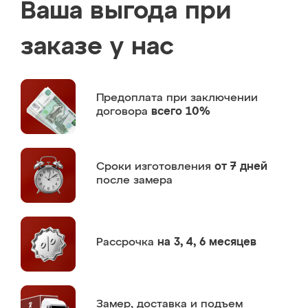
Ваша выгода при
заказе у нас
Предоплата
при заключении
договора
всего 10%
Сроки изготовления
от 7 дней
после замера
Рассрочка
на 3, 4, 6 месяцев
Замер,
доставка и подъем