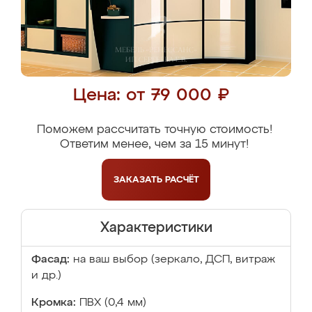
Цена: от 79 000 ₽
Поможем рассчитать точную стоимость!
Ответим менее, чем за 15 минут!
ЗАКАЗАТЬ
РАСЧЁТ
Характеристики
Фасад:
на ваш выбор (зеркало, ДСП, витраж
и др.)
Кромка:
ПВХ (0,4 мм)