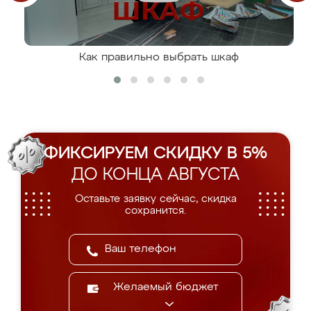
Как правильно выбрать шкаф
ФИКСИРУЕМ СКИДКУ В 5%
ДО КОНЦА АВГУСТА
Оставьте заявку сейчас, скидка
сохранится.
Желаемый бюджет