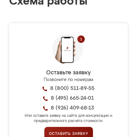
Схема работы
Оставьте заявку
Позвоните по номерам
8 (800) 511-89-55
8 (495) 665-24-01
8 (926) 409-68-13
Или оставьте заявку на сайте для консультации и
предварительного расчёта стоимости.
ОСТАВИТЬ ЗАЯВКУ