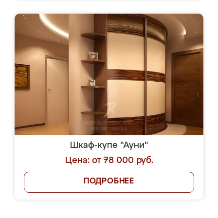
Шкаф-купе "Ауни"
Цена: от 78 000 руб.
ПОДРОБНЕЕ