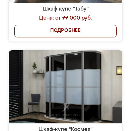
Шкаф-купе "Табу"
Цена: от 77 000 руб.
ПОДРОБНЕЕ
Шкаф-купе "Космея"