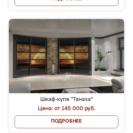
Шкаф-купе "Танаха"
Цена: от 145 000 руб.
ПОДРОБНЕЕ