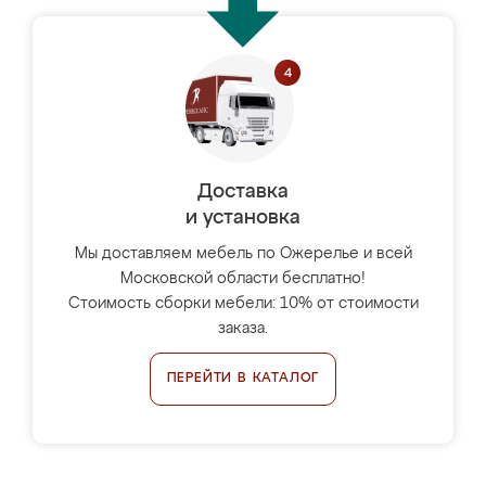
Доставка
и установка
Мы доставляем мебель по Ожерелье и всей
Московской области бесплатно!
Стоимость сборки мебели: 10% от стоимости
заказа.
ПЕРЕЙТИ В КАТАЛОГ