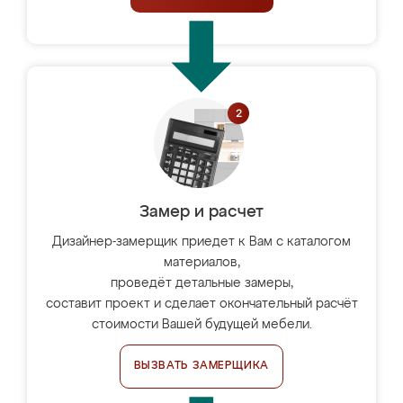
Замер и расчет
Дизайнер-замерщик приедет к Вам с каталогом
материалов,
проведёт детальные замеры,
составит проект и сделает окончательный расчёт
стоимости Вашей будущей мебели.
ВЫЗВАТЬ ЗАМЕРЩИКА