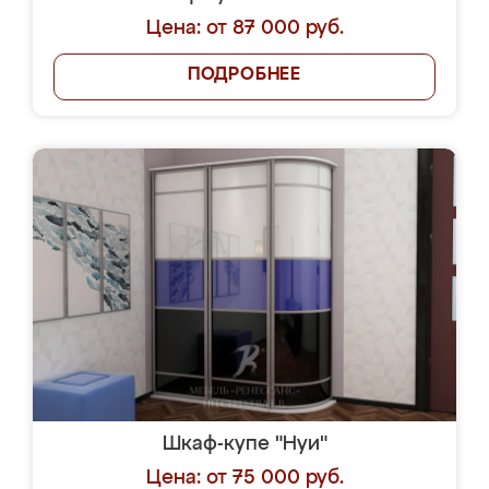
Цена: от 87 000 руб.
ПОДРОБНЕЕ
Шкаф-купе "Нуи"
Цена: от 75 000 руб.