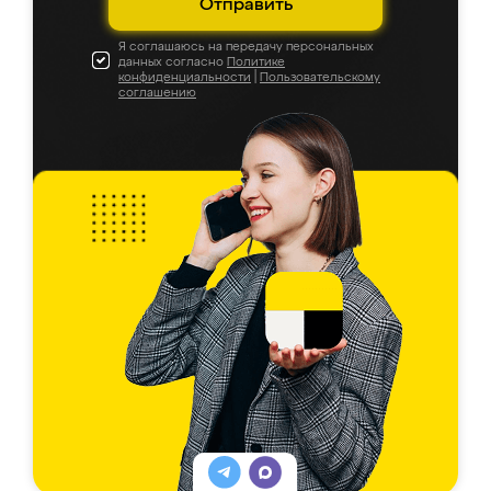
Отправить
Я соглашаюсь на передачу персональных
данных согласно
Политике
конфиденциальности
|
Пользовательскому
соглашению