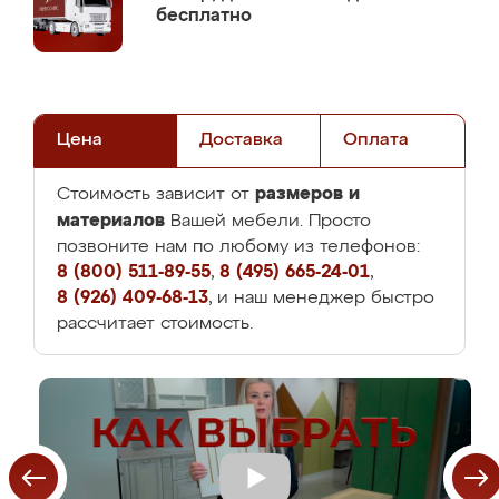
бесплатно
Цена
Доставка
Оплата
размеров и
Стоимость зависит от
материалов
Вашей мебели. Просто
позвоните нам по любому из телефонов:
8 (800) 511-89-55
,
8 (495) 665-24-01
,
8 (926) 409-68-13
, и наш менеджер быстро
рассчитает стоимость.