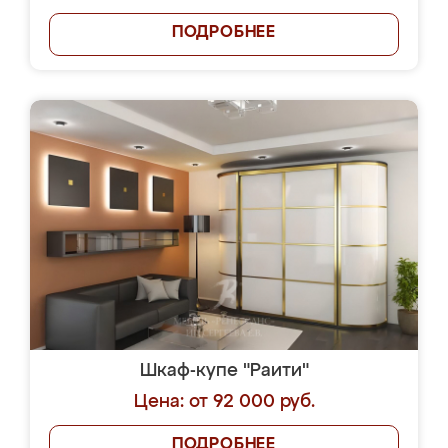
ПОДРОБНЕЕ
Шкаф-купе "Раити"
Цена: от 92 000 руб.
ПОДРОБНЕЕ