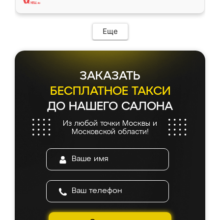
Еще
ЗАКАЗАТЬ
БЕСПЛАТНОЕ ТАКСИ
ДО НАШЕГО САЛОНА
Из любой точки Москвы и
Московской области!