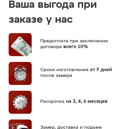
Ваша выгода при
заказе у нас
Предоплата
при заключении
договора
всего 10%
Сроки изготовления
от 7 дней
после замера
Рассрочка
на 3, 4, 6 месяцев
Замер,
доставка и подъем