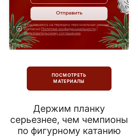
Отправить
Я соглашаюсь на передачу персональных данных
согласно
Политике конфиденциальности
|
Пользовательскому соглашению
ПОСМОТРЕТЬ
МАТЕРИАЛЫ
Держим планку
серьезнее, чем чемпионы
по фигурному катанию