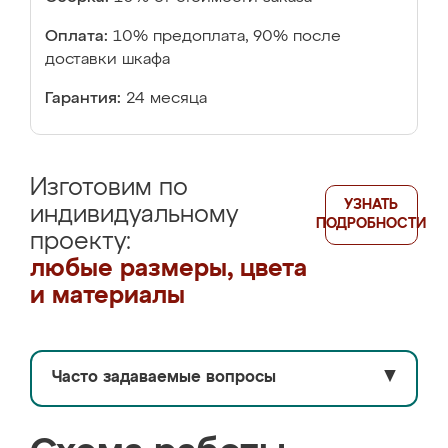
Оплата:
10% предоплата, 90% после
доставки шкафа
Гарантия:
24 месяца
Изготовим по
УЗНАТЬ
индивидуальному
ПОДРОБНОСТИ
проекту:
любые размеры, цвета
и материалы
Часто задаваемые вопросы
▼