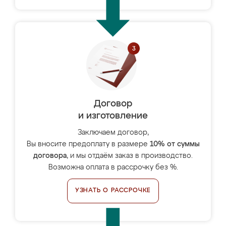
Договор
и изготовление
Заключаем договор,
Вы вносите предоплату в размере
10% от суммы
договора
, и мы отдаём заказ в производство.
Возможна оплата в рассрочку без %.
УЗНАТЬ О РАССРОЧКЕ