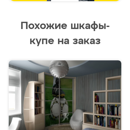
Похожие шкафы-
купе на заказ