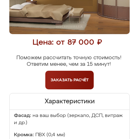
Цена: от 87 000 ₽
Поможем рассчитать точную стоимость!
Ответим менее, чем за 15 минут!
ЗАКАЗАТЬ
РАСЧЁТ
Характеристики
Фасад:
на ваш выбор (зеркало, ДСП, витраж
и др.)
Кромка:
ПВХ (0,4 мм)