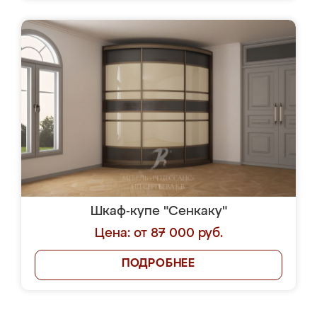
Шкаф-купе "Сенкаку"
Цена: от 87 000 руб.
ПОДРОБНЕЕ