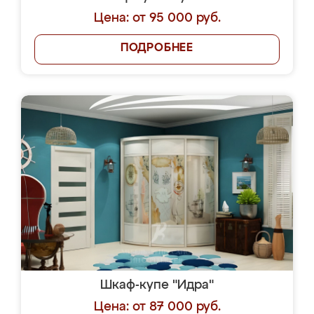
Цена: от 95 000 руб.
ПОДРОБНЕЕ
Шкаф-купе "Идра"
Цена: от 87 000 руб.