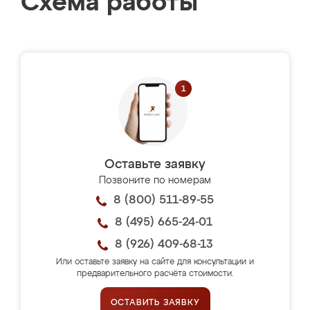
Схема работы
Оставьте заявку
Позвоните по номерам
8 (800) 511-89-55
8 (495) 665-24-01
8 (926) 409-68-13
Или оставьте заявку на сайте для консультации и
предварительного расчёта стоимости.
ОСТАВИТЬ ЗАЯВКУ