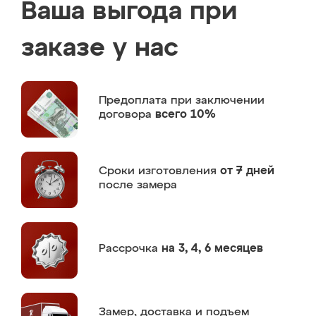
Ваша выгода при
заказе у нас
Предоплата
при заключении
договора
всего 10%
Сроки изготовления
от 7 дней
после замера
Рассрочка
на 3, 4, 6 месяцев
Замер,
доставка и подъем