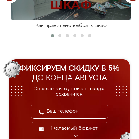
Как правильно выбрать шкаф
ФИКСИРУЕМ СКИДКУ В 5%
ДО КОНЦА АВГУСТА
Оставьте заявку сейчас, скидка
сохранится.
Желаемый бюджет