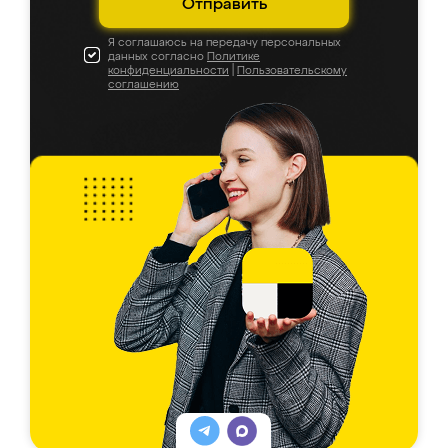
Отправить
Я соглашаюсь на передачу персональных
данных согласно
Политике
конфиденциальности
|
Пользовательскому
соглашению