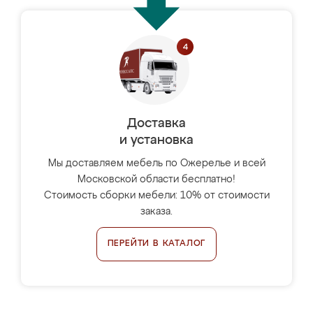
Доставка
и установка
Мы доставляем мебель по Ожерелье и всей
Московской области бесплатно!
Стоимость сборки мебели: 10% от стоимости
заказа.
ПЕРЕЙТИ В КАТАЛОГ