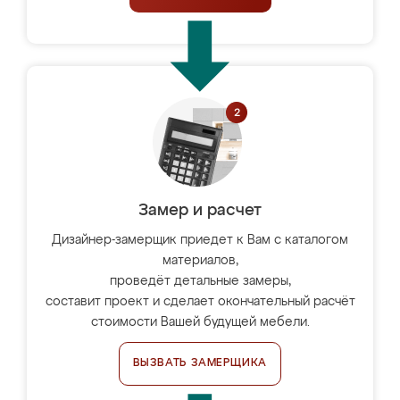
Замер и расчет
Дизайнер-замерщик приедет к Вам с каталогом
материалов,
проведёт детальные замеры,
составит проект и сделает окончательный расчёт
стоимости Вашей будущей мебели.
ВЫЗВАТЬ ЗАМЕРЩИКА