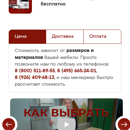
бесплатно
Цена
Доставка
Оплата
размеров и
Стоимость зависит от
материалов
Вашей мебели. Просто
позвоните нам по любому из телефонов:
8 (800) 511-89-55
,
8 (495) 665-24-01
,
8 (926) 409-68-13
, и наш менеджер быстро
рассчитает стоимость.