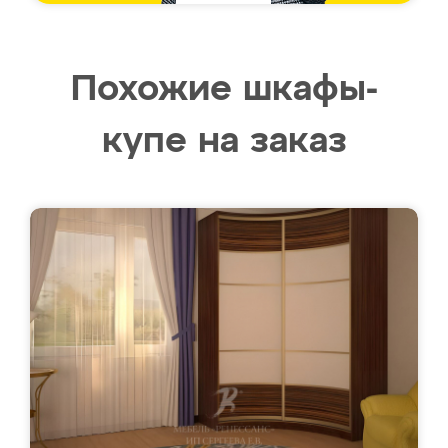
Похожие шкафы-
купе на заказ