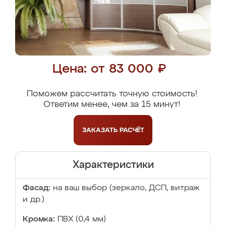
Цена: от 83 000 ₽
Поможем рассчитать точную стоимость!
Ответим менее, чем за 15 минут!
ЗАКАЗАТЬ
РАСЧЁТ
Характеристики
Фасад:
на ваш выбор (зеркало, ДСП, витраж
и др.)
Кромка:
ПВХ (0,4 мм)