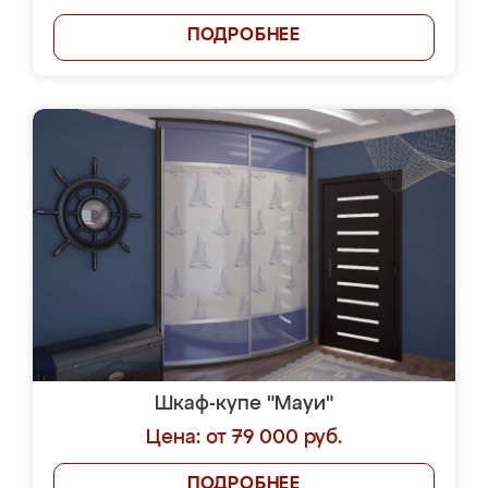
ПОДРОБНЕЕ
Шкаф-купе "Мауи"
Цена: от 79 000 руб.
ПОДРОБНЕЕ