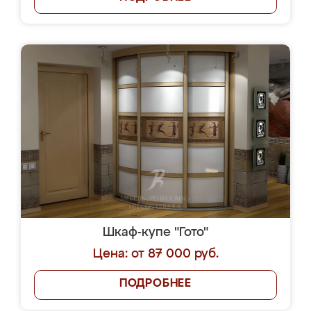
Шкаф-купе "Гото"
Цена: от 87 000 руб.
ПОДРОБНЕЕ