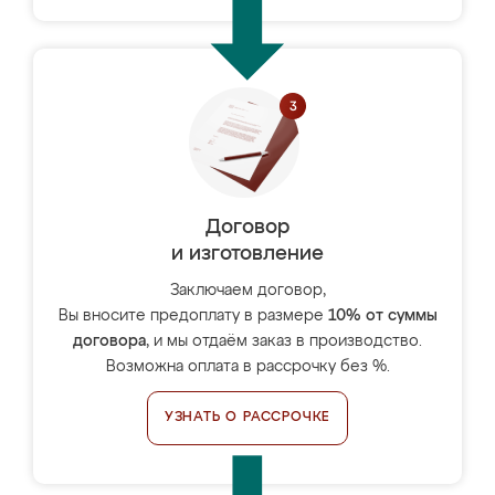
Договор
и изготовление
Заключаем договор,
Вы вносите предоплату в размере
10% от суммы
договора
, и мы отдаём заказ в производство.
Возможна оплата в рассрочку без %.
УЗНАТЬ О РАССРОЧКЕ