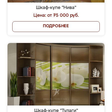
Шкаф-купе "Нива"
Цена: от 75 000 руб.
ПОДРОБНЕЕ
Шкаф-купе "Тулаги"