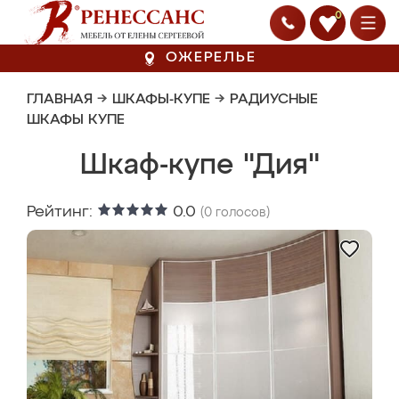
0
ОЖЕРЕЛЬЕ
ГЛАВНАЯ
→
ШКАФЫ-КУПЕ
→
РАДИУСНЫЕ
ШКАФЫ КУПЕ
Шкаф-купе "Дия"
Рейтинг:
0.0
(
0
голосов)