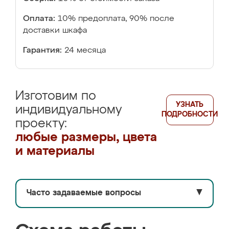
Оплата:
10% предоплата, 90% после
доставки шкафа
Гарантия:
24 месяца
Изготовим по
УЗНАТЬ
индивидуальному
ПОДРОБНОСТИ
проекту:
любые размеры, цвета
и материалы
Часто задаваемые вопросы
▼