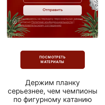
Отправить
Я соглашаюсь на передачу персональных данных
согласно
Политике конфиденциальности
|
Пользовательскому соглашению
ПОСМОТРЕТЬ
МАТЕРИАЛЫ
Держим планку
серьезнее, чем чемпионы
по фигурному катанию