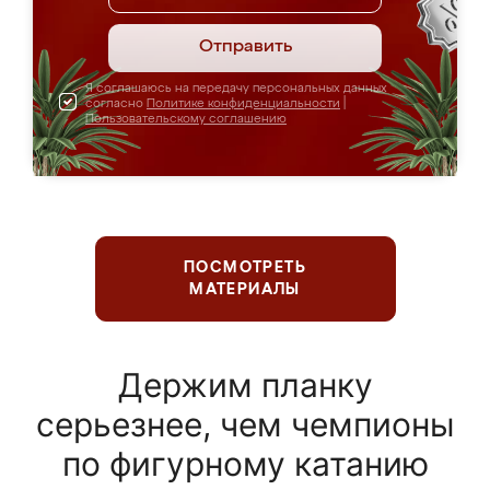
Отправить
Я соглашаюсь на передачу персональных данных
согласно
Политике конфиденциальности
|
Пользовательскому соглашению
ПОСМОТРЕТЬ
МАТЕРИАЛЫ
Держим планку
серьезнее, чем чемпионы
по фигурному катанию