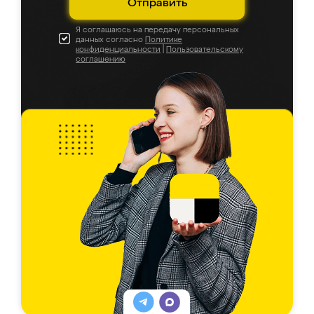
Отправить
Я соглашаюсь на передачу персональных
данных согласно
Политике
конфиденциальности
|
Пользовательскому
соглашению