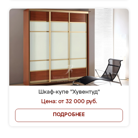
Шкаф-купе "Хувентуд"
Цена: от 32 000 руб.
ПОДРОБНЕЕ