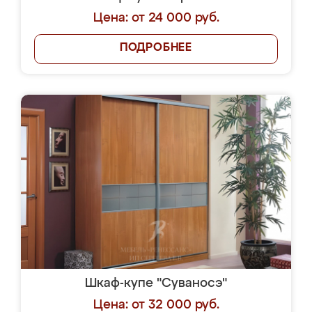
Цена: от 24 000 руб.
ПОДРОБНЕЕ
Шкаф-купе "Суваносэ"
Цена: от 32 000 руб.