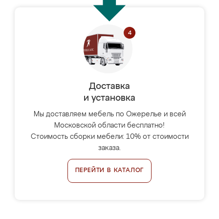
Доставка
и установка
Мы доставляем мебель по Ожерелье и всей
Московской области бесплатно!
Стоимость сборки мебели: 10% от стоимости
заказа.
ПЕРЕЙТИ В КАТАЛОГ