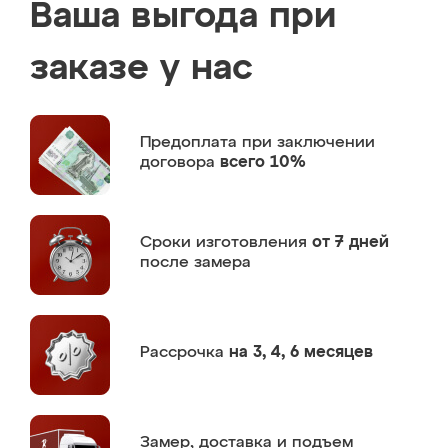
Ваша выгода при
заказе у нас
Предоплата
при заключении
договора
всего 10%
Сроки изготовления
от 7 дней
после замера
Рассрочка
на 3, 4, 6 месяцев
Замер,
доставка и подъем