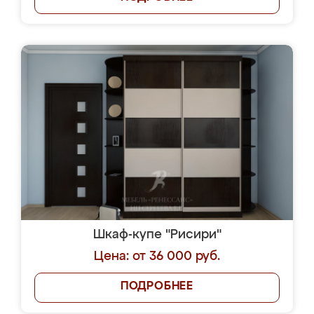
Шкаф-купе "Рисири"
Цена: от 36 000 руб.
ПОДРОБНЕЕ