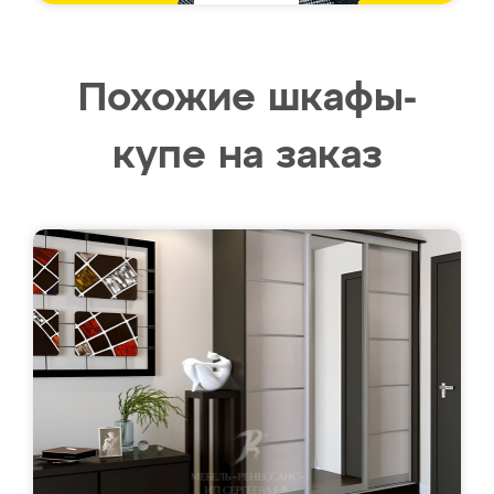
Похожие шкафы-
купе на заказ