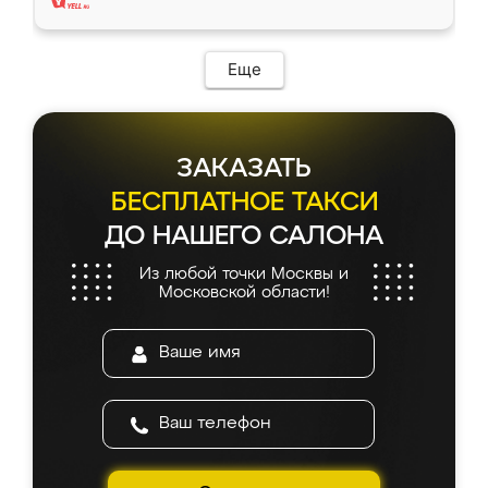
Еще
ЗАКАЗАТЬ
БЕСПЛАТНОЕ ТАКСИ
ДО НАШЕГО САЛОНА
Из любой точки Москвы и
Московской области!