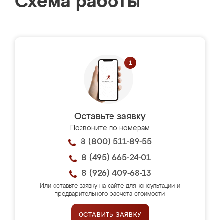
Схема работы
Оставьте заявку
Позвоните по номерам
8 (800) 511-89-55
8 (495) 665-24-01
8 (926) 409-68-13
Или оставьте заявку на сайте для консультации и
предварительного расчёта стоимости.
ОСТАВИТЬ ЗАЯВКУ