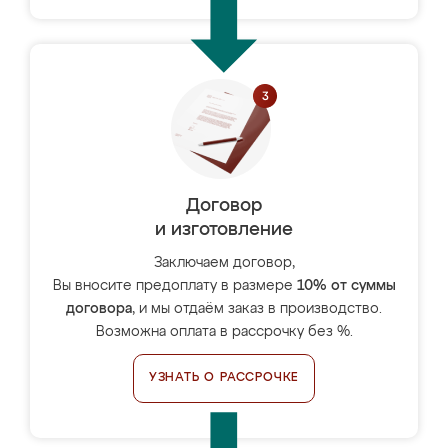
Договор
и изготовление
Заключаем договор,
Вы вносите предоплату в размере
10% от суммы
договора
, и мы отдаём заказ в производство.
Возможна оплата в рассрочку без %.
УЗНАТЬ О РАССРОЧКЕ