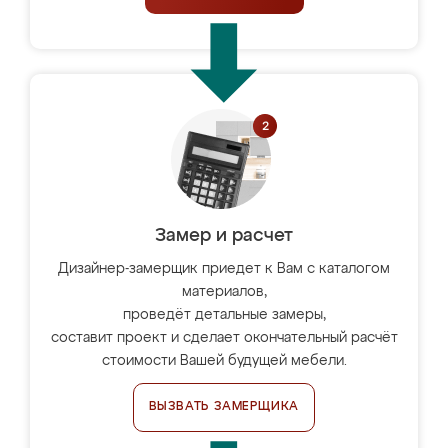
Замер и расчет
Дизайнер-замерщик приедет к Вам с каталогом
материалов,
проведёт детальные замеры,
составит проект и сделает окончательный расчёт
стоимости Вашей будущей мебели.
ВЫЗВАТЬ ЗАМЕРЩИКА