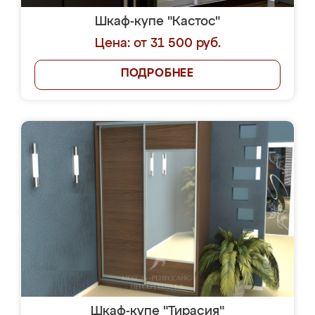
Шкаф-купе "Кастос"
Цена: от 31 500 руб.
ПОДРОБНЕЕ
Шкаф-купе "Тирасия"