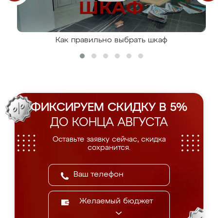
Как правильно выбрать шкаф
ФИКСИРУЕМ СКИДКУ В 5%
ДО КОНЦА АВГУСТА
Оставьте заявку сейчас, скидка
сохранится.
Желаемый бюджет