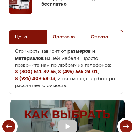
бесплатно
Цена
Доставка
Оплата
размеров и
Стоимость зависит от
материалов
Вашей мебели. Просто
позвоните нам по любому из телефонов:
8 (800) 511-89-55
,
8 (495) 665-24-01
,
8 (926) 409-68-13
, и наш менеджер быстро
рассчитает стоимость.