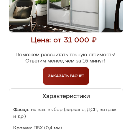
Цена: от 31 000 ₽
Поможем рассчитать точную стоимость!
Ответим менее, чем за 15 минут!
ЗАКАЗАТЬ
РАСЧЁТ
Характеристики
Фасад:
на ваш выбор (зеркало, ДСП, витраж
и др.)
Кромка:
ПВХ (0,4 мм)