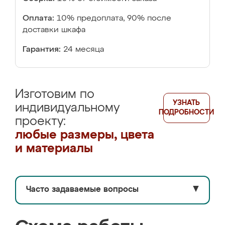
Оплата:
10% предоплата, 90% после
доставки шкафа
Гарантия:
24 месяца
Изготовим по
УЗНАТЬ
индивидуальному
ПОДРОБНОСТИ
проекту:
любые размеры, цвета
и материалы
Часто задаваемые вопросы
▼