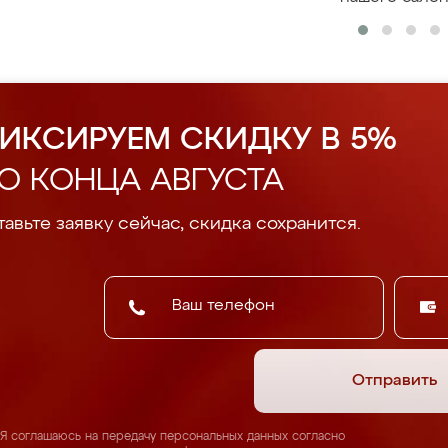
ИКСИРУЕМ СКИДКУ В 5%
О КОНЦА АВГУСТА
авьте заявку сейчас, скидка сохранится.
Отправить
Я соглашаюсь на передачу персональных данных согласно