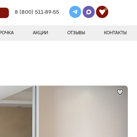
0
8 (800) 511-89-55
РОЧКА
АКЦИИ
ОТЗЫВЫ
КОНТАКТЫ