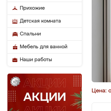
Прихожие
Детская комната
Спальни
Мебель для ванной
Наши работы
Цена: 