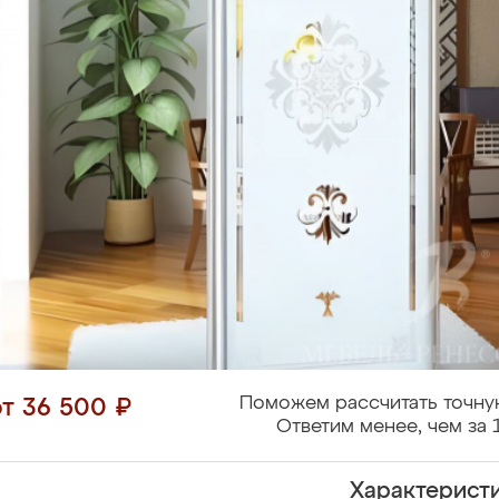
Поможем рассчитать точну
от 36 500 ₽
Ответим менее, чем за 
Характерист