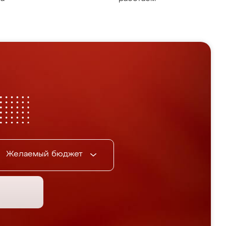
Желаемый бюджет