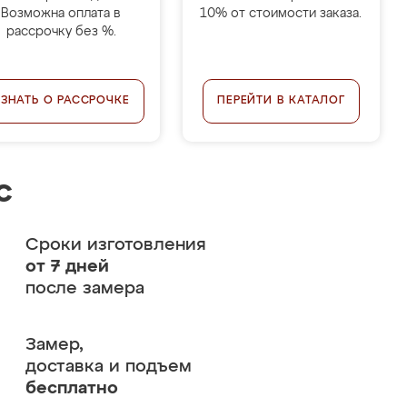
Возможна оплата в
10% от стоимости заказа.
рассрочку без %.
УЗНАТЬ О РАССРОЧКЕ
ПЕРЕЙТИ В КАТАЛОГ
с
Сроки изготовления
от 7 дней
после замера
Замер,
доставка и подъем
бесплатно