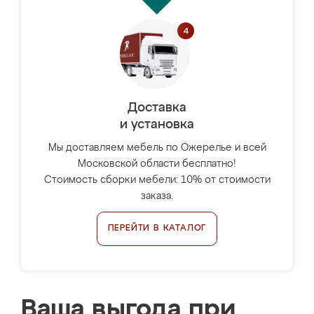
Доставка
и установка
Мы доставляем мебель по Ожерелье и всей
Московской области бесплатно!
Стоимость сборки мебели: 10% от стоимости
заказа.
ПЕРЕЙТИ В КАТАЛОГ
Ваша выгода при