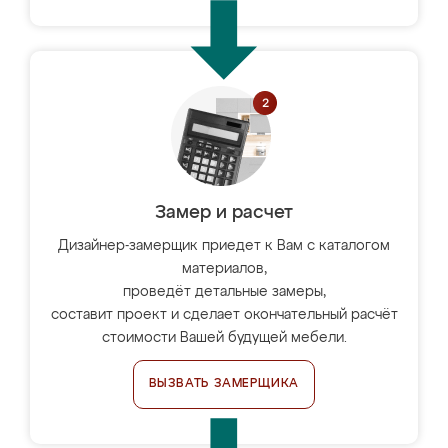
Замер и расчет
Дизайнер-замерщик приедет к Вам с каталогом
материалов,
проведёт детальные замеры,
составит проект и сделает окончательный расчёт
стоимости Вашей будущей мебели.
ВЫЗВАТЬ ЗАМЕРЩИКА