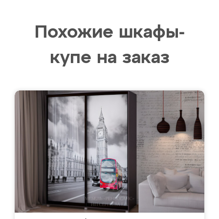
Похожие шкафы-
купе на заказ