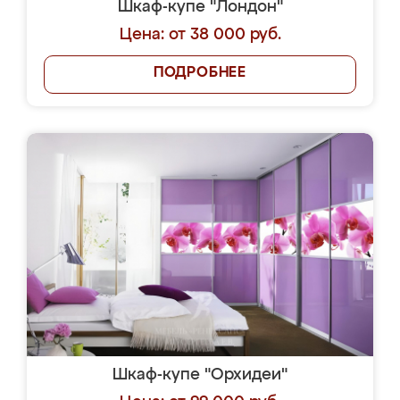
Шкаф-купе "Лондон"
Цена: от 38 000 руб.
ПОДРОБНЕЕ
Шкаф-купе "Орхидеи"