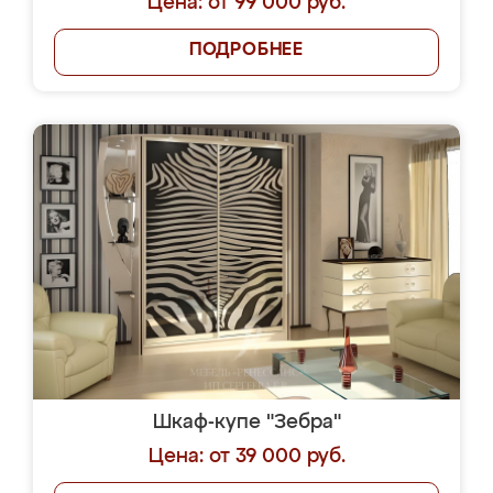
Цена: от 99 000 руб.
ПОДРОБНЕЕ
Шкаф-купе "Зебра"
Цена: от 39 000 руб.