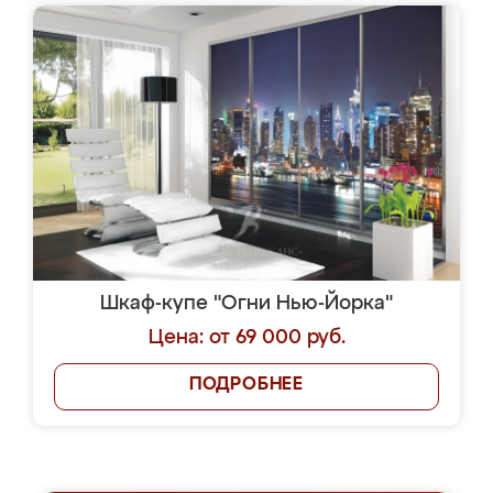
Шкаф-купе "Огни Нью-Йорка"
Цена: от 69 000 руб.
ПОДРОБНЕЕ