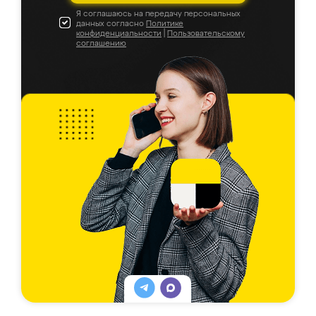
Я соглашаюсь на передачу персональных
данных согласно
Политике
конфиденциальности
|
Пользовательскому
соглашению