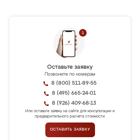
Оставьте заявку
Позвоните по номерам
8 (800) 511-89-55
8 (495) 665-24-01
8 (926) 409-68-13
Или оставьте заявку на сайте для консультации и
предварительного расчёта стоимости.
ОСТАВИТЬ ЗАЯВКУ