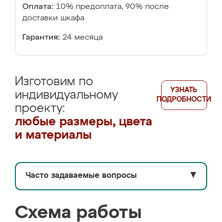
Оплата:
10% предоплата, 90% после
доставки шкафа
Гарантия:
24 месяца
Изготовим по
УЗНАТЬ
индивидуальному
ПОДРОБНОСТИ
проекту:
любые размеры, цвета
и материалы
Часто задаваемые вопросы
▼
Схема работы