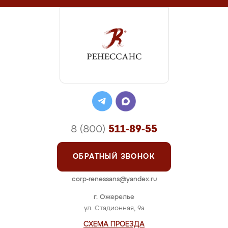
8 (800)
511-89-55
ОБРАТНЫЙ ЗВОНОК
corp-renessans@yandex.ru
г. Ожерелье
ул. Стадионная, 9а
СХЕМА ПРОЕЗДА