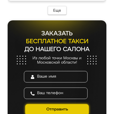
Еще
ЗАКАЗАТЬ
БЕСПЛАТНОЕ ТАКСИ
ДО НАШЕГО САЛОНА
Из любой точки Москвы и
Московской области!
Отправить