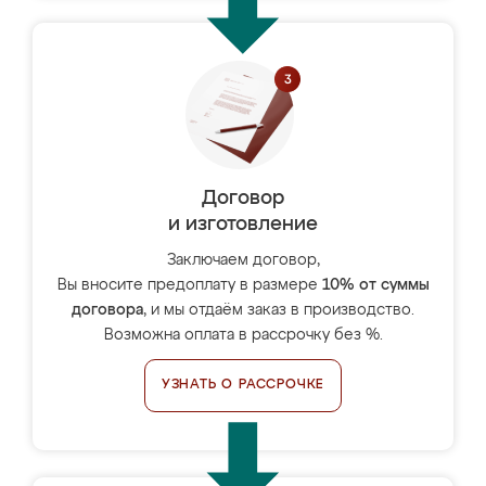
Договор
и изготовление
Заключаем договор,
Вы вносите предоплату в размере
10% от суммы
договора
, и мы отдаём заказ в производство.
Возможна оплата в рассрочку без %.
УЗНАТЬ О РАССРОЧКЕ