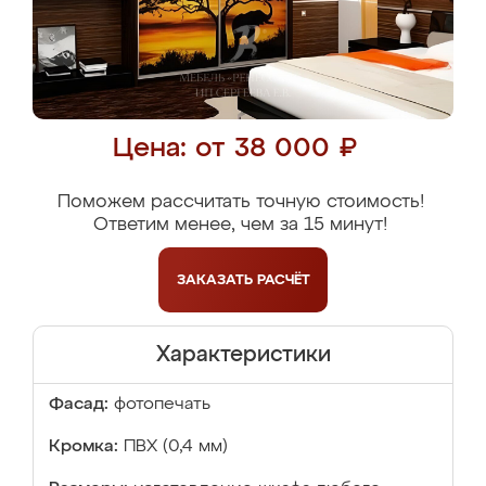
Цена: от 38 000 ₽
Поможем рассчитать точную стоимость!
Ответим менее, чем за 15 минут!
ЗАКАЗАТЬ
РАСЧЁТ
Характеристики
Фасад:
фотопечать
Кромка:
ПВХ (0,4 мм)