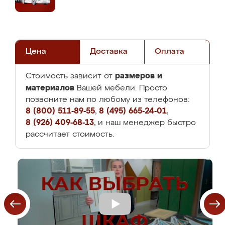
Цена
Доставка
Оплата
размеров и
Стоимость зависит от
материалов
Вашей мебели. Просто
позвоните нам по любому из телефонов:
8 (800) 511-89-55
,
8 (495) 665-24-01
,
8 (926) 409-68-13
, и наш менеджер быстро
рассчитает стоимость.