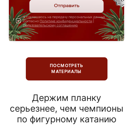
Отправить
Я соглашаюсь на передачу персональных данных
согласно
Политике конфиденциальности
|
Пользовательскому соглашению
ПОСМОТРЕТЬ
МАТЕРИАЛЫ
Держим планку
серьезнее, чем чемпионы
по фигурному катанию