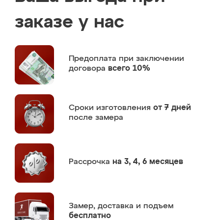
заказе у нас
Предоплата
при заключении
договора
всего 10%
Сроки изготовления
от 7 дней
после замера
Рассрочка
на 3, 4, 6 месяцев
Замер,
доставка и подъем
бесплатно