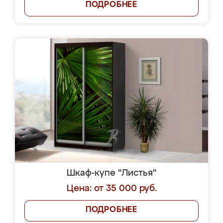
ПОДРОБНЕЕ
Шкаф-купе "Листья"
Цена: от 35 000 руб.
ПОДРОБНЕЕ