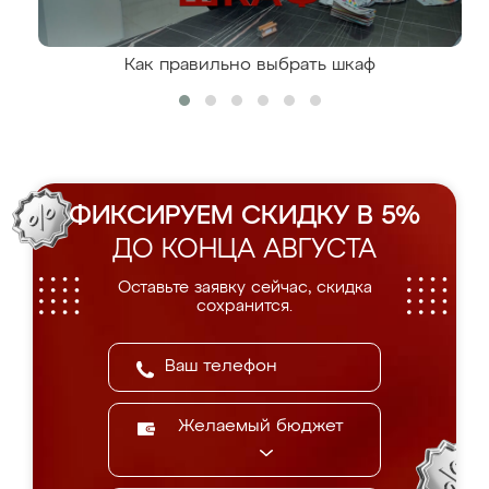
Как правильно выбрать шкаф
ФИКСИРУЕМ СКИДКУ В 5%
ДО КОНЦА АВГУСТА
Оставьте заявку сейчас, скидка
сохранится.
Желаемый бюджет