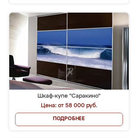
Шкаф-купе "Саракино"
Цена: от 58 000 руб.
ПОДРОБНЕЕ