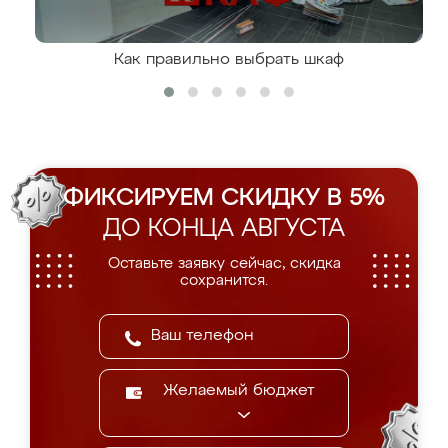
Как правильно выбрать шкаф
ФИКСИРУЕМ СКИДКУ В 5%
ДО КОНЦА АВГУСТА
Оставьте заявку сейчас, скидка
сохранится.
Желаемый бюджет