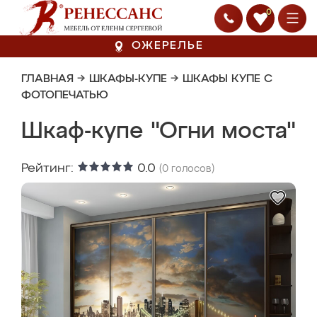
0
ОЖЕРЕЛЬЕ
ГЛАВНАЯ
→
ШКАФЫ-КУПЕ
→
ШКАФЫ КУПЕ С
ФОТОПЕЧАТЬЮ
Шкаф-купе "Огни моста"
Рейтинг:
0.0
(
0
голосов)