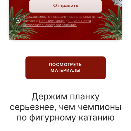
Отправить
Я соглашаюсь на передачу персональных данных
согласно
Политике конфиденциальности
|
Пользовательскому соглашению
ПОСМОТРЕТЬ
МАТЕРИАЛЫ
Держим планку
серьезнее, чем чемпионы
по фигурному катанию