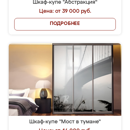
Шкаф-купе "Абстракция"
Цена: от 39 000 руб.
ПОДРОБНЕЕ
Шкаф-купе "Мост в тумане"