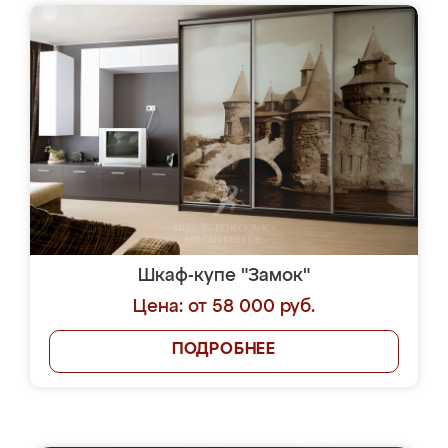
Шкаф-купе "Замок"
Цена: от 58 000 руб.
ПОДРОБНЕЕ