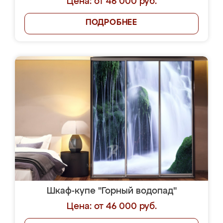
Цена: от 46 000 руб.
ПОДРОБНЕЕ
Шкаф-купе "Горный водопад"
Цена: от 46 000 руб.