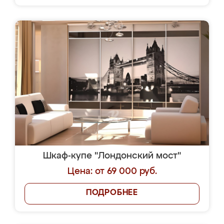
Шкаф-купе "Лондонский мост"
Цена: от 69 000 руб.
ПОДРОБНЕЕ