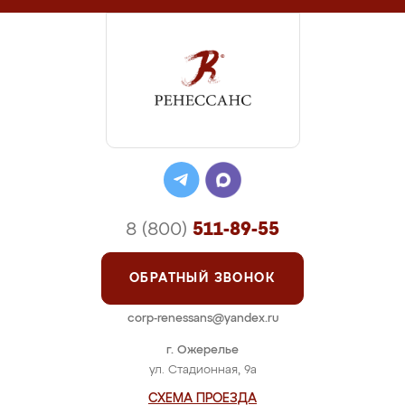
8 (800)
511-89-55
ОБРАТНЫЙ ЗВОНОК
corp-renessans@yandex.ru
г. Ожерелье
ул. Стадионная, 9а
СХЕМА ПРОЕЗДА