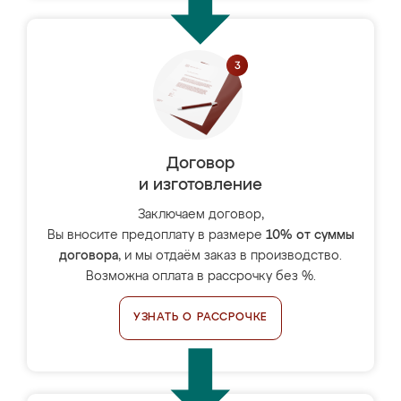
Договор
и изготовление
Заключаем договор,
Вы вносите предоплату в размере
10% от суммы
договора
, и мы отдаём заказ в производство.
Возможна оплата в рассрочку без %.
УЗНАТЬ О РАССРОЧКЕ