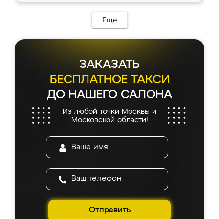
Еще
ЗАКАЗАТЬ
БЕСПЛАТНОЕ ТАКСИ
ДО НАШЕГО САЛОНА
Из любой точки Москвы и
Московской области!
Отправить