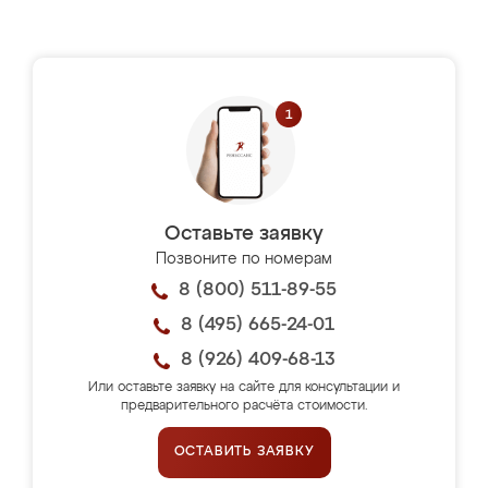
Оставьте заявку
Позвоните по номерам
8 (800) 511-89-55
8 (495) 665-24-01
8 (926) 409-68-13
Или оставьте заявку на сайте для консультации и
предварительного расчёта стоимости.
ОСТАВИТЬ ЗАЯВКУ