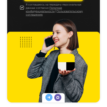
Я соглашаюсь на передачу персональных
данных согласно
Политике
конфиденциальности
|
Пользовательскому
соглашению