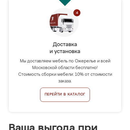
Доставка
и установка
Мы доставляем мебель по Ожерелье и всей
Московской области бесплатно!
Стоимость сборки мебели: 10% от стоимости
заказа.
ПЕРЕЙТИ В КАТАЛОГ
Ваша выгода при