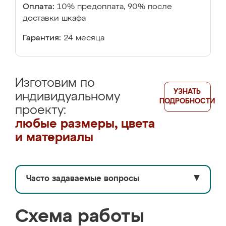
Оплата:
10% предоплата, 90% после
доставки шкафа
Гарантия:
24 месяца
Изготовим по
УЗНАТЬ
индивидуальному
ПОДРОБНОСТИ
проекту:
любые размеры, цвета
и материалы
Часто задаваемые вопросы
▼
Схема работы