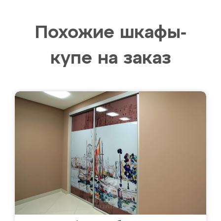
Похожие шкафы-
купе на заказ