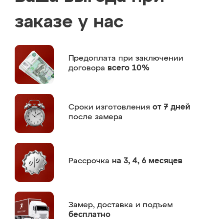
заказе у нас
Предоплата
при заключении
договора
всего 10%
Сроки изготовления
от 7 дней
после замера
Рассрочка
на 3, 4, 6 месяцев
Замер,
доставка и подъем
бесплатно