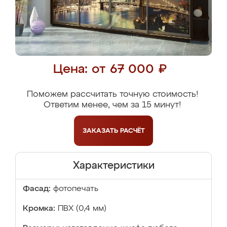
Цена: от 67 000 ₽
Поможем рассчитать точную стоимость!
Ответим менее, чем за 15 минут!
ЗАКАЗАТЬ
РАСЧЁТ
Характеристики
Фасад:
фотопечать
Кромка:
ПВХ (0,4 мм)