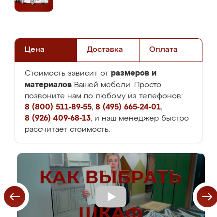
Цена
Доставка
Оплата
размеров и
Стоимость зависит от
материалов
Вашей мебели. Просто
позвоните нам по любому из телефонов:
8 (800) 511-89-55
,
8 (495) 665-24-01
,
8 (926) 409-68-13
, и наш менеджер быстро
рассчитает стоимость.