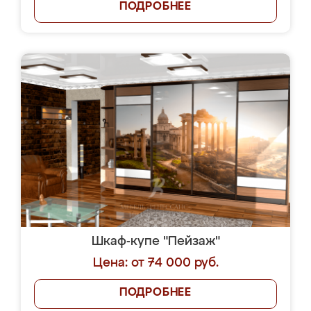
ПОДРОБНЕЕ
Шкаф-купе "Пейзаж"
Цена: от 74 000 руб.
ПОДРОБНЕЕ