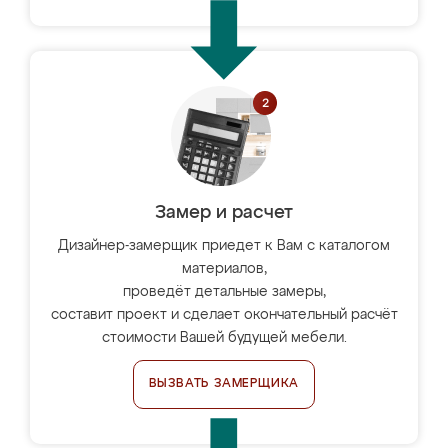
Замер и расчет
Дизайнер-замерщик приедет к Вам с каталогом
материалов,
проведёт детальные замеры,
составит проект и сделает окончательный расчёт
стоимости Вашей будущей мебели.
ВЫЗВАТЬ ЗАМЕРЩИКА