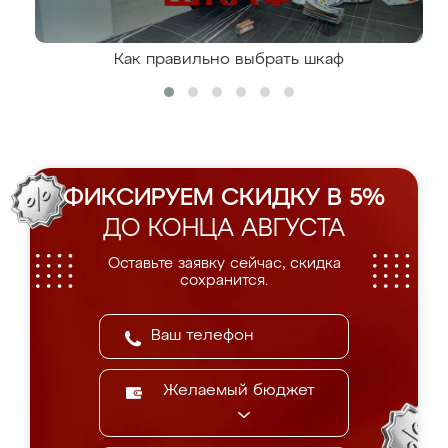
Как правильно выбрать шкаф
ФИКСИРУЕМ СКИДКУ В 5%
ДО КОНЦА АВГУСТА
Оставьте заявку сейчас, скидка
сохранится.
Желаемый бюджет