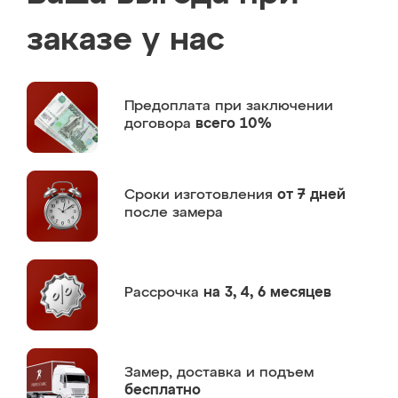
заказе у нас
Предоплата
при заключении
договора
всего 10%
Сроки изготовления
от 7 дней
после замера
Рассрочка
на 3, 4, 6 месяцев
Замер,
доставка и подъем
бесплатно