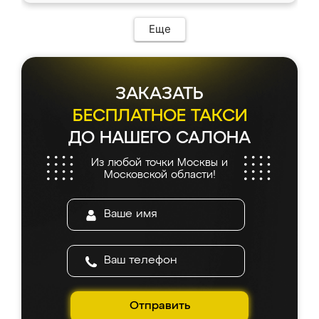
Еще
ЗАКАЗАТЬ
БЕСПЛАТНОЕ ТАКСИ
ДО НАШЕГО САЛОНА
Из любой точки Москвы и
Московской области!
Отправить