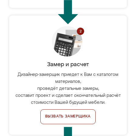
Замер и расчет
Дизайнер-замерщик приедет к Вам с каталогом
материалов,
проведёт детальные замеры,
составит проект и сделает окончательный расчёт
стоимости Вашей будущей мебели.
ВЫЗВАТЬ ЗАМЕРЩИКА