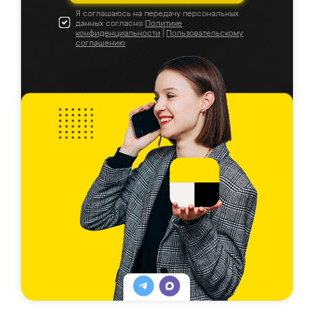
Я соглашаюсь на передачу персональных
данных согласно
Политике
конфиденциальности
|
Пользовательскому
соглашению