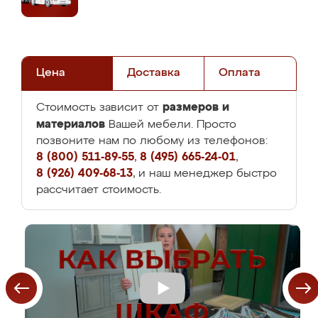
Цена
Доставка
Оплата
размеров и
Стоимость зависит от
материалов
Вашей мебели. Просто
позвоните нам по любому из телефонов:
8 (800) 511-89-55
,
8 (495) 665-24-01
,
8 (926) 409-68-13
, и наш менеджер быстро
рассчитает стоимость.