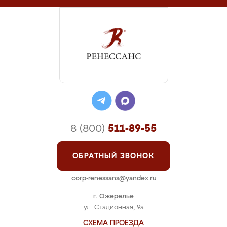
8 (800)
511-89-55
ОБРАТНЫЙ ЗВОНОК
corp-renessans@yandex.ru
г. Ожерелье
ул. Стадионная, 9а
СХЕМА ПРОЕЗДА