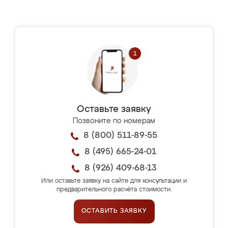
Оставьте заявку
Позвоните по номерам
8 (800) 511-89-55
8 (495) 665-24-01
8 (926) 409-68-13
Или оставьте заявку на сайте для консультации и
предварительного расчёта стоимости.
ОСТАВИТЬ ЗАЯВКУ