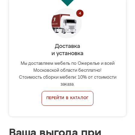
Доставка
и установка
Мы доставляем мебель по Ожерелье и всей
Московской области бесплатно!
Стоимость сборки мебели: 10% от стоимости
заказа.
ПЕРЕЙТИ В КАТАЛОГ
Ваша выгода при