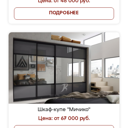
Цена: от 48 000 руб.
ПОДРОБНЕЕ
Шкаф-купе "Мичико"
Цена: от 67 000 руб.