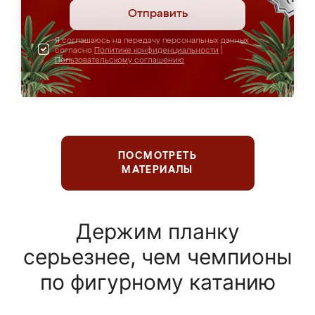
Отправить
Я соглашаюсь на передачу персональных данных
согласно
Политике конфиденциальности
|
Пользовательскому соглашению
ПОСМОТРЕТЬ
МАТЕРИАЛЫ
Держим планку
серьезнее, чем чемпионы
по фигурному катанию