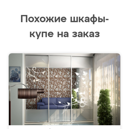
Похожие шкафы-
купе на заказ