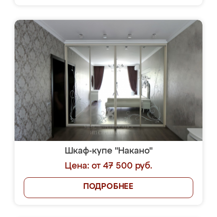
Шкаф-купе "Накано"
Цена: от 47 500 руб.
ПОДРОБНЕЕ