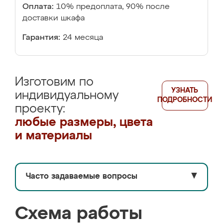
Оплата:
10% предоплата, 90% после
доставки шкафа
Гарантия:
24 месяца
Изготовим по
УЗНАТЬ
индивидуальному
ПОДРОБНОСТИ
проекту:
любые размеры, цвета
и материалы
Часто задаваемые вопросы
▼
Схема работы