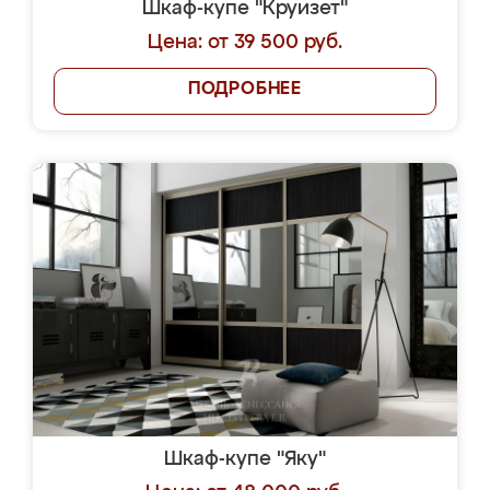
Шкаф-купе "Круизет"
Цена: от 39 500 руб.
ПОДРОБНЕЕ
Шкаф-купе "Яку"