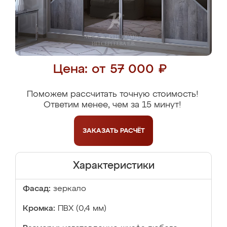
Цена: от 57 000 ₽
Поможем рассчитать точную стоимость!
Ответим менее, чем за 15 минут!
ЗАКАЗАТЬ
РАСЧЁТ
Характеристики
Фасад:
зеркало
Кромка:
ПВХ (0,4 мм)