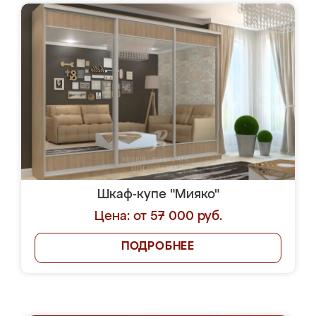
Шкаф-купе "Мияко"
Цена: от 57 000 руб.
ПОДРОБНЕЕ