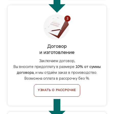
Договор
и изготовление
Заключаем договор,
Вы вносите предоплату в размере
10% от суммы
договора
, и мы отдаём заказ в производство.
Возможна оплата в рассрочку без %.
УЗНАТЬ О РАССРОЧКЕ