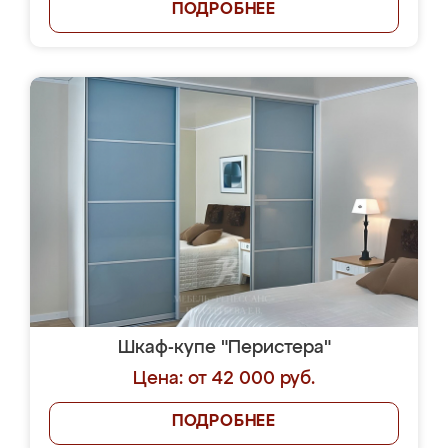
ПОДРОБНЕЕ
Шкаф-купе "Перистера"
Цена: от 42 000 руб.
ПОДРОБНЕЕ