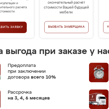
окончательный расчёт
нсультации и
стоимости Вашей будущей
ительного расчёта
стоимости.
мебели.
ВЫЗВАТЬ ЗАМЕРЩИКА
АВИТЬ ЗАЯВКУ
 выгода при заказе у на
Предоплата
при заключении
договора
всего 10%
Рассрочка
на 3, 4, 6 месяцев