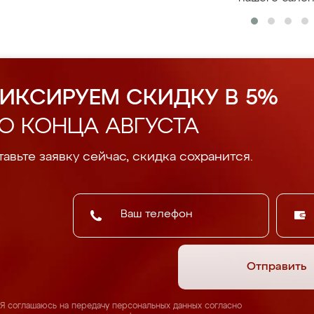
ИКСИРУЕМ СКИДКУ В 5%
О КОНЦА АВГУСТА
авьте заявку сейчас, скидка сохранится.
Отправить
Я соглашаюсь на передачу персональных данных согласно