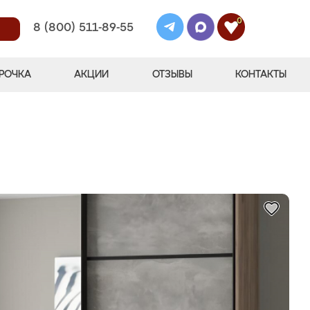
0
8 (800) 511-89-55
РОЧКА
АКЦИИ
ОТЗЫВЫ
КОНТАКТЫ