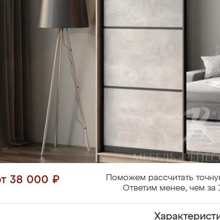
Поможем рассчитать точну
от 38 000 ₽
Ответим менее, чем за 
Характерист