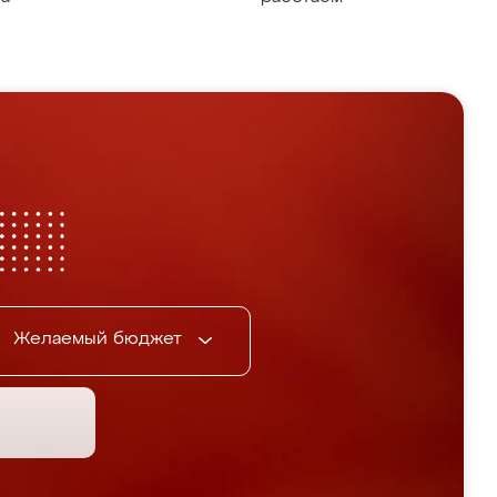
Желаемый бюджет