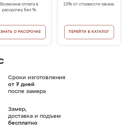
Возможна оплата в
10% от стоимости заказа.
рассрочку без %.
УЗНАТЬ О РАССРОЧКЕ
ПЕРЕЙТИ В КАТАЛОГ
с
Сроки изготовления
от 7 дней
после замера
Замер,
доставка и подъем
бесплатно