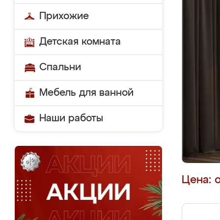
Прихожие
Детская комната
Спальни
Мебель для ванной
Наши работы
Цена: 