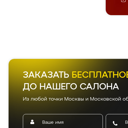
ЗАКАЗАТЬ
БЕСПЛАТНО
ДО НАШЕГО САЛОНА
Из любой точки Москвы и Московской об