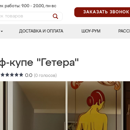
к работы: 9.00 - 20.00, пн-вс
ЗАКАЗАТЬ ЗВОНОК
ДОСТАВКА И ОПЛАТА
ШОУ-РУМ
РАСС
-купе "Гетера"
:
0.0
(
0
голосов)