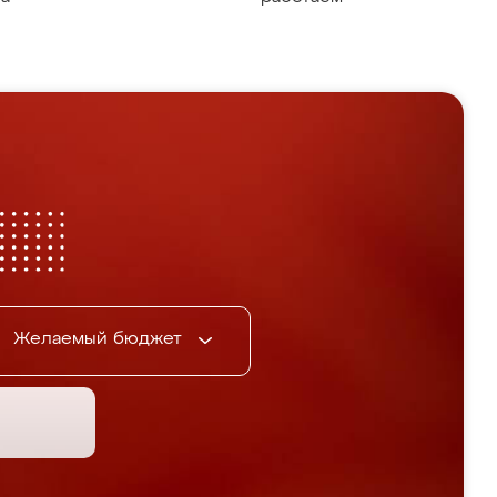
Желаемый бюджет