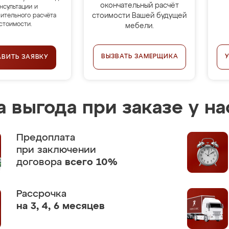
окончательный расчёт
нсультации и
стоимости Вашей будущей
ительного расчёта
стоимости.
мебели.
ВЫЗВАТЬ ЗАМЕРЩИКА
АВИТЬ ЗАЯВКУ
 выгода при заказе у на
Предоплата
при заключении
договора
всего 10%
Рассрочка
на 3, 4, 6 месяцев