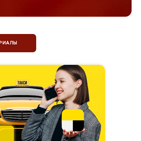
ЕРИАЛЫ