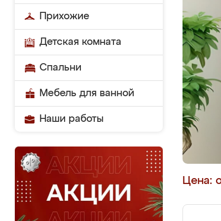
Прихожие
Детская комната
Спальни
Мебель для ванной
Наши работы
Цена: 