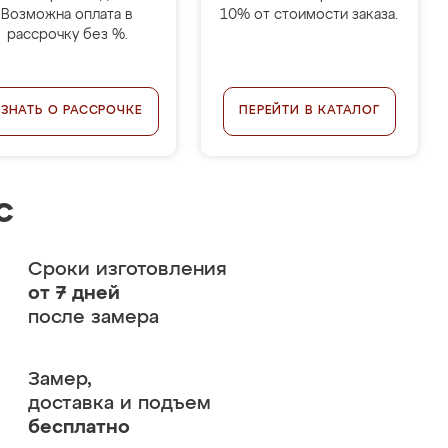
Возможна оплата в
10% от стоимости заказа.
рассрочку без %.
УЗНАТЬ О РАССРОЧКЕ
ПЕРЕЙТИ В КАТАЛОГ
с
Сроки изготовления
от 7 дней
после замера
Замер,
доставка и подъем
бесплатно