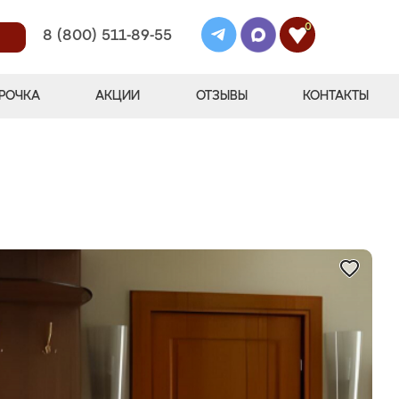
0
8 (800) 511-89-55
РОЧКА
АКЦИИ
ОТЗЫВЫ
КОНТАКТЫ