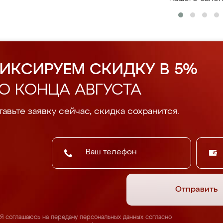
ИКСИРУЕМ СКИДКУ В 5%
О КОНЦА АВГУСТА
авьте заявку сейчас, скидка сохранится.
Отправить
Я соглашаюсь на передачу персональных данных согласно