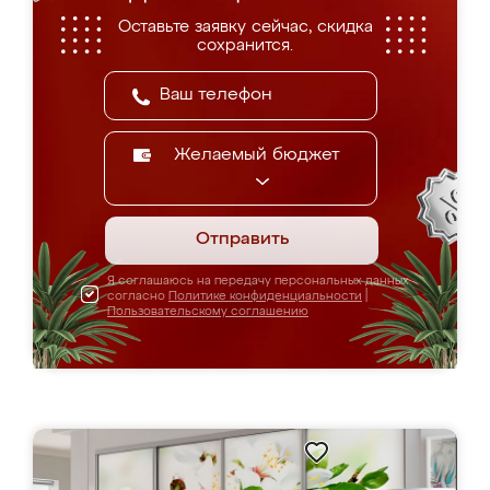
Оставьте заявку сейчас, скидка
сохранится.
Желаемый бюджет
Отправить
Я соглашаюсь на передачу персональных данных
согласно
Политике конфиденциальности
|
Пользовательскому соглашению