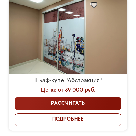
Шкаф-купе "Абстракция"
Цена: от 39 000 руб.
РАССЧИТАТЬ
ПОДРОБНЕЕ