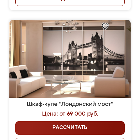
Шкаф-купе "Лондонский мост"
Цена: от 69 000 руб.
РАССЧИТАТЬ