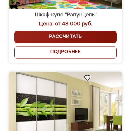
Шкаф-купе "Рапунцель"
Цена: от 48 000 руб.
РАССЧИТАТЬ
ПОДРОБНЕЕ