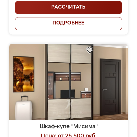
РАССЧИТАТЬ
ПОДРОБНЕЕ
Шкаф-купе "Мисима"
Цена: от 25 500 руб.