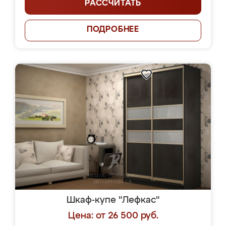
РАССЧИТАТЬ
ПОДРОБНЕЕ
Шкаф-купе "Лефкас"
Цена: от 26 500 руб.