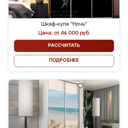
Шкаф-купе "Ночь"
Цена: от 46 000 руб.
РАССЧИТАТЬ
ПОДРОБНЕЕ