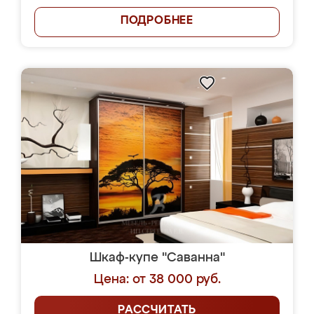
ПОДРОБНЕЕ
Шкаф-купе "Саванна"
Цена: от 38 000 руб.
РАССЧИТАТЬ