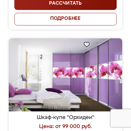
РАССЧИТАТЬ
ПОДРОБНЕЕ
Шкаф-купе "Орхидеи"
Цена: от 99 000 руб.