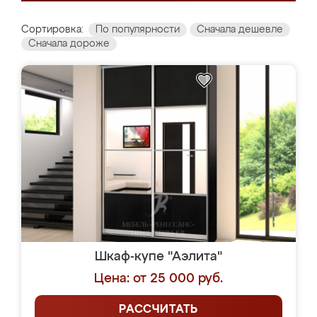
Сортировка:
По популярности
Сначала дешевле
Сначала дороже
Шкаф-купе "Аэлита"
Цена: от 25 000 руб.
РАССЧИТАТЬ