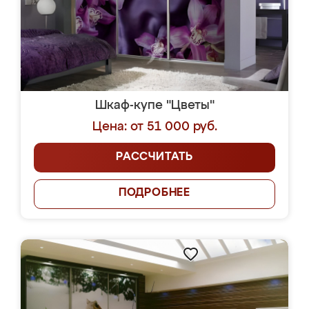
Шкаф-купе "Цветы"
Цена: от 51 000 руб.
РАССЧИТАТЬ
ПОДРОБНЕЕ