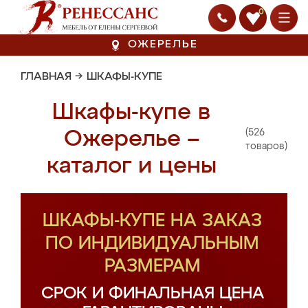
0
ОЖЕРЕЛЬЕ
ГЛАВНАЯ
→
ШКАФЫ-КУПЕ
Шкафы-купе в
(526
Ожерелье –
товаров)
каталог и цены
ШКАФЫ-КУПЕ НА ЗАКАЗ
ПО ИНДИВИДУАЛЬНЫМ
РАЗМЕРАМ
СРОК И ФИНАЛЬНАЯ ЦЕНА