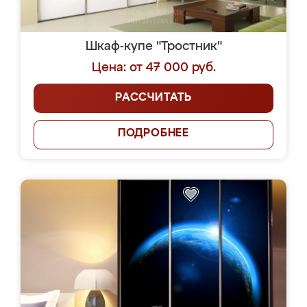
Шкаф-купе "Тростник"
Цена: от 47 000 руб.
РАССЧИТАТЬ
ПОДРОБНЕЕ