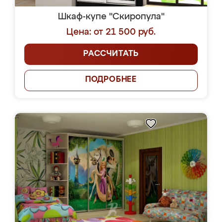
Шкаф-купе "Скиропула"
Цена: от 21 500 руб.
РАССЧИТАТЬ
ПОДРОБНЕЕ