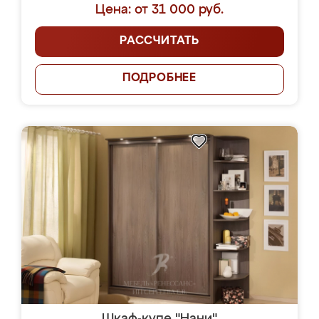
Цена: от 31 000 руб.
РАССЧИТАТЬ
ПОДРОБНЕЕ