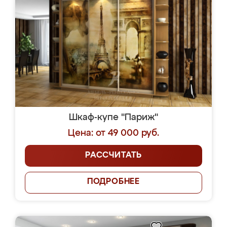
Шкаф-купе "Париж"
Цена: от 49 000 руб.
РАССЧИТАТЬ
ПОДРОБНЕЕ