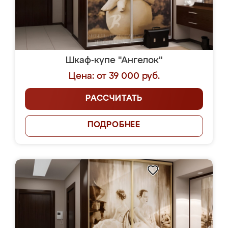
Шкаф-купе "Ангелок"
Цена: от 39 000 руб.
РАССЧИТАТЬ
ПОДРОБНЕЕ