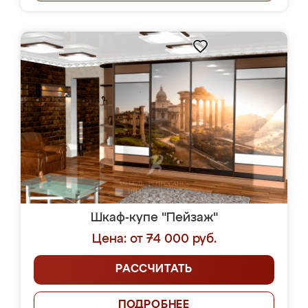
Шкаф-купе "Пейзаж"
Цена: от 74 000 руб.
РАССЧИТАТЬ
ПОДРОБНЕЕ