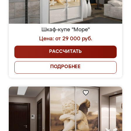
Шкаф-купе "Море"
Цена: от 29 000 руб.
РАССЧИТАТЬ
ПОДРОБНЕЕ