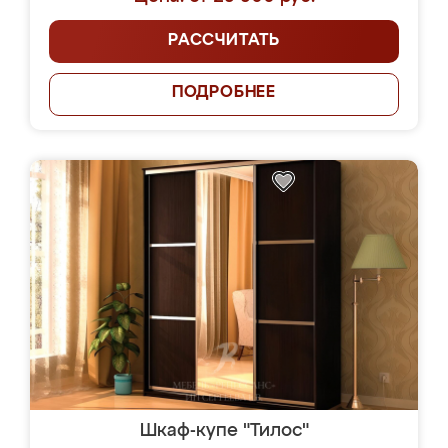
РАССЧИТАТЬ
ПОДРОБНЕЕ
Шкаф-купе "Тилос"