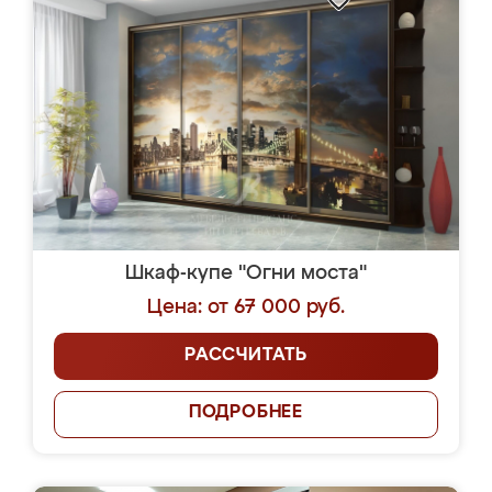
Шкаф-купе "Огни моста"
Цена: от 67 000 руб.
РАССЧИТАТЬ
ПОДРОБНЕЕ