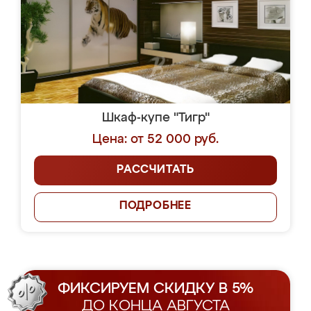
Шкаф-купе "Тигр"
Цена: от 52 000 руб.
РАССЧИТАТЬ
ПОДРОБНЕЕ
ФИКСИРУЕМ СКИДКУ В 5%
ДО КОНЦА АВГУСТА