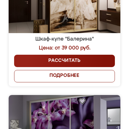
Шкаф-купе "Балерина"
Цена: от 39 000 руб.
РАССЧИТАТЬ
ПОДРОБНЕЕ