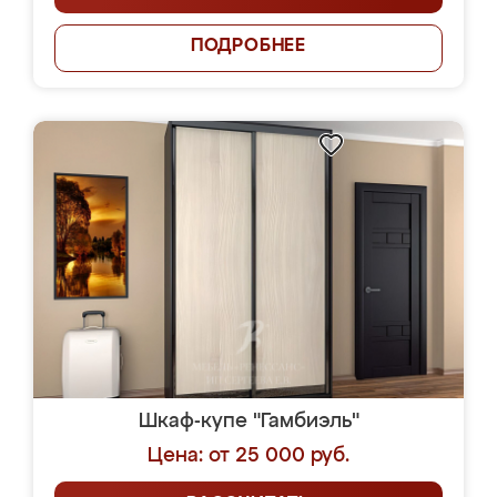
ПОДРОБНЕЕ
Шкаф-купе "Гамбиэль"
Цена: от 25 000 руб.