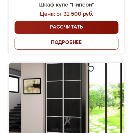
Шкаф-купе "Пипери"
Цена: от 31 500 руб.
РАССЧИТАТЬ
ПОДРОБНЕЕ