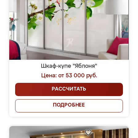
Шкаф-купе "Яблоня"
Цена: от 53 000 руб.
РАССЧИТАТЬ
ПОДРОБНЕЕ