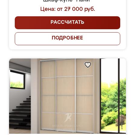
Шкаф-купе "Нани"
Цена: от 27 000 руб.
РАССЧИТАТЬ
ПОДРОБНЕЕ