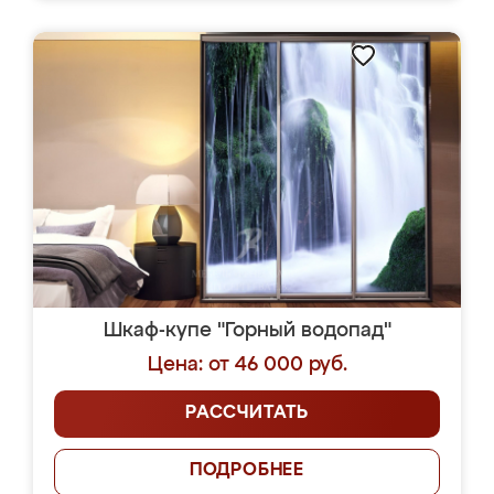
Шкаф-купе "Горный водопад"
Цена: от 46 000 руб.
РАССЧИТАТЬ
ПОДРОБНЕЕ