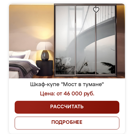
Шкаф-купе "Мост в тумане"
Цена: от 46 000 руб.
РАССЧИТАТЬ
ПОДРОБНЕЕ