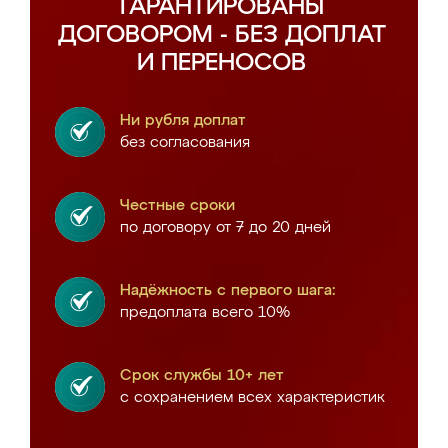
ГАРАНТИРОВАНЫ
ДОГОВОРОМ - БЕЗ ДОПЛАТ
И ПЕРЕНОСОВ
Ни рубля доплат
без согласования
Честные сроки
по договору от 7 до 20 дней
Надёжность с первого шага:
предоплата всего 10%
Срок службы 10+ лет
с сохранением всех характеристик