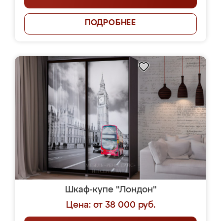
ПОДРОБНЕЕ
Шкаф-купе "Лондон"
Цена: от 38 000 руб.