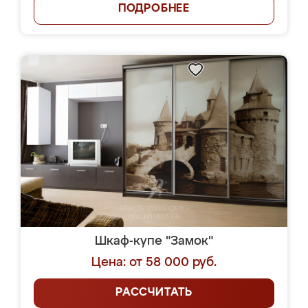
ПОДРОБНЕЕ
Шкаф-купе "Замок"
Цена: от 58 000 руб.
РАССЧИТАТЬ