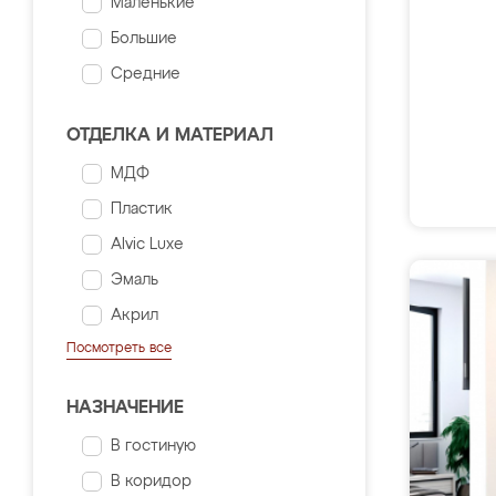
Маленькие
Большие
Средние
ОТДЕЛКА И МАТЕРИАЛ
МДФ
Пластик
Alvic Luxe
Эмаль
Акрил
Посмотреть все
НАЗНАЧЕНИЕ
В гостиную
В коридор