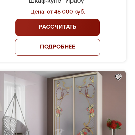
Шкаф-купе "Ирабу"
Цена: от 46 000 руб.
РАССЧИТАТЬ
ПОДРОБНЕЕ