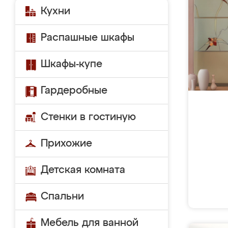
Кухни
Распашные шкафы
Шкафы-купе
Гардеробные
Стенки в гостиную
Прихожие
Детская комната
Спальни
Мебель для ванной