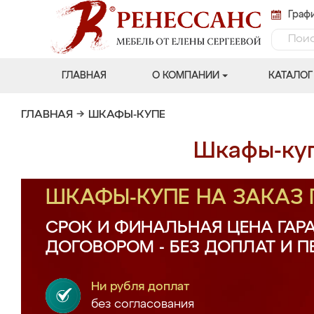
Графи
ГЛАВНАЯ
О КОМПАНИИ
КАТАЛОГ
ГЛАВНАЯ
→
ШКАФЫ-КУПЕ
Шкафы-куп
ШКАФЫ-КУПЕ НА ЗАКАЗ
СРОК И ФИНАЛЬНАЯ ЦЕНА ГАР
ДОГОВОРОМ - БЕЗ ДОПЛАТ И 
Ни рубля доплат
без согласования