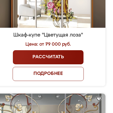
Шкаф-купе "Цветущая лоза"
Цена: от 79 000 руб.
РАССЧИТАТЬ
ПОДРОБНЕЕ