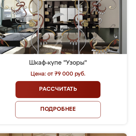
Шкаф-купе "Узоры"
Цена: от 79 000 руб.
РАССЧИТАТЬ
ПОДРОБНЕЕ