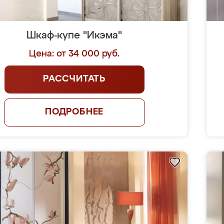
Шкаф-купе "Икэма"
Цена: от 34 000 руб.
РАССЧИТАТЬ
ПОДРОБНЕЕ