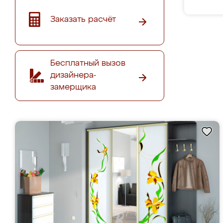
Заказать расчёт
Бесплатный вызов
дизайнера-
замерщика