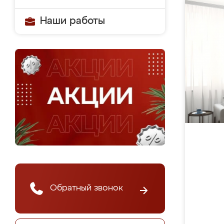
Наши работы
Обратный звонок