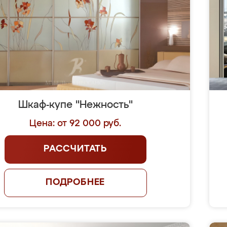
Шкаф-купе "Нежность"
Цена: от 92 000 руб.
РАССЧИТАТЬ
ПОДРОБНЕЕ