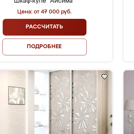
Шкаф-купе "Аисима"
Цена: от 47 000 руб.
РАССЧИТАТЬ
ПОДРОБНЕЕ