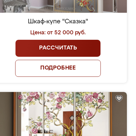
Шкаф-купе "Сказка"
Цена: от 52 000 руб.
РАССЧИТАТЬ
ПОДРОБНЕЕ