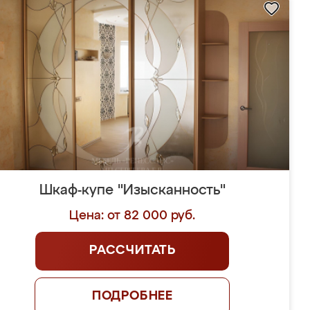
Шкаф-купе "Изысканность"
Цена: от 82 000 руб.
РАССЧИТАТЬ
ПОДРОБНЕЕ