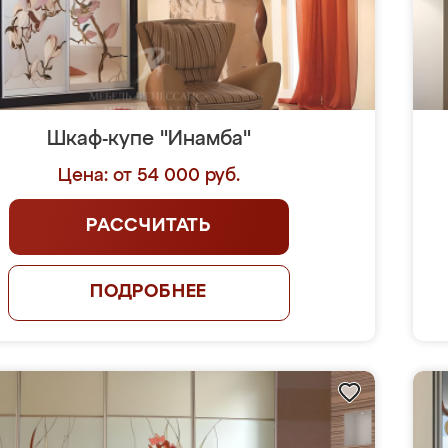
Шкаф-купе "Инамба"
Цена: от 54 000 руб.
РАССЧИТАТЬ
ПОДРОБНЕЕ