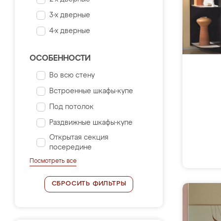
3-х дверные
4-х дверные
ОСОБЕННОСТИ
Во всю стену
Встроенные шкафы-купе
Под потолок
Раздвижные шкафы-купе
Открытая секция
посередине
Посмотреть все
СБРОСИТЬ ФИЛЬТРЫ