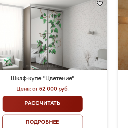
Шкаф-купе "Цветение"
Цена: от 52 000 руб.
РАССЧИТАТЬ
ПОДРОБНЕЕ