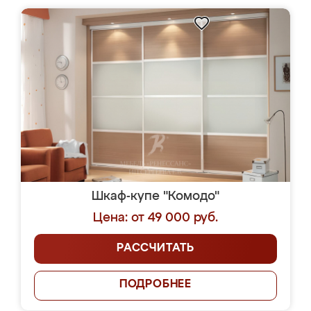
Шкаф-купе "Комодо"
Цена: от 49 000 руб.
РАССЧИТАТЬ
ПОДРОБНЕЕ