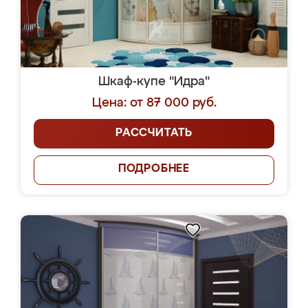
Шкаф-купе "Идра"
Цена: от 87 000 руб.
РАССЧИТАТЬ
ПОДРОБНЕЕ