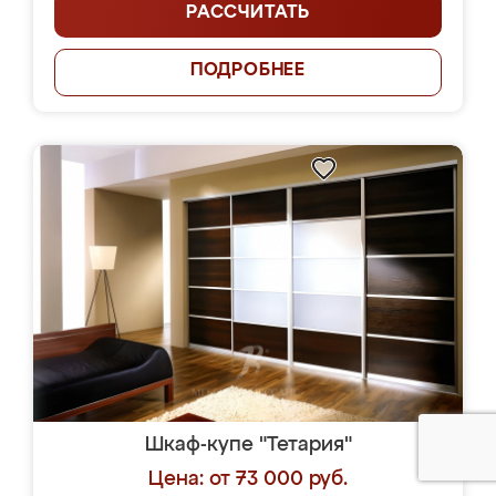
РАССЧИТАТЬ
ПОДРОБНЕЕ
Шкаф-купе "Тетария"
Цена: от 73 000 руб.