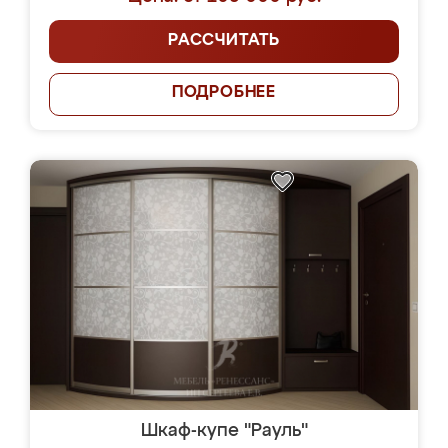
РАССЧИТАТЬ
ПОДРОБНЕЕ
Шкаф-купе "Рауль"