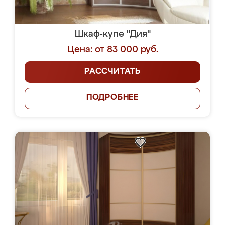
Шкаф-купе "Дия"
Цена: от 83 000 руб.
РАССЧИТАТЬ
ПОДРОБНЕЕ