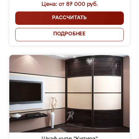
Цена: от 87 000 руб.
РАССЧИТАТЬ
ПОДРОБНЕЕ