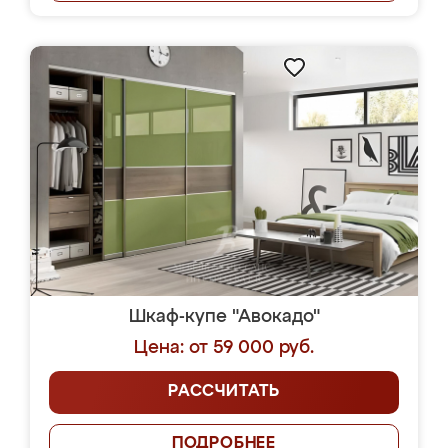
Шкаф-купе "Авокадо"
Цена: от 59 000 руб.
РАССЧИТАТЬ
ПОДРОБНЕЕ