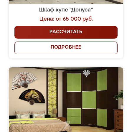
Шкаф-купе "Донуса"
Цена: от 65 000 руб.
РАССЧИТАТЬ
ПОДРОБНЕЕ