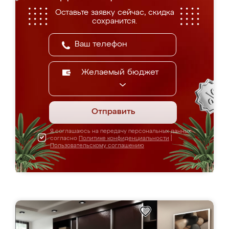
Оставьте заявку сейчас, скидка
сохранится.
Желаемый бюджет
Отправить
Я соглашаюсь на передачу персональных данных
согласно
Политике конфиденциальности
|
Пользовательскому соглашению