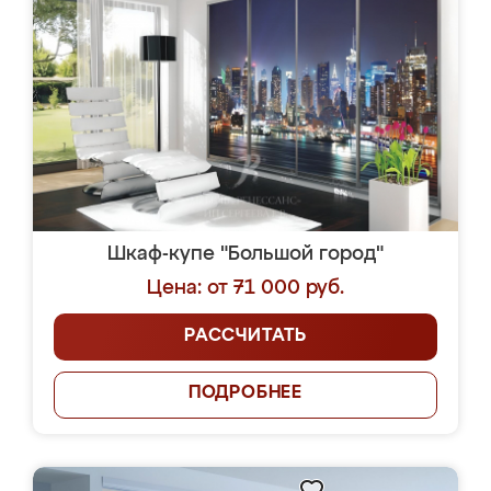
Шкаф-купе "Большой город"
Цена: от 71 000 руб.
РАССЧИТАТЬ
ПОДРОБНЕЕ