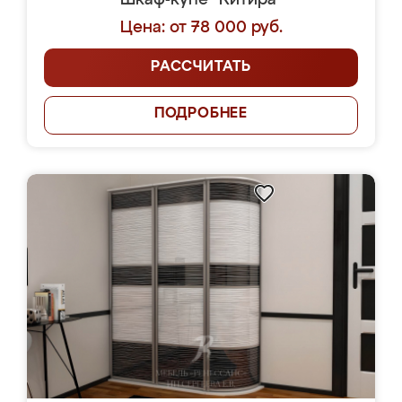
Шкаф-купе "Китира"
Цена: от 78 000 руб.
РАССЧИТАТЬ
ПОДРОБНЕЕ