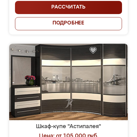
РАССЧИТАТЬ
ПОДРОБНЕЕ
Шкаф-купе "Астипалея"
Цена: от 105 000 руб.