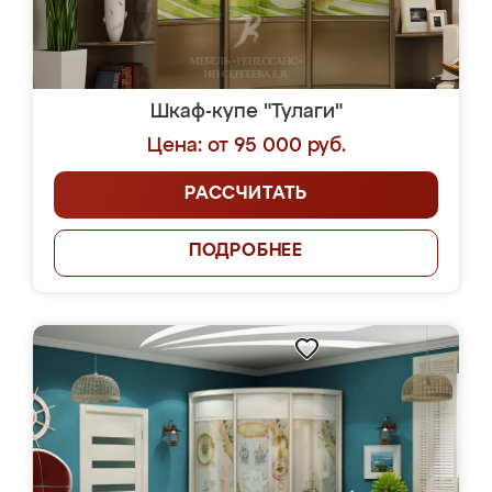
Шкаф-купе "Тулаги"
Цена: от 95 000 руб.
РАССЧИТАТЬ
ПОДРОБНЕЕ