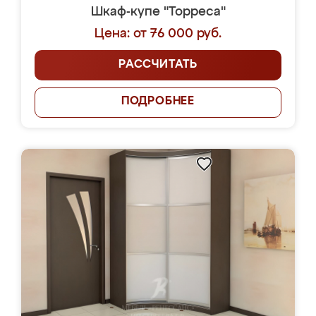
Шкаф-купе "Торреса"
Цена: от 76 000 руб.
РАССЧИТАТЬ
ПОДРОБНЕЕ