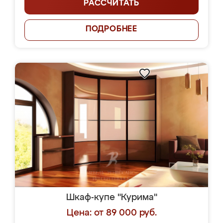
РАССЧИТАТЬ
ПОДРОБНЕЕ
Шкаф-купе "Курима"
Цена: от 89 000 руб.