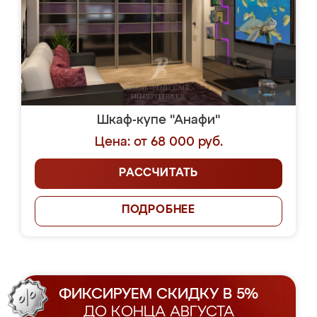
Шкаф-купе "Анафи"
Цена: от 68 000 руб.
РАССЧИТАТЬ
ПОДРОБНЕЕ
ФИКСИРУЕМ СКИДКУ В 5%
ДО КОНЦА АВГУСТА