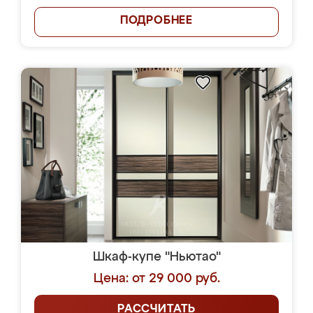
ПОДРОБНЕЕ
Шкаф-купе "Ньютао"
Цена: от 29 000 руб.
РАССЧИТАТЬ