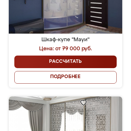
Шкаф-купе "Мауи"
Цена: от 79 000 руб.
РАССЧИТАТЬ
ПОДРОБНЕЕ