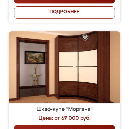
ПОДРОБНЕЕ
Шкаф-купе "Моргана"
Цена: от 67 000 руб.