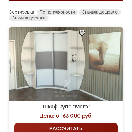
Сортировка:
По популярности
Сначала дешевле
Сначала дороже
Шкаф-купе "Maro"
Цена: от 63 000 руб.
РАССЧИТАТЬ