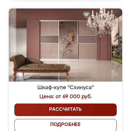
Шкаф-купе "Схинуса"
Цена: от 69 000 руб.
РАССЧИТАТЬ
ПОДРОБНЕЕ