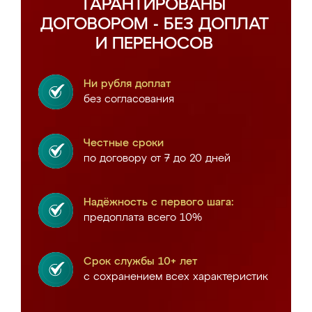
ГАРАНТИРОВАНЫ
ДОГОВОРОМ - БЕЗ ДОПЛАТ
И ПЕРЕНОСОВ
Ни рубля доплат
без согласования
Честные сроки
по договору от 7 до 20 дней
Надёжность с первого шага:
предоплата всего 10%
Срок службы 10+ лет
с сохранением всех характеристик