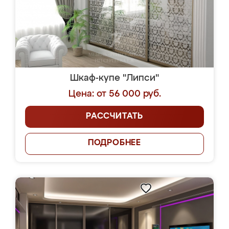
Шкаф-купе "Липси"
Цена: от 56 000 руб.
РАССЧИТАТЬ
ПОДРОБНЕЕ