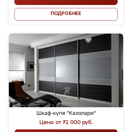
ПОДРОБНЕЕ
Шкаф-купе "Кахолари"
Цена: от 71 000 руб.