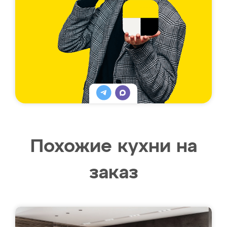
Похожие кухни на
заказ