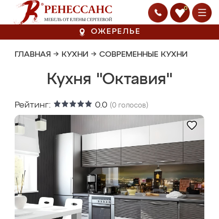
0
ОЖЕРЕЛЬЕ
ГЛАВНАЯ
→
КУХНИ
→
СОВРЕМЕННЫЕ КУХНИ
Кухня "Октавия"
Рейтинг:
0.0
(
0
голосов)