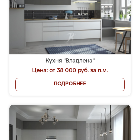
Кухня "Владлена"
Цена: от 38 000 руб. за п.м.
ПОДРОБНЕЕ