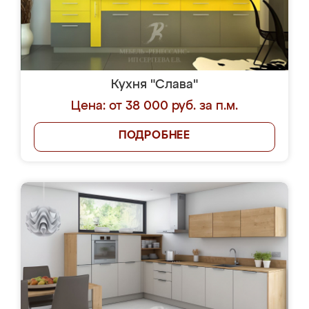
Кухня "Слава"
Цена: от 38 000 руб. за п.м.
ПОДРОБНЕЕ