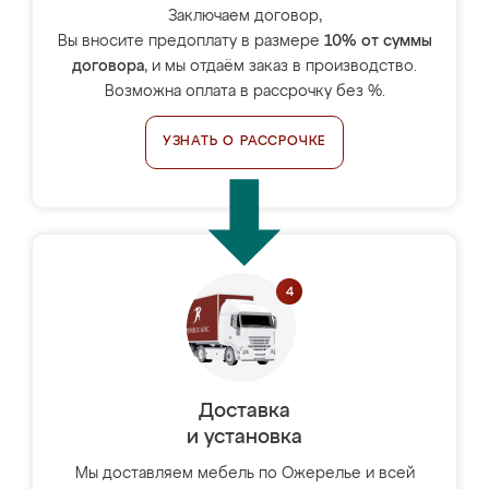
Заключаем договор,
Вы вносите предоплату в размере
10% от суммы
договора
, и мы отдаём заказ в производство.
Возможна оплата в рассрочку без %.
УЗНАТЬ О РАССРОЧКЕ
Доставка
и установка
Мы доставляем мебель по Ожерелье и всей