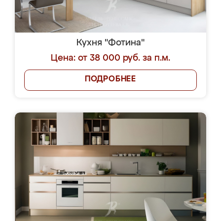
Кухня "Фотина"
Цена: от 38 000 руб. за п.м.
ПОДРОБНЕЕ