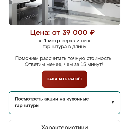
Цена: от 39 000 ₽
за
1 метр
верха и низа
гарнитура в длину
Поможем рассчитать точную стоимость!
Ответим менее, чем за 15 минут!
ЗАКАЗАТЬ
РАСЧЁТ
Посмотреть акции на кухонные
▼
гарнитуры
Характеристики