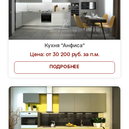
Кухня "Анфиса"
Цена: от 30 200 руб. за п.м.
ПОДРОБНЕЕ