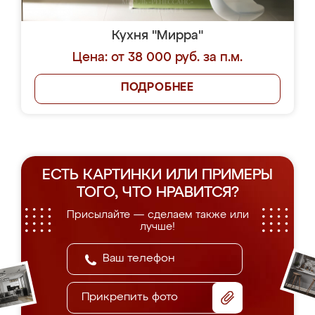
Кухня "Мирра"
Цена: от 38 000 руб. за п.м.
ПОДРОБНЕЕ
ЕСТЬ КАРТИНКИ ИЛИ ПРИМЕРЫ
ТОГО, ЧТО НРАВИТСЯ?
Присылайте — сделаем также или
лучше!
Прикрепить фото