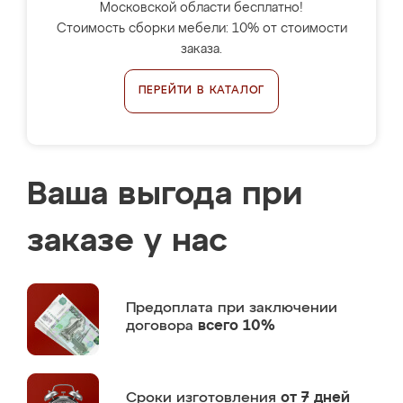
Московской области бесплатно!
Стоимость сборки мебели: 10% от стоимости
заказа.
ПЕРЕЙТИ В КАТАЛОГ
Ваша выгода при
заказе у нас
Предоплата
при заключении
договора
всего 10%
Сроки изготовления
от 7 дней