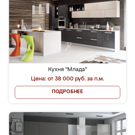
Кухня "Млада"
Цена: от 38 000 руб. за п.м.
ПОДРОБНЕЕ