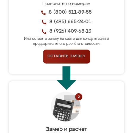
Позвоните по номерам
8 (800) 511-89-55
8 (495) 665-24-01
8 (926) 409-68-13
Или оставьте заявку на сайте для консультации и
предварительного расчёта стоимости.
ОСТАВИТЬ ЗАЯВКУ
Замер и расчет