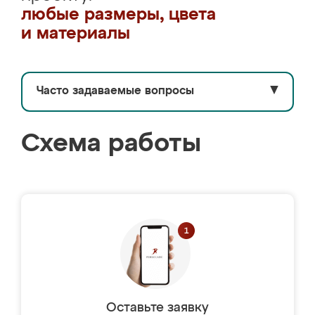
любые размеры, цвета
и материалы
Часто задаваемые вопросы
▼
Схема работы
Оставьте заявку