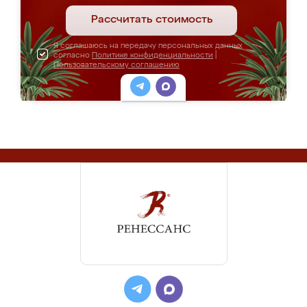
Рассчитать стоимость
Я соглашаюсь на передачу персональных данных
согласно
Политике конфиденциальности
|
Пользовательскому соглашению