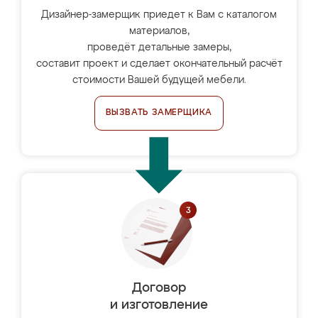
Дизайнер-замерщик приедет к Вам с каталогом
материалов,
проведёт детальные замеры,
составит проект и сделает окончательный расчёт
стоимости Вашей будущей мебели.
ВЫЗВАТЬ ЗАМЕРЩИКА
Договор
и изготовление