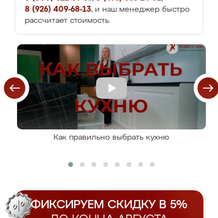
8 (926) 409-68-13
, и наш менеджер быстро
рассчитает стоимость.
Как правильно выбрать кухню
ФИКСИРУЕМ СКИДКУ В 5%