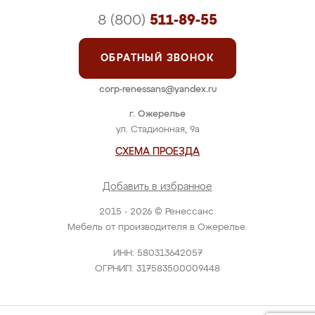
8 (800)
511-89-55
ОБРАТНЫЙ ЗВОНОК
corp-renessans@yandex.ru
г. Ожерелье
ул. Стадионная, 9а
СХЕМА ПРОЕЗДА
Добавить в избранное
2015 - 2026 © Ренессанс.
Мебель от производителя в Ожерелье.
ИНН: 580313642057
ОГРНИП: 317583500009448