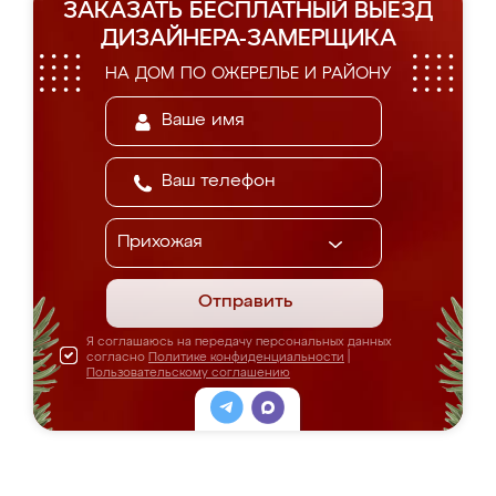
ЗАКАЗАТЬ БЕСПЛАТНЫЙ ВЫЕЗД
ДИЗАЙНЕРА-ЗАМЕРЩИКА
НА ДОМ ПО ОЖЕРЕЛЬЕ И РАЙОНУ
Отправить
Я соглашаюсь на передачу персональных данных
согласно
Политике конфиденциальности
|
Пользовательскому соглашению