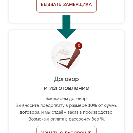
ВЫЗВАТЬ ЗАМЕРЩИКА
Договор
и изготовление
Заключаем договор,
Вы вносите предоплату в размере
10% от суммы
договора
, и мы отдаём заказ в производство.
Возможна оплата в рассрочку без %.