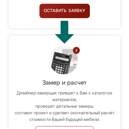
ОСТАВИТЬ ЗАЯВКУ
Замер и расчет
Дизайнер-замерщик приедет к Вам с каталогом
материалов,
проведёт детальные замеры,
составит проект и сделает окончательный расчёт
стоимости Вашей будущей мебели.