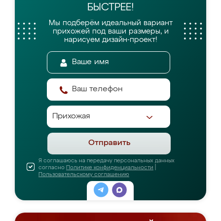
БЫСТРЕЕ!
Мы подберём идеальный вариант
прихожей
под ваши размеры, и
нарисуем дизайн-проект!
Отправить
Я соглашаюсь на передачу персональных данных
согласно
Политике конфиденциальности
|
Пользовательскому соглашению