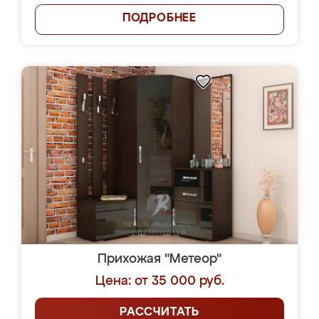
ПОДРОБНЕЕ
Прихожая "Метеор"
Цена: от 35 000 руб.
РАССЧИТАТЬ