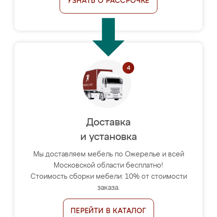
УЗНАТЬ О РАССРОЧКЕ
Доставка
и установка
Мы доставляем мебель по Ожерелье и всей
Московской области бесплатно!
Стоимость сборки мебели: 10% от стоимости
заказа.
ПЕРЕЙТИ В КАТАЛОГ