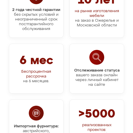
10 лет
2 года честной гарантии
на рынке изготовления
без скрытых условий и
мебели
неограниченный срок
на заказ в Ожерелье и
постгарантийного
Московской области
обслуживания
6 мес
Отслеживание статуса
Беспроцентная
вашего заказа онлайн
рассрочка
через личный кабинет
на 6 месяцев.
на сайте
>5000
реализованных
Импортная фурнитура:
проектов:
австрийского,