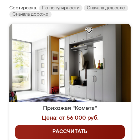
Сортировка:
По популярности
Сначала дешевле
Сначала дороже
Прихожая "Комета"
Цена: от 56 000 руб.
РАССЧИТАТЬ