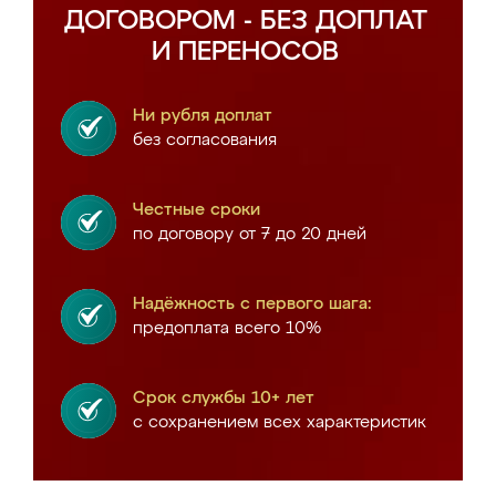
ДОГОВОРОМ - БЕЗ ДОПЛАТ
И ПЕРЕНОСОВ
Ни рубля доплат
без согласования
Честные сроки
по договору от 7 до 20 дней
Надёжность с первого шага:
предоплата всего 10%
Срок службы 10+ лет
с сохранением всех характеристик