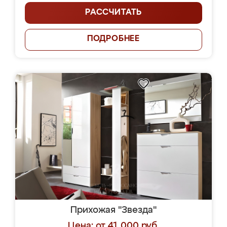
РАССЧИТАТЬ
ПОДРОБНЕЕ
Прихожая "Звезда"
Цена: от 41 000 руб.