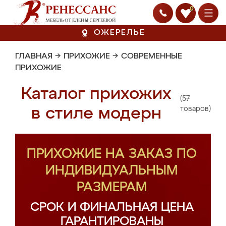
0
ОЖЕРЕЛЬЕ
ГЛАВНАЯ
→
ПРИХОЖИЕ
→
СОВРЕМЕННЫЕ
ПРИХОЖИЕ
Каталог прихожих
(57
в стиле модерн
товаров)
ПРИХОЖИЕ НА ЗАКАЗ ПО
ИНДИВИДУАЛЬНЫМ
РАЗМЕРАМ
СРОК И ФИНАЛЬНАЯ ЦЕНА
ГАРАНТИРОВАНЫ