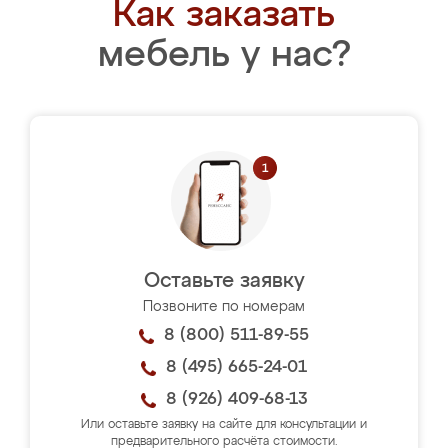
Как заказать
мебель у нас?
Оставьте заявку
Позвоните по номерам
8 (800) 511-89-55
8 (495) 665-24-01
8 (926) 409-68-13
Или оставьте заявку на сайте для консультации и
предварительного расчёта стоимости.