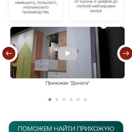
от кухонь и шкафов до
немецкого, польского,
полной меблировки
итальянского
жилья.
производства.
Прихожая "Доната"
ПОМОЖЕМ НАЙТИ
ПРИХОЖУЮ