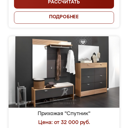
РАССЧИТАТЬ
ПОДРОБНЕЕ
Прихожая "Спутник"
Цена: от 32 000 руб.