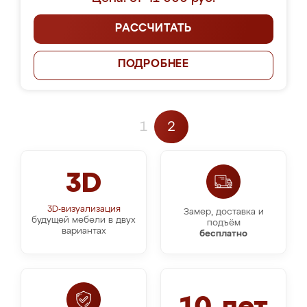
РАССЧИТАТЬ
ПОДРОБНЕЕ
1
2
3D
3D-визуализация
Замер, доставка и
будущей мебели в двух
подъём
вариантах
бесплатно