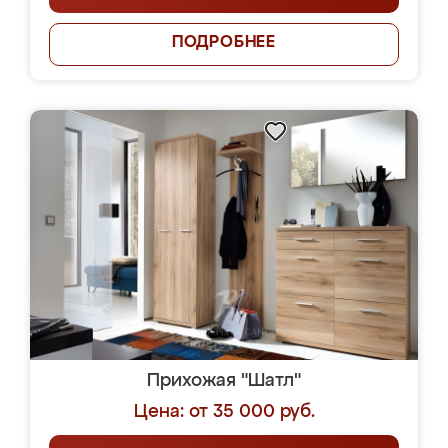
ПОДРОБНЕЕ
Прихожая "Шатл"
Цена: от 35 000 руб.